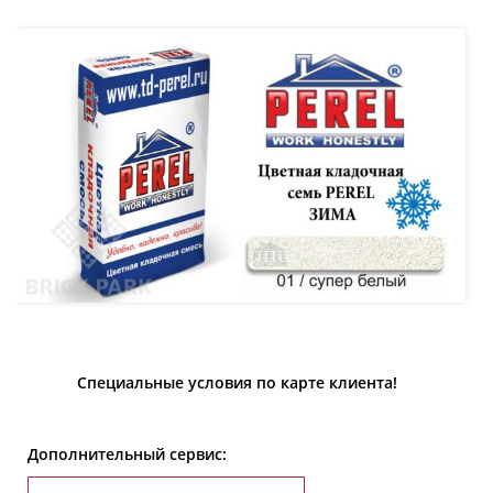
Специальные условия по карте клиента!
Дополнительный сервис: