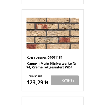
Код товара: 04001181
Кирпич Muhr Klinkerwerke Nr
74, Creme rot gesintert WDF
Цена за шт
КУПИТЬ
123,29
Й