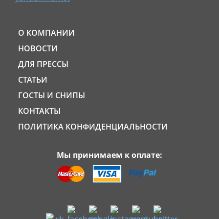
О КОМПАНИИ
НОВОСТИ
ДЛЯ ПРЕССЫ
СТАТЬИ
ГОСТЫ И СНИПЫ
КОНТАКТЫ
ПОЛИТИКА КОНФИДЕНЦИАЛЬНОСТИ
Мы принимаем к оплате: