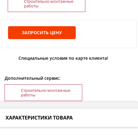
Строительно-монтажные
работы
ЗАПРОСИТЬ ЦЕНУ
Специальные условия по карте клиента!
Дополнительный сервис:
Строительно-монтажные
работы
ХАРАКТЕРИСТИКИ ТОВАРА