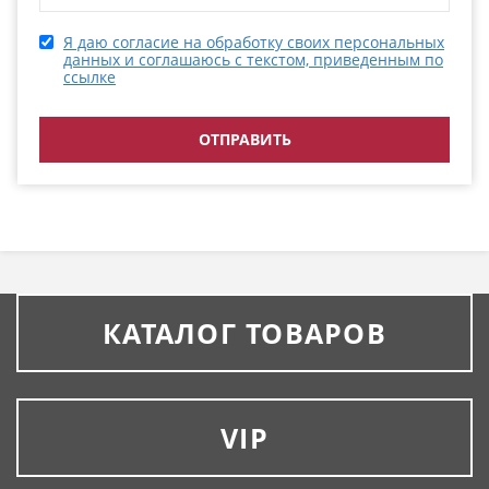
Я даю согласие на обработку своих персональных
данных и соглашаюсь с текстом, приведенным по
ссылке
КАТАЛОГ ТОВАРОВ
VIP