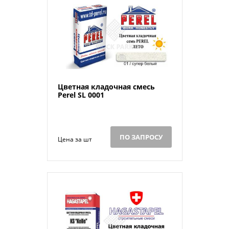
Цветная кладочная смесь
Perel SL 0001
ПО ЗАПРОСУ
Цена за шт