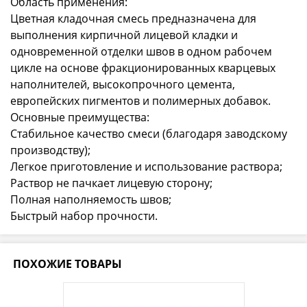
Область применения:
Цветная кладочная смесь предназначена для
выполнения кирпичной лицевой кладки и
одновременной отделки швов в одном рабочем
цикле на основе фракционированных кварцевых
наполнителей, высокопрочного цемента,
европейских пигментов и полимерных добавок.
Основные преимущества:
Стабильное качество смеси (благодаря заводскому
производству);
Легкое приготовление и использование раствора;
Раствор не пачкает лицевую сторону;
Полная наполняемость швов;
Быстрый набор прочности.
ПОХОЖИЕ ТОВАРЫ