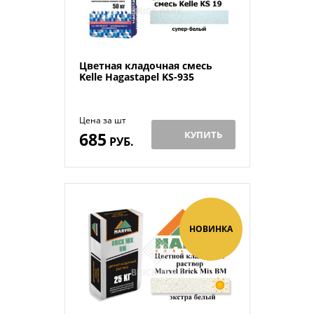
Цветная кладочная смесь
Kelle Hagastapel KS-935
Цена за шт
685
КУПИТЬ
РУБ.
НОВИНКА