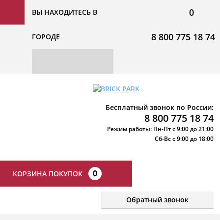
0
ВЫ НАХОДИТЕСЬ В
8 800 775 18 74
ГОРОДЕ
Бесплатный звонок по России:
8 800 775 18 74
Режим работы: Пн-Пт с 9:00 до 21:00
Сб-Вс с 9:00 до 18:00
0
КОРЗИНА ПОКУПОК
Обратный звонок