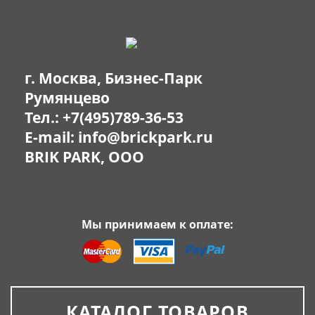
г. Москва, Бизнес-Парк
Румянцево
Тел.:
+7(495)789-36-53
E-mail:
info@brickpark.ru
BRIK PARK, OOO
Мы принимаем к оплате:
КАТАЛОГ ТОВАРОВ