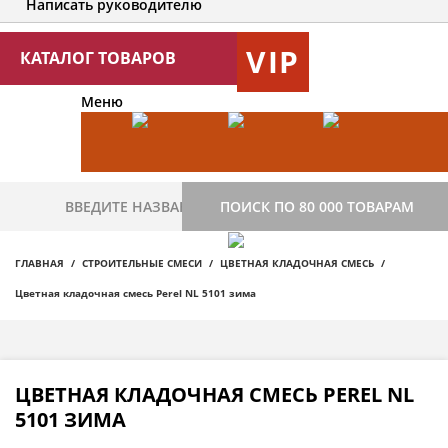
Написать руководителю
VIP
КАТАЛОГ ТОВАРОВ
Меню
ПОИСК ПО 80 000 ТОВАРАМ
ГЛАВНАЯ
СТРОИТЕЛЬНЫЕ СМЕСИ
ЦВЕТНАЯ КЛАДОЧНАЯ СМЕСЬ
Цветная кладочная смесь Perel NL 5101 зима
ЦВЕТНАЯ КЛАДОЧНАЯ СМЕСЬ PEREL NL
5101 ЗИМА