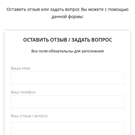
Оставить отзыв или задать вопрос Вы можете с помощью
данной формы:
ОСТАВИТЬ ОТЗЫВ / ЗАДАТЬ ВОПРОС
Все поля обязательны для заполнения
Ваше Имя
Ваш телефон
Ваш отзыв / вопрос