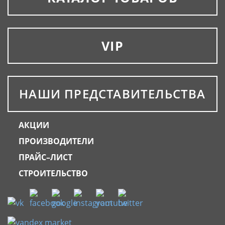
VIP
НАШИ ПРЕДСТАВИТЕЛЬСТВА
АКЦИИ
ПРОИЗВОДИТЕЛИ
ПРАЙС–ЛИСТ
СТРОИТЕЛЬСТВО