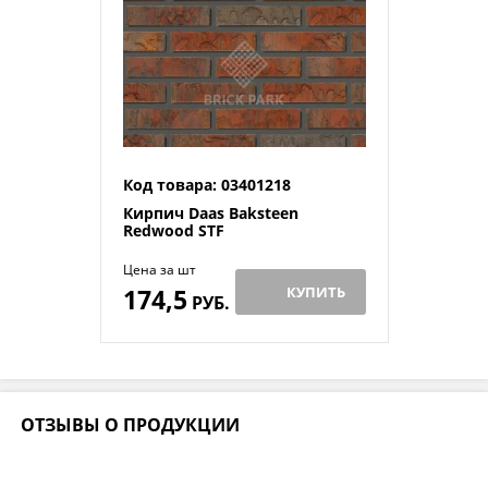
Код товара: 03401218
Кирпич Daas Baksteen
Redwood STF
Цена за шт
174,5
КУПИТЬ
РУБ.
ОТЗЫВЫ О ПРОДУКЦИИ