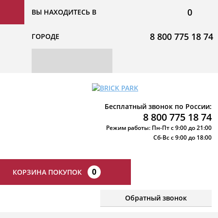
0
ВЫ НАХОДИТЕСЬ В
8 800 775 18 74
ГОРОДЕ
Бесплатный звонок по России:
8 800 775 18 74
Режим работы: Пн-Пт с 9:00 до 21:00
Сб-Вс с 9:00 до 18:00
0
КОРЗИНА ПОКУПОК
Обратный звонок