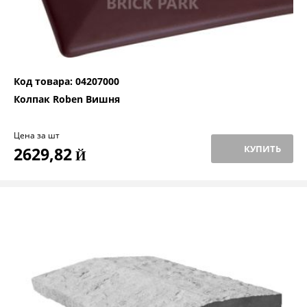
Код товара: 04207000
Колпак Roben Вишня
Цена за шт
КУПИТЬ
2629,82
Й