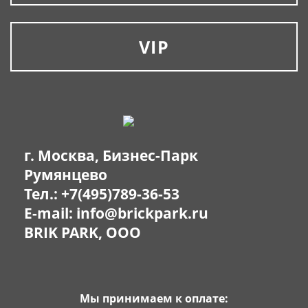
VIP
г. Москва, Бизнес-Парк
Румянцево
Тел.:
+7(495)789-36-53
E-mail:
info@brickpark.ru
BRIK PARK, OOO
Мы принимаем к оплате: