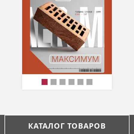
КАТАЛОГ ТОВАРОВ