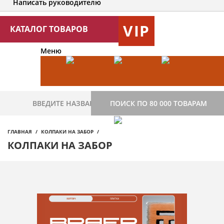
Написать руководителю
VIP
КАТАЛОГ ТОВАРОВ
Меню
ПОИСК ПО 80 000 ТОВАРАМ
ГЛАВНАЯ
КОЛПАКИ НА ЗАБОР
КОЛПАКИ НА ЗАБОР