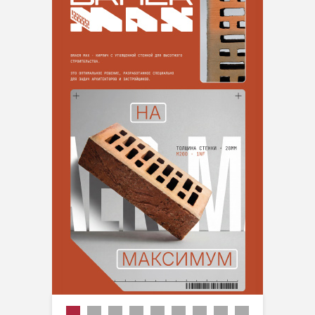
Производитель
Размер
Цвет
Вес