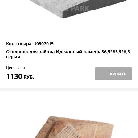
Код товара: 10507015
Оголовок для забора Идеальный камень 56,5*85,5*8,5
серый
Цена за шт
1130
КУПИТЬ
РУБ.