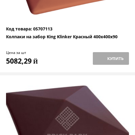
Код товара: 05707113
Колпаки на забор King Klinker Красный 400x400x90
Цена за шт
КУПИТЬ
5082,29
Й