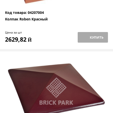
Код товара: 04207004
Колпак Roben Красный
Цена за шт
КУПИТЬ
2629,82
Й