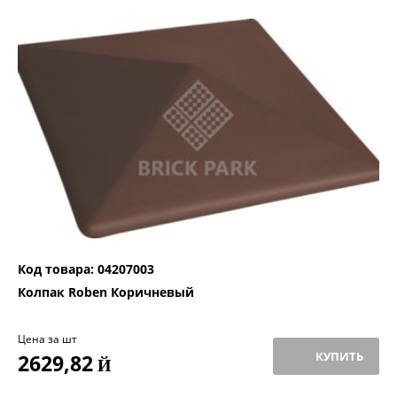
Код товара: 04207003
Колпак Roben Коричневый
Цена за шт
КУПИТЬ
2629,82
Й