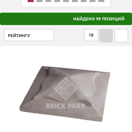
НАЙДЕНО 99 ПОЗИЦИЙ
18
РЕЙТИНГУ