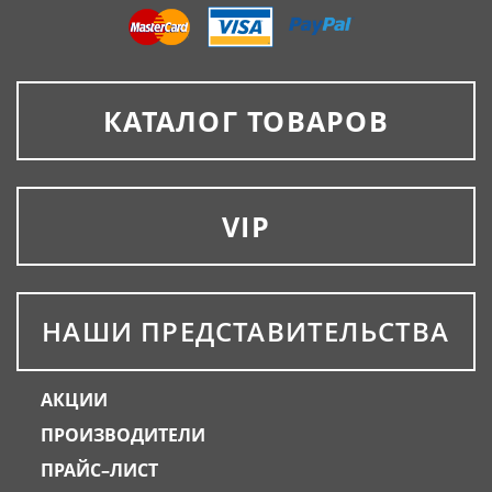
КАТАЛОГ ТОВАРОВ
VIP
НАШИ ПРЕДСТАВИТЕЛЬСТВА
АКЦИИ
ПРОИЗВОДИТЕЛИ
ПРАЙС–ЛИСТ