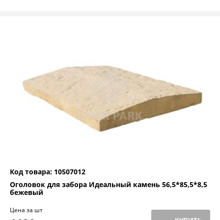
Код товара: 10507012
Оголовок для забора Идеальный камень 56,5*85,5*8,5
бежевый
Цена за шт