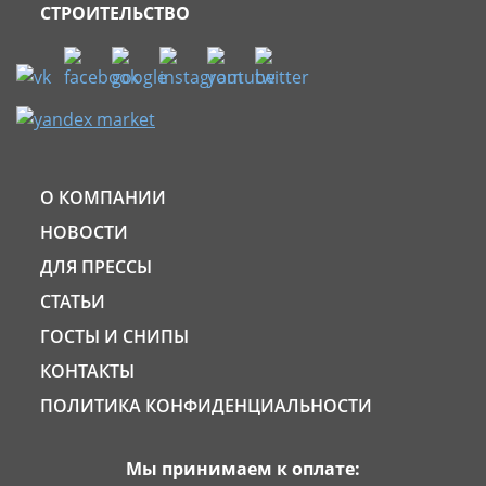
СТРОИТЕЛЬСТВО
О КОМПАНИИ
НОВОСТИ
ДЛЯ ПРЕССЫ
СТАТЬИ
ГОСТЫ И СНИПЫ
КОНТАКТЫ
ПОЛИТИКА КОНФИДЕНЦИАЛЬНОСТИ
Мы принимаем к оплате: