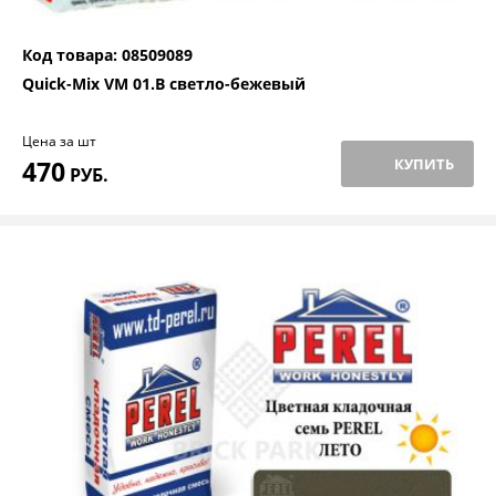
Код товара: 08509089
Quick-Mix VM 01.B светло-бежевый
Цена за шт
470
КУПИТЬ
РУБ.