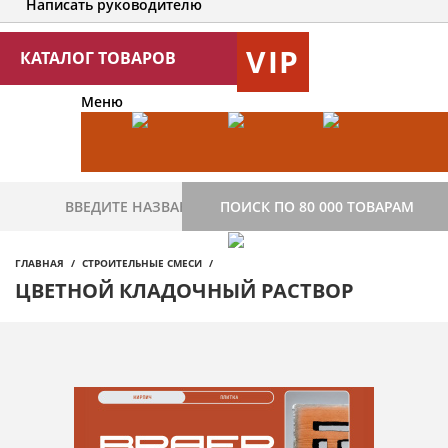
Написать руководителю
VIP
КАТАЛОГ ТОВАРОВ
Меню
ПОИСК ПО 80 000 ТОВАРАМ
ГЛАВНАЯ
СТРОИТЕЛЬНЫЕ СМЕСИ
ЦВЕТНОЙ КЛАДОЧНЫЙ РАСТВОР