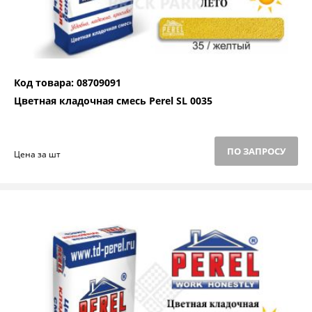
Код товара: 08709091
Цветная кладочная смесь Perel SL 0035
ПО ЗАПРОСУ
Цена за шт