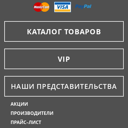
КАТАЛОГ ТОВАРОВ
VIP
НАШИ ПРЕДСТАВИТЕЛЬСТВА
АКЦИИ
ПРОИЗВОДИТЕЛИ
ПРАЙС–ЛИСТ