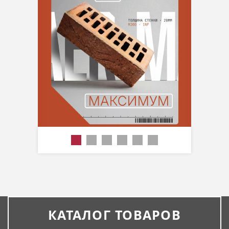
КАТАЛОГ ТОВАРОВ