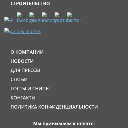
СТРОИТЕЛЬСТВО
О КОМПАНИИ
НОВОСТИ
ДЛЯ ПРЕССЫ
СТАТЬИ
ГОСТЫ И СНИПЫ
КОНТАКТЫ
ПОЛИТИКА КОНФИДЕНЦИАЛЬНОСТИ
Мы принимаем к оплате: