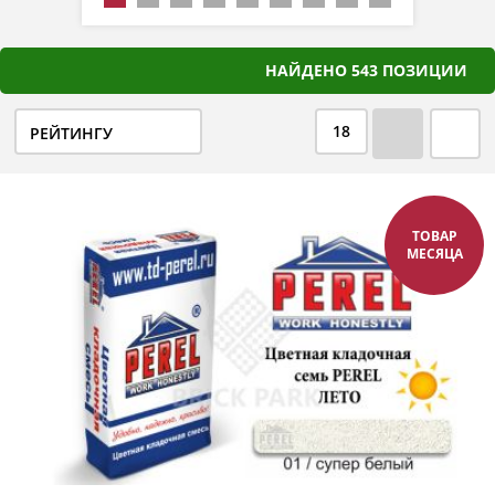
Вид
НАЙДЕНО 543 ПОЗИЦИИ
18
РЕЙТИНГУ
ТОВАР
МЕСЯЦА