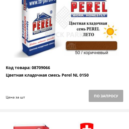
Код товара: 08709066
Цветная кладочная смесь Perel NL 0150
ПО ЗАПРОСУ
Цена за шт