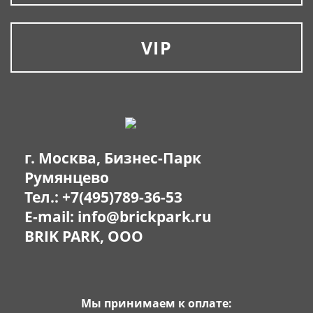
VIP
г. Москва, Бизнес-Парк
Румянцево
Тел.:
+7(495)789-36-53
E-mail:
info@brickpark.ru
BRIK PARK, OOO
Мы принимаем к оплате: