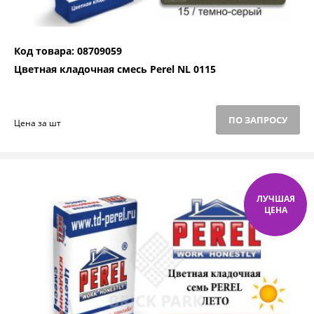
Код товара: 08709059
Цветная кладочная смесь Perel NL 0115
ПО ЗАПРОСУ
Цена за шт
ЛУЧШАЯ
ЦЕНА