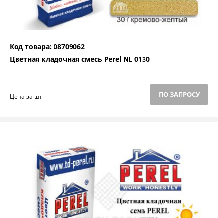
Код товара: 08709062
Цветная кладочная смесь Perel NL 0130
ПО ЗАПРОСУ
Цена за шт