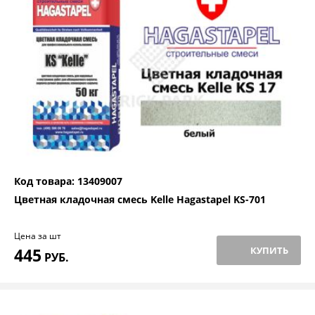
Код товара: 13409007
Цветная кладочная смесь Kelle Hagastapel KS-701
Цена за шт
445
КУПИТЬ
РУБ.