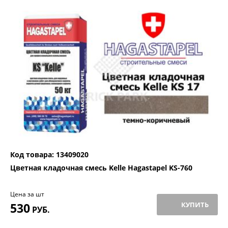
Код товара: 13409020
Цветная кладочная смесь Kelle Hagastapel KS-760
Цена за шт
530
КУПИТЬ
РУБ.