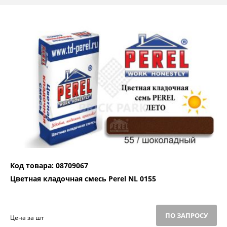
Код товара: 08709067
Цветная кладочная смесь Perel NL 0155
ПО ЗАПРОСУ
Цена за шт