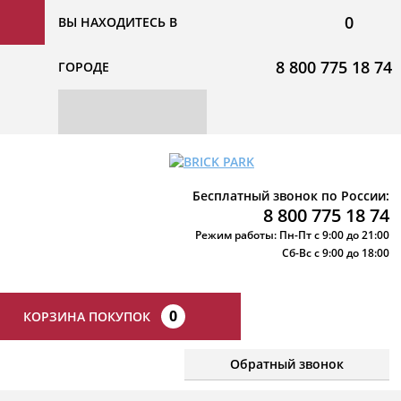
0
ВЫ НАХОДИТЕСЬ В
8 800 775 18 74
ГОРОДЕ
Бесплатный звонок по России:
8 800 775 18 74
Режим работы: Пн-Пт с 9:00 до 21:00
Сб-Вс с 9:00 до 18:00
0
КОРЗИНА ПОКУПОК
Обратный звонок