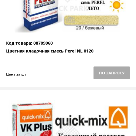
Код товара: 08709060
Цветная кладочная смесь Perel NL 0120
ПО ЗАПРОСУ
Цена за шт