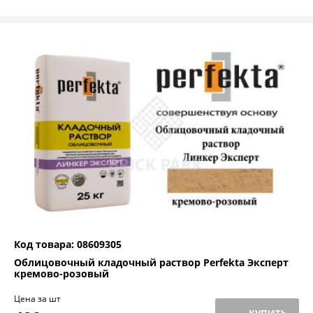
Код товара: 08609305
Облицовочный кладочный раствор Perfekta Эксперт
кремово-розовый
Цена за шт