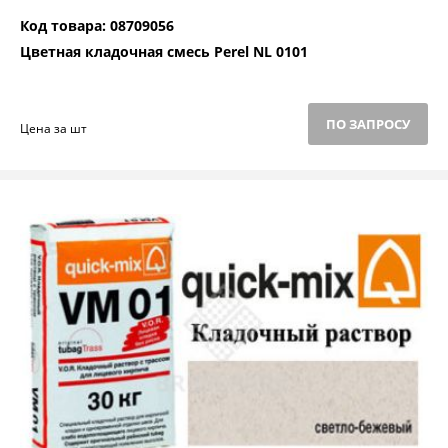
Код товара: 08709056
Цветная кладочная смесь Perel NL 0101
ПО ЗАПРОСУ
Цена за шт