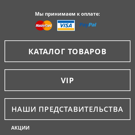
Мы принимаем к оплате:
КАТАЛОГ ТОВАРОВ
VIP
НАШИ ПРЕДСТАВИТЕЛЬСТВА
АКЦИИ