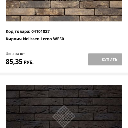
Код товара: 04101027
Кирпич Nelissen Lerno WF50
Цена за шт
85,35
КУПИТЬ
РУБ.