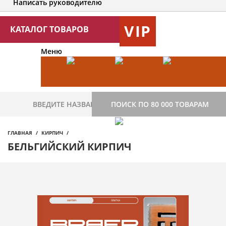
Написать руководителю
VIP
КАТАЛОГ ТОВАРОВ
Меню
ПОИСК ПО 80 000 ТОВАРАМ
ГЛАВНАЯ
КИРПИЧ
БЕЛЬГИЙСКИЙ КИРПИЧ