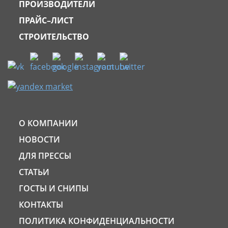
ПРОИЗВОДИТЕЛИ
ПРАЙС–ЛИСТ
СТРОИТЕЛЬСТВО
О КОМПАНИИ
НОВОСТИ
ДЛЯ ПРЕССЫ
СТАТЬИ
ГОСТЫ И СНИПЫ
КОНТАКТЫ
ПОЛИТИКА КОНФИДЕНЦИАЛЬНОСТИ