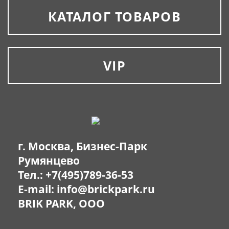
КАТАЛОГ ТОВАРОВ
VIP
г. Москва, Бизнес-Парк
Румянцево
Тел.:
+7(495)789-36-53
E-mail:
info@brickpark.ru
BRIK PARK, OOO