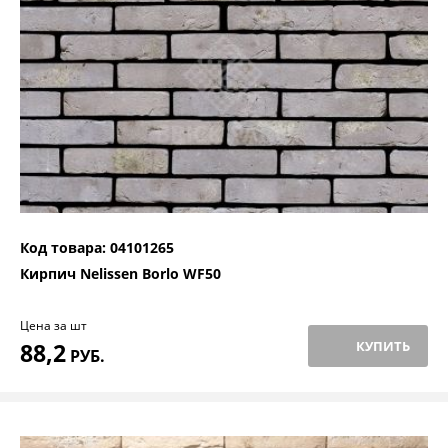
Код товара: 04101265
Кирпич Nelissen Borlo WF50
Цена за шт
88,2
КУПИТЬ
РУБ.