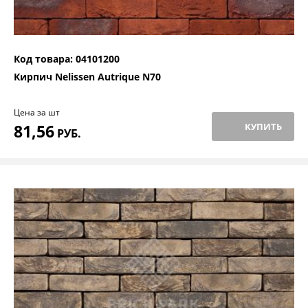
Код товара: 04101200
Кирпич Nelissen Autrique N70
Цена за шт
81,56
КУПИТЬ
РУБ.