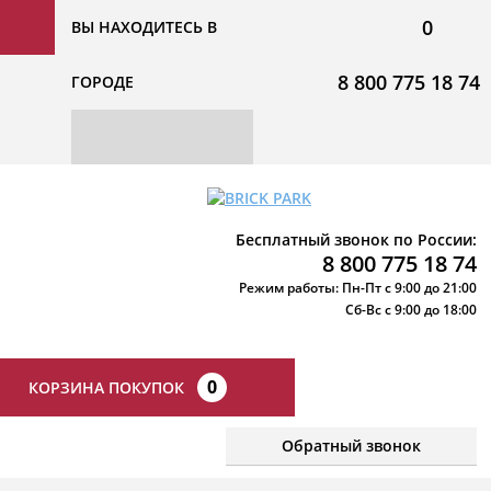
0
ВЫ НАХОДИТЕСЬ В
8 800 775 18 74
ГОРОДЕ
Бесплатный звонок по России:
8 800 775 18 74
Режим работы: Пн-Пт с 9:00 до 21:00
Сб-Вс с 9:00 до 18:00
0
КОРЗИНА ПОКУПОК
Обратный звонок