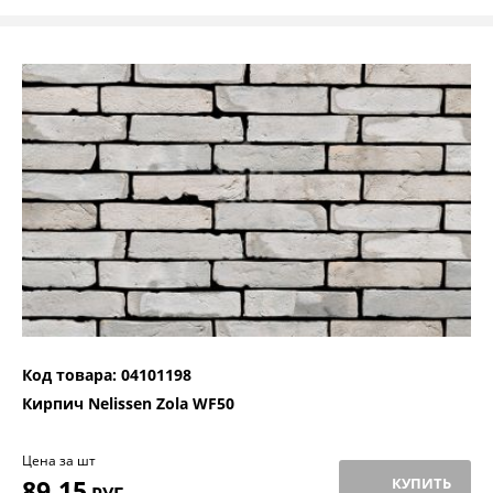
Код товара: 04101198
Кирпич Nelissen Zola WF50
Цена за шт
89,15
КУПИТЬ