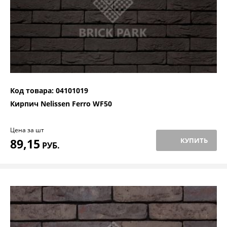
Код товара: 04101019
Кирпич Nelissen Ferro WF50
Цена за шт
89,15
КУПИТЬ
РУБ.