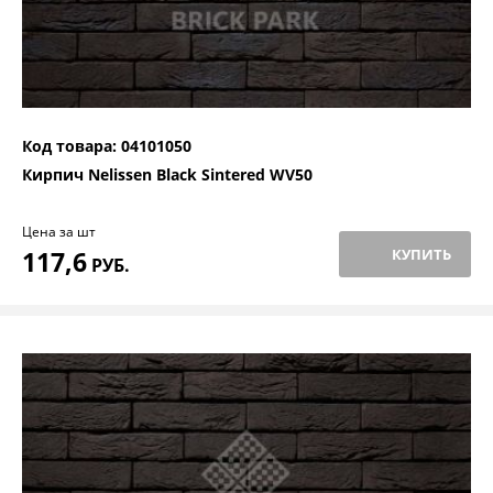
Код товара: 04101050
Кирпич Nelissen Black Sintered WV50
Цена за шт
117,6
КУПИТЬ
РУБ.