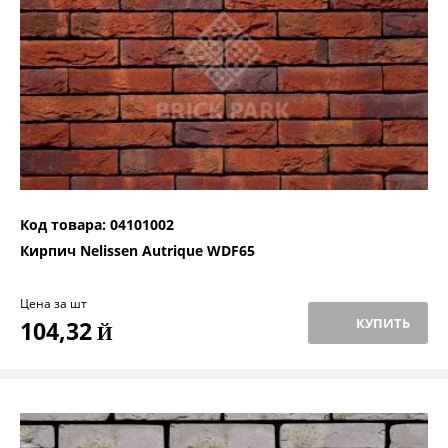
Код товара: 04101002
Кирпич Nelissen Autrique WDF65
Цена за шт
КУПИТЬ
104,32
Й