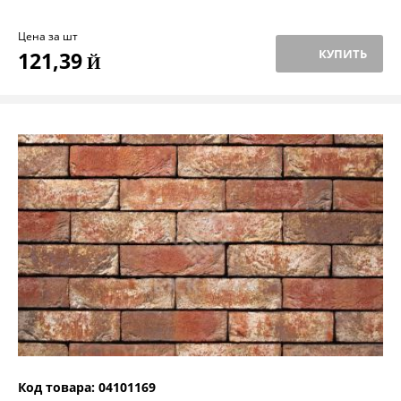
Цена за шт
КУПИТЬ
121,39
Й
Код товара: 04101169