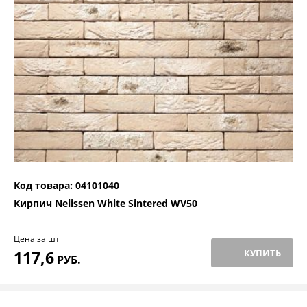
Код товара: 04101040
Кирпич Nelissen White Sintered WV50
Цена за шт
117,6
КУПИТЬ
РУБ.