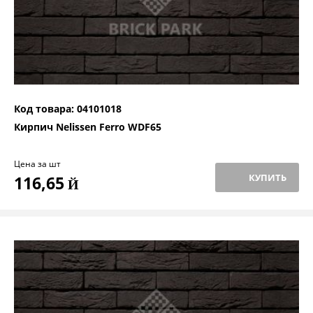
Код товара: 04101018
Кирпич Nelissen Ferro WDF65
Цена за шт
КУПИТЬ
116,65
Й