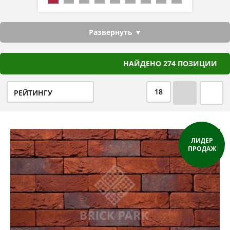
Развернуть ▼
НАЙДЕНО 274 ПОЗИЦИИ
18
РЕЙТИНГУ
ЛИДЕР
ПРОДАЖ