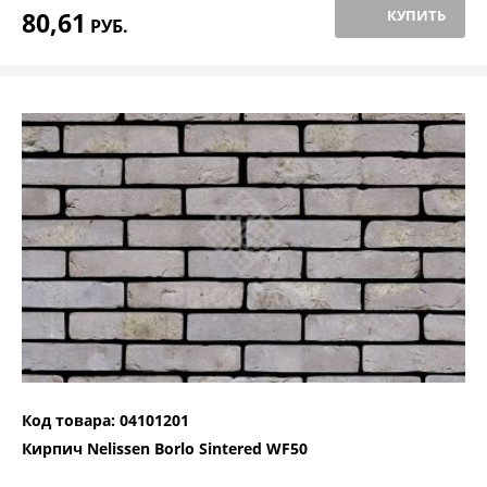
80,61
КУПИТЬ
РУБ.
Код товара: 04101201
Кирпич Nelissen Borlo Sintered WF50