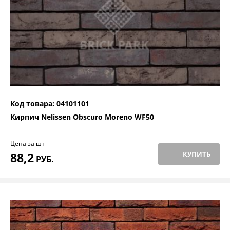
Код товара: 04101101
Кирпич Nelissen Obscuro Moreno WF50
Цена за шт
88,2
КУПИТЬ
РУБ.