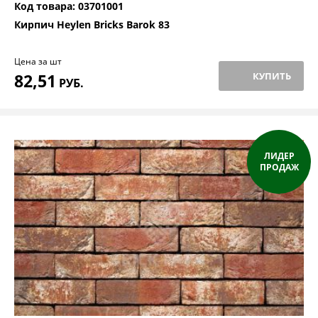
Код товара: 03701001
Кирпич Heylen Bricks Barok 83
Цена за шт
82,51
КУПИТЬ
РУБ.
ЛИДЕР
ПРОДАЖ