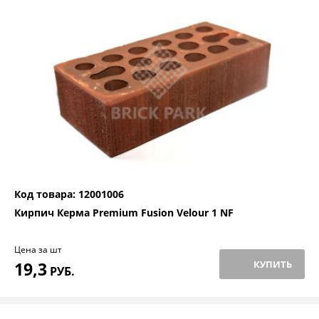
Код товара: 12001006
Кирпич Керма Premium Fusion Velour 1 NF
Цена за шт
19,3
КУПИТЬ
РУБ.