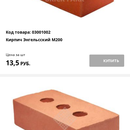
Код товара: 03001002
Кирпич Энгельсский М200
Цена за шт
13,5
КУПИТЬ
РУБ.