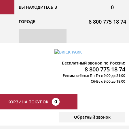
0
ВЫ НАХОДИТЕСЬ В
8 800 775 18 74
ГОРОДЕ
Бесплатный звонок по России:
8 800 775 18 74
Режим работы: Пн-Пт с 9:00 до 21:00
Сб-Вс с 9:00 до 18:00
0
КОРЗИНА ПОКУПОК
Обратный звонок