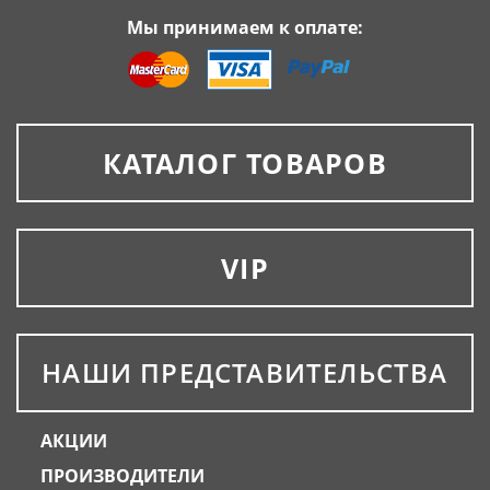
Мы принимаем к оплате:
КАТАЛОГ ТОВАРОВ
VIP
НАШИ ПРЕДСТАВИТЕЛЬСТВА
АКЦИИ
ПРОИЗВОДИТЕЛИ