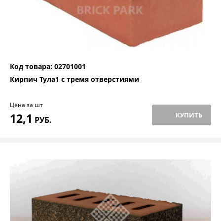
Код товара: 02701001
Кирпич Тула1 с тремя отверстиями
Цена за шт
12,1
КУПИТЬ
РУБ.