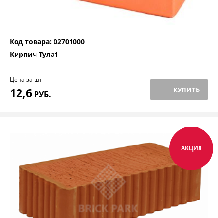
Код товара: 02701000
Кирпич Тула1
Цена за шт
12,6
КУПИТЬ
РУБ.
АКЦИЯ