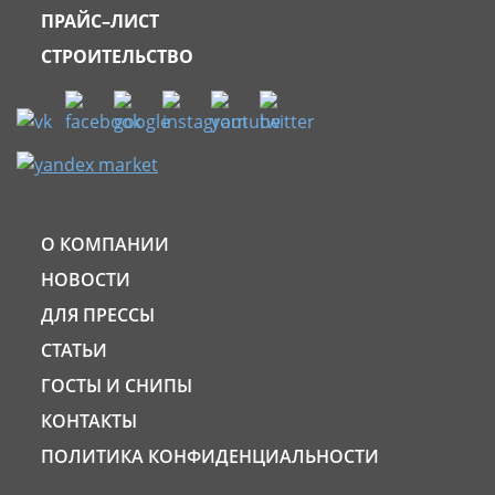
ПРАЙС–ЛИСТ
СТРОИТЕЛЬСТВО
О КОМПАНИИ
НОВОСТИ
ДЛЯ ПРЕССЫ
СТАТЬИ
ГОСТЫ И СНИПЫ
КОНТАКТЫ
ПОЛИТИКА КОНФИДЕНЦИАЛЬНОСТИ