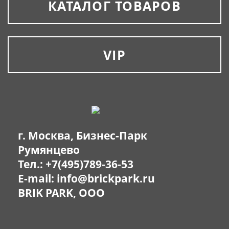
КАТАЛОГ ТОВАРОВ
VIP
г. Москва, Бизнес-Парк
Румянцево
Тел.:
+7(495)789-36-53
E-mail:
info@brickpark.ru
BRIK PARK, OOO