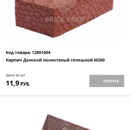
Код товара: 12801004
Кирпич Донской полнотелый сплошной М200
Цена за шт
11,9
КУПИТЬ
РУБ.