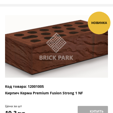
НОВИНКА
Код товара: 12001005
Кирпич Керма Premium Fusion Strong 1 NF
Цена за шт
19,3
КУПИТЬ