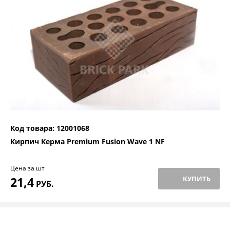
Код товара: 12001068
Кирпич Керма Premium Fusion Wave 1 NF
Цена за шт
21,4
КУПИТЬ
РУБ.