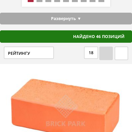
Развернуть ▼
НАЙДЕНО 46 ПОЗИЦИЙ
18
РЕЙТИНГУ