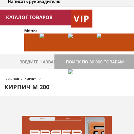
Написать руководителю
VIP
КАТАЛОГ ТОВАРОВ
Меню
ПОИСК ПО 80 000 ТОВАРАМ
ГЛАВНАЯ
КИРПИЧ
КИРПИЧ М 200