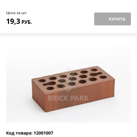
Цена за шт
19,3
КУПИТЬ
РУБ.
Код товара: 12001007