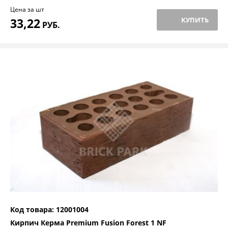
Цена за шт
33,22
КУПИТЬ
РУБ.
Код товара: 12001004
Кирпич Керма Premium Fusion Forest 1 NF