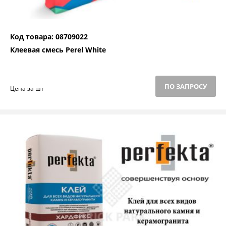
Код товара: 08709022
Клеевая смесь Perel White
ПО ЗАПРОСУ
Цена за шт