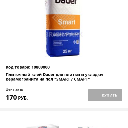
Код товара: 10809000
Плиточный клей Dauer для плитки и укладки
керамогранита на пол "SMART / СМАРТ"
Цена за шт
170
КУПИТЬ
РУБ.