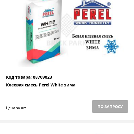
Код товара: 08709023
Клеевая смесь Perel White зима
ПО ЗАПРОСУ
Цена за шт