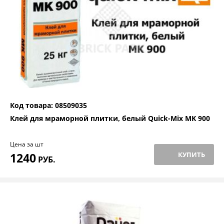
Код товара: 08509035
Клей для мраморной плитки, белый Quick-Mix MK 900
Цена за шт
1240
КУПИТЬ
РУБ.