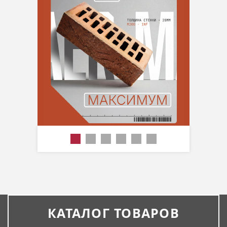
КАТАЛОГ ТОВАРОВ