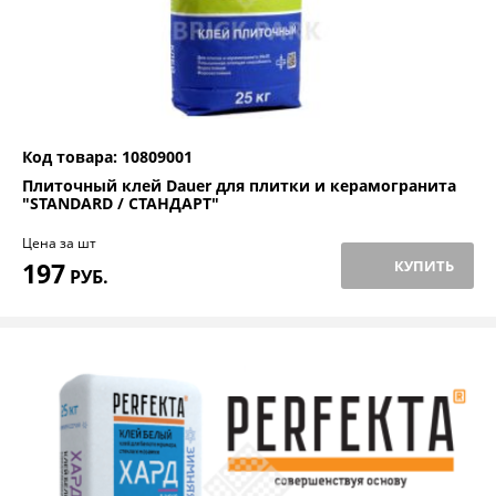
Код товара: 10809001
Плиточный клей Dauer для плитки и керамогранита
"STANDARD / СТАНДАРТ"
Цена за шт
197
КУПИТЬ
РУБ.