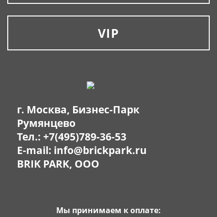
VIP
г. Москва, Бизнес-Парк
Румянцево
Тел.:
+7(495)789-36-53
E-mail:
info@brickpark.ru
BRIK PARK, OOO
Мы принимаем к оплате: