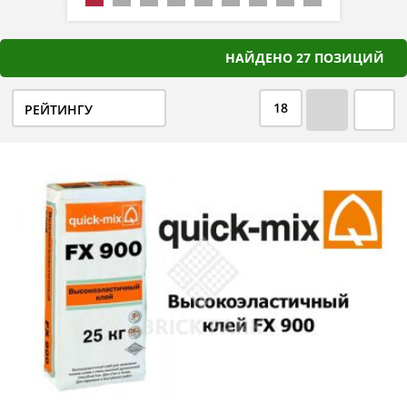
НАЙДЕНО 27 ПОЗИЦИЙ
18
РЕЙТИНГУ