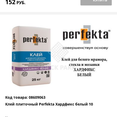
152
КУПИТЬ
РУБ.
Код товара: 08609063
Клей плиточный Perfekta Хардфикс белый 10