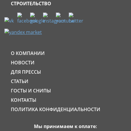
СТРОИТЕЛЬСТВО
О КОМПАНИИ
НОВОСТИ
ДЛЯ ПРЕССЫ
СТАТЬИ
ГОСТЫ И СНИПЫ
КОНТАКТЫ
ПОЛИТИКА КОНФИДЕНЦИАЛЬНОСТИ
Мы принимаем к оплате: