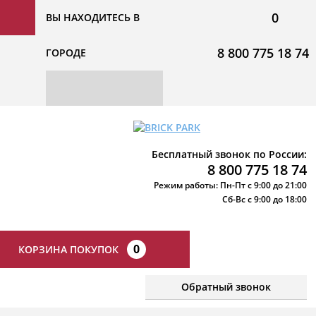
0
ВЫ НАХОДИТЕСЬ В
8 800 775 18 74
ГОРОДЕ
Бесплатный звонок по России:
8 800 775 18 74
Режим работы: Пн-Пт с 9:00 до 21:00
Сб-Вс с 9:00 до 18:00
0
КОРЗИНА ПОКУПОК
Обратный звонок