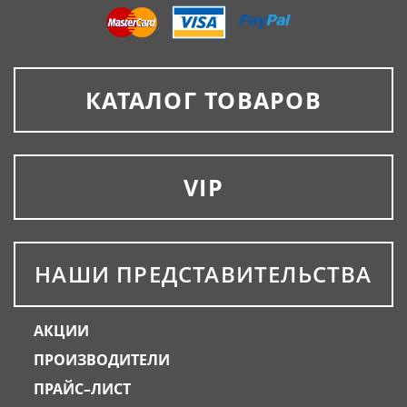
КАТАЛОГ ТОВАРОВ
VIP
НАШИ ПРЕДСТАВИТЕЛЬСТВА
АКЦИИ
ПРОИЗВОДИТЕЛИ
ПРАЙС–ЛИСТ