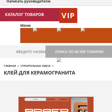
Написать руководителю
VIP
КАТАЛОГ ТОВАРОВ
Меню
ПОИСК ПО 80 000 ТОВАРАМ
ГЛАВНАЯ
СТРОИТЕЛЬНЫЕ СМЕСИ
КЛЕЙ ДЛЯ КЕРАМОГРАНИТА