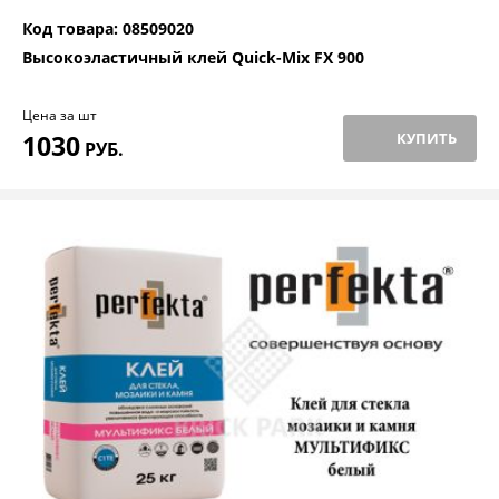
Код товара: 08509020
Высокоэластичный клей Quick-Mix FX 900
Цена за шт
1030
КУПИТЬ
РУБ.