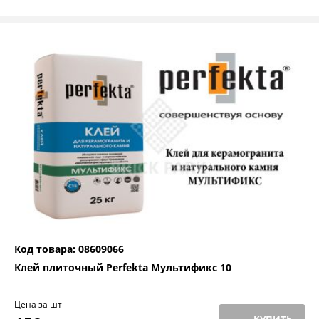
Код товара: 08609066
Клей плиточный Perfekta Мультификс 10
Цена за шт