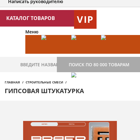
Написать руководителю
VIP
КАТАЛОГ ТОВАРОВ
Меню
ПОИСК ПО 80 000 ТОВАРАМ
ГЛАВНАЯ
СТРОИТЕЛЬНЫЕ СМЕСИ
ГИПСОВАЯ ШТУКАТУРКА