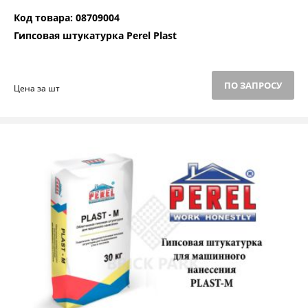
Код товара: 08709004
Гипсовая штукатурка Perel Plast
ПО ЗАПРОСУ
Цена за шт