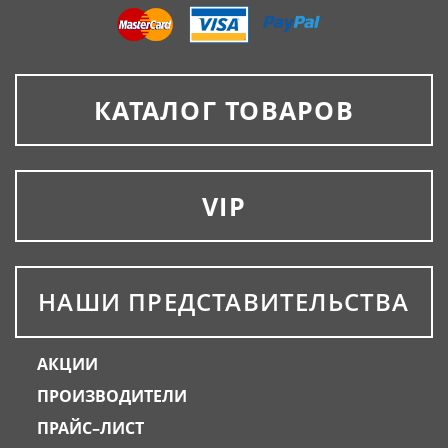
КАТАЛОГ ТОВАРОВ
VIP
НАШИ ПРЕДСТАВИТЕЛЬСТВА
АКЦИИ
ПРОИЗВОДИТЕЛИ
ПРАЙС–ЛИСТ