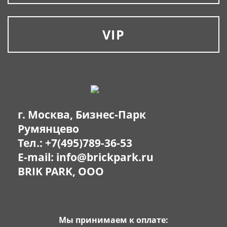
VIP
г. Москва, Бизнес-Парк
Румянцево
Тел.:
+7(495)789-36-53
E-mail:
info@brickpark.ru
BRIK PARK, OOO
Мы принимаем к оплате: