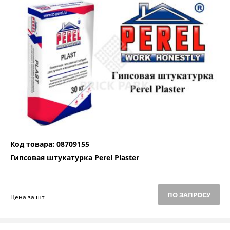
Код товара: 08709155
Гипсовая штукатурка Perel Plaster
ПО ЗАПРОСУ
Цена за шт