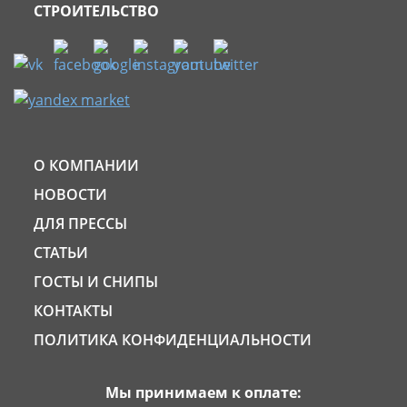
СТРОИТЕЛЬСТВО
О КОМПАНИИ
НОВОСТИ
ДЛЯ ПРЕССЫ
СТАТЬИ
ГОСТЫ И СНИПЫ
КОНТАКТЫ
ПОЛИТИКА КОНФИДЕНЦИАЛЬНОСТИ
Мы принимаем к оплате: