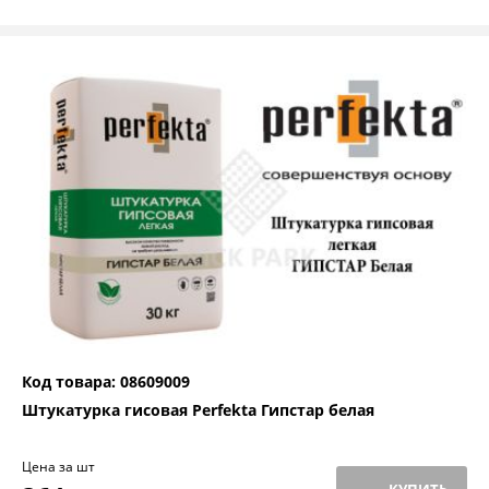
Код товара: 08609009
Штукатурка гисовая Perfekta Гипстар белая
Цена за шт