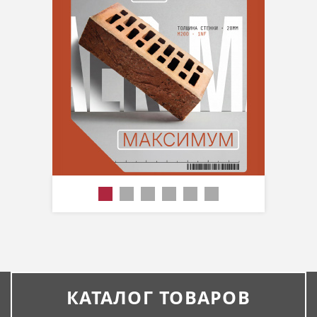
КАТАЛОГ ТОВАРОВ