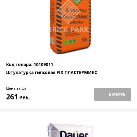
Код товара: 10109011
Штукатурка гипсовая FIX ПЛАСТЕРМИКС
Цена за шт
261
КУПИТЬ
РУБ.