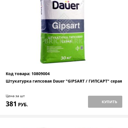
Код товара: 10809004
Штукатурка гипсовая Dauer "GIPSART / ГИПСАРТ" серая
Цена за шт
381
КУПИТЬ
РУБ.