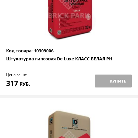
Код товара: 10309006
Штукатурка гипсовая De Luxe КЛАСС БЕЛАЯ РН
Цена за шт
317
КУПИТЬ
РУБ.