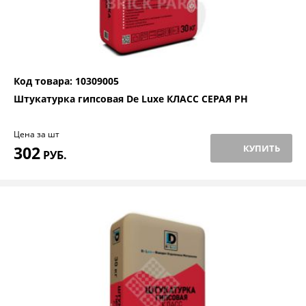
Код товара: 10309005
Штукатурка гипсовая De Luxe КЛАСС СЕРАЯ РН
Цена за шт
302
КУПИТЬ
РУБ.