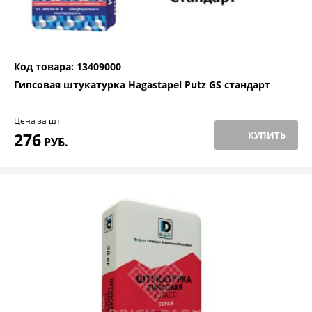
Код товара: 13409000
Гипсовая штукатурка Hagastapel Putz GS стандарт
Цена за шт
276
КУПИТЬ
РУБ.