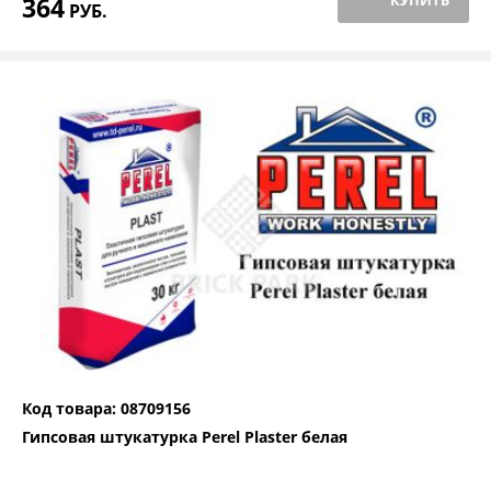
364
КУПИТЬ
РУБ.
Код товара: 08709156
Гипсовая штукатурка Perel Plaster белая