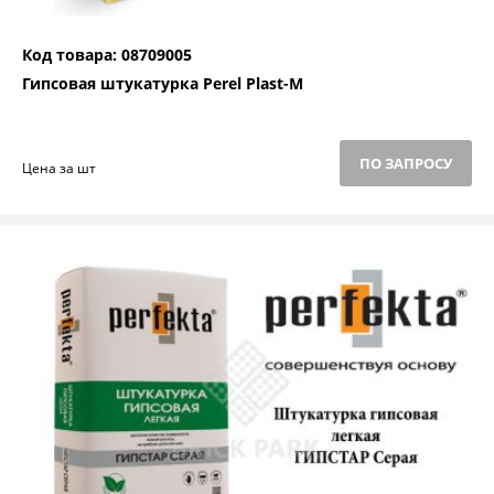
Код товара: 08709005
Гипсовая штукатурка Perel Plast-M
ПО ЗАПРОСУ
Цена за шт