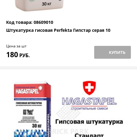
Код товара: 08609010
Штукатурка гисовая Perfekta Гипстар серая 10
Цена за шт
180
КУПИТЬ
РУБ.