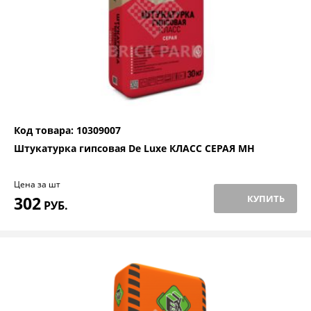
Код товара: 10309007
Штукатурка гипсовая De Luxe КЛАСС СЕРАЯ МН
Цена за шт
302
КУПИТЬ
РУБ.