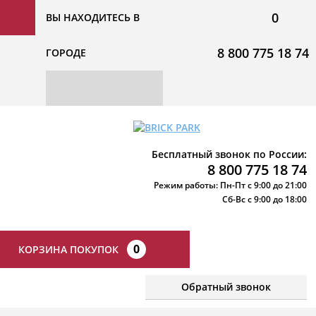
0
ВЫ НАХОДИТЕСЬ В
8 800 775 18 74
ГОРОДЕ
Бесплатный звонок по России:
8 800 775 18 74
Режим работы: Пн-Пт с 9:00 до 21:00
Сб-Вс с 9:00 до 18:00
0
КОРЗИНА ПОКУПОК
Обратный звонок