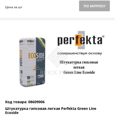
ПО ЗАПРОСУ
Цена за шт
Код товара: 08609006
Штукатурка гипсовая легкая Perfekta Green Line
Ecoside