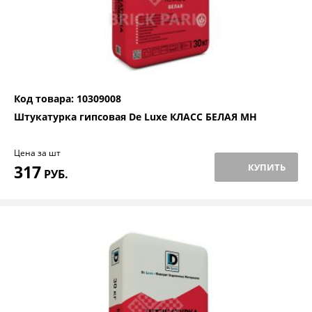
Код товара: 10309008
Штукатурка гипсовая De Luxe КЛАСС БЕЛАЯ МН
Цена за шт
317
КУПИТЬ
РУБ.