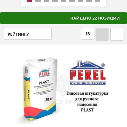
НАЙДЕНО 22 ПОЗИЦИИ
18
РЕЙТИНГУ