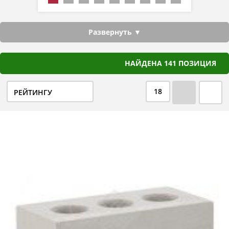
Развернуть ▼
НАЙДЕНА 141 ПОЗИЦИЯ
18
РЕЙТИНГУ