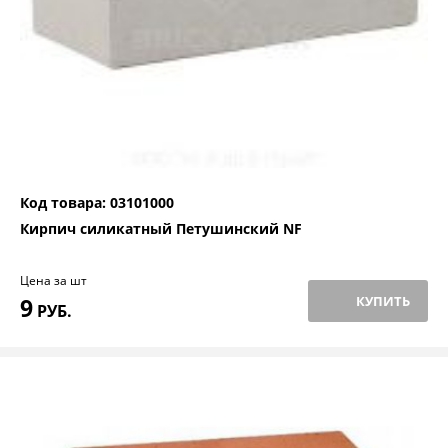
Код товара: 03101000
Кирпич силикатный Петушинский NF
Цена за шт
9
КУПИТЬ
РУБ.