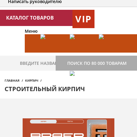
Написать руководителю
VIP
КАТАЛОГ ТОВАРОВ
Меню
ПОИСК ПО 80 000 ТОВАРАМ
ГЛАВНАЯ
КИРПИЧ
СТРОИТЕЛЬНЫЙ КИРПИЧ