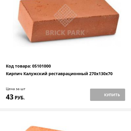
Код товара: 05101000
Кирпич Калужский реставрационный 270х130х70
Цена за шт
43
КУПИТЬ
РУБ.