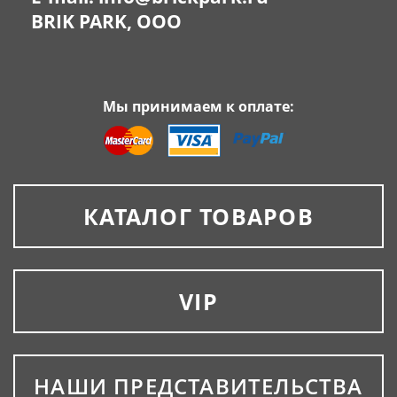
BRIK PARK, OOO
Мы принимаем к оплате:
КАТАЛОГ ТОВАРОВ
VIP
НАШИ ПРЕДСТАВИТЕЛЬСТВА