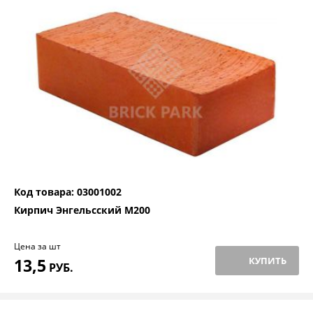
Код товара: 03001002
Кирпич Энгельсский М200
Цена за шт
13,5
КУПИТЬ
РУБ.