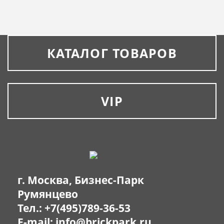
КАТАЛОГ ТОВАРОВ
VIP
г. Москва, Бизнес-Парк
Румянцево
Тел.:
+7(495)789-36-53
E-mail:
info@brickpark.ru