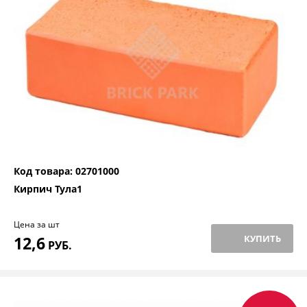
Код товара: 02701000
Кирпич Тула1
Цена за шт
12,6
КУПИТЬ
РУБ.