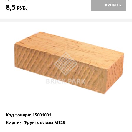
8,5
КУПИТЬ
РУБ.
Код товара: 15001001
Кирпич Фруктовский М125