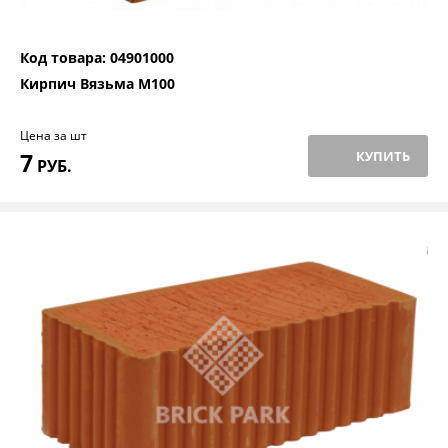
Код товара: 04901000
Кирпич Вязьма М100
Цена за шт
7
КУПИТЬ
РУБ.