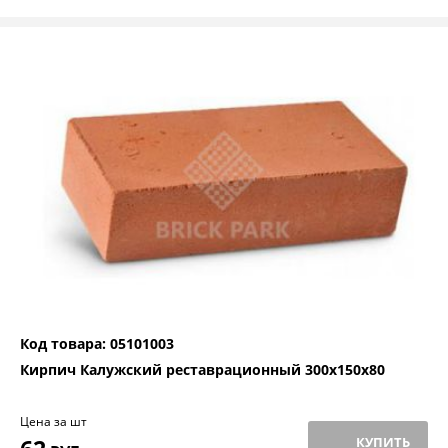
Код товара: 05101003
Кирпич Калужский реставрационный 300х150х80
Цена за шт
КУПИТЬ