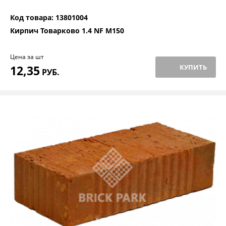
Код товара: 13801004
Кирпич Товарково 1.4 NF М150
Цена за шт
12,35
КУПИТЬ
РУБ.