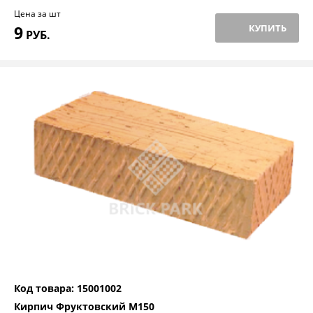
Цена за шт
9
КУПИТЬ
РУБ.
Код товара: 15001002
Кирпич Фруктовский М150