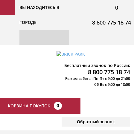
0
ВЫ НАХОДИТЕСЬ В
8 800 775 18 74
ГОРОДЕ
Бесплатный звонок по России:
8 800 775 18 74
Режим работы: Пн-Пт с 9:00 до 21:00
Сб-Вс с 9:00 до 18:00
0
КОРЗИНА ПОКУПОК
Обратный звонок