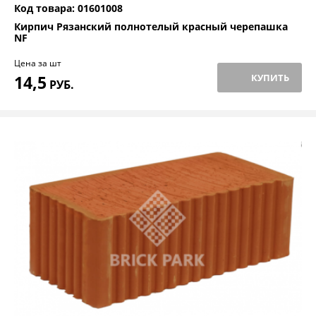
Код товара: 01601008
Кирпич Рязанский полнотелый красный черепашка
NF
Цена за шт
14,5
КУПИТЬ
РУБ.