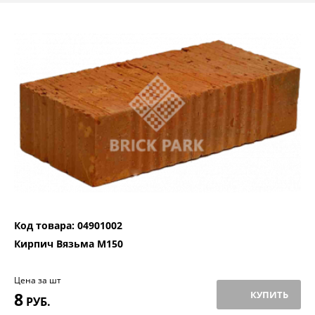
Код товара: 04901002
Кирпич Вязьма М150
Цена за шт
8
КУПИТЬ
РУБ.