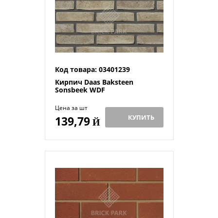
Код товара: 03401239
Кирпич Daas Baksteen
Sonsbeek WDF
Цена за шт
КУПИТЬ
139,79
Й