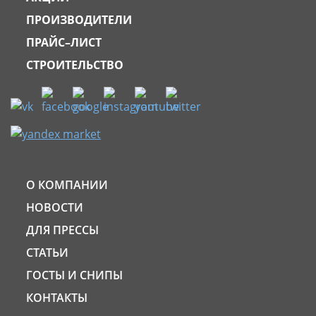
ПРОИЗВОДИТЕЛИ
ПРАЙС–ЛИСТ
СТРОИТЕЛЬСТВО
О КОМПАНИИ
НОВОСТИ
ДЛЯ ПРЕССЫ
СТАТЬИ
ГОСТЫ И СНИПЫ
КОНТАКТЫ