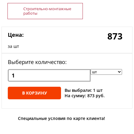
Строительно-монтажные
работы
873
Цена:
за шт
Выберите количество:
Вы выбрали: 1 шт
В КОРЗИНУ
На сумму: 873 руб.
Специальные условия по карте клиента!