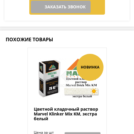
ЗАКАЗАТЬ ЗВОНОК
ПОХОЖИЕ ТОВАРЫ
НОВИНКА
Цветной кладочный раствор
Мarvel Klinker Mix KM, экстра
белый
Цена за шт