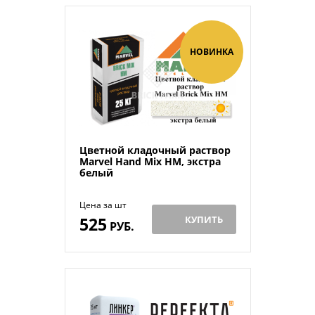
НОВИНКА
Цветной кладочный раствор
Мarvel Hand Mix HM, экстра
белый
Цена за шт
525
КУПИТЬ
РУБ.