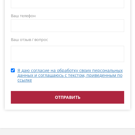
Ваш телефон
Ваш отзыв / вопрос
Я даю согласие на обработку своих персональных
данных и соглашаюсь с текстом, приведенным по
ссылке