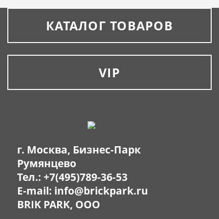
КАТАЛОГ ТОВАРОВ
VIP
г. Москва, Бизнес-Парк
Румянцево
Тел.:
+7(495)789-36-53
E-mail:
info@brickpark.ru
BRIK PARK, OOO