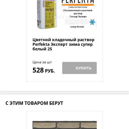
Цветной кладочный раствор
Perfekta Эксперт зима супер
белый 25
Цена за шт
528
КУПИТЬ
РУБ.
С ЭТИМ ТОВАРОМ БЕРУТ