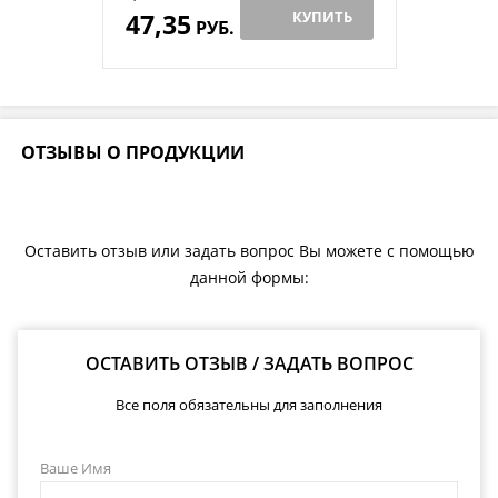
47,35
КУПИТЬ
РУБ.
ОТЗЫВЫ О ПРОДУКЦИИ
Оставить отзыв или задать вопрос Вы можете с помощью
данной формы:
ОСТАВИТЬ ОТЗЫВ / ЗАДАТЬ ВОПРОС
Все поля обязательны для заполнения
Ваше Имя