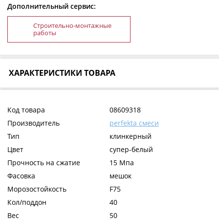
Дополнительный сервис:
Строительно-монтажные
работы
ХАРАКТЕРИСТИКИ ТОВАРА
Код товара
08609318
Производитель
perfekta смеси
Тип
клинкерный
Цвет
супер-белый
Прочность на сжатие
15 Мпа
Фасовка
мешок
Морозостойкость
F75
Кол/поддон
40
Вес
50