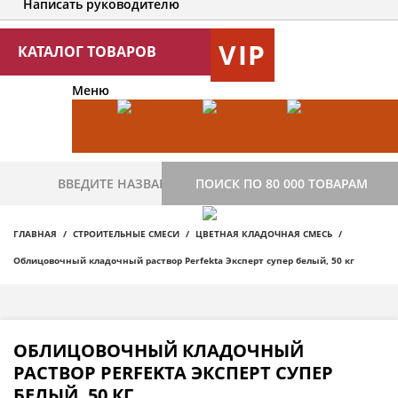
Написать руководителю
VIP
КАТАЛОГ ТОВАРОВ
Меню
ПОИСК ПО 80 000 ТОВАРАМ
ГЛАВНАЯ
СТРОИТЕЛЬНЫЕ СМЕСИ
ЦВЕТНАЯ КЛАДОЧНАЯ СМЕСЬ
Облицовочный кладочный раствор Perfekta Эксперт супер белый, 50 кг
ОБЛИЦОВОЧНЫЙ КЛАДОЧНЫЙ
РАСТВОР PERFEKTA ЭКСПЕРТ СУПЕР
БЕЛЫЙ, 50 КГ