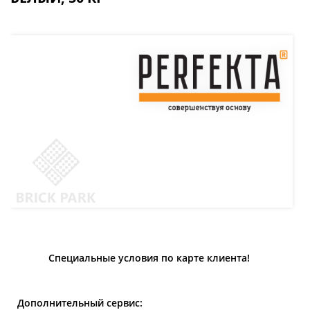
Специальные условия по карте клиента!
Дополнительный сервис: