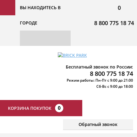
0
ВЫ НАХОДИТЕСЬ В
8 800 775 18 74
ГОРОДЕ
Бесплатный звонок по России:
8 800 775 18 74
Режим работы: Пн-Пт с 9:00 до 21:00
Сб-Вс с 9:00 до 18:00
0
КОРЗИНА ПОКУПОК
Обратный звонок