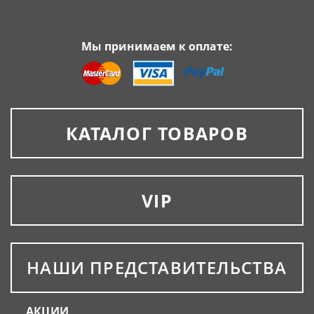
Мы принимаем к оплате:
КАТАЛОГ ТОВАРОВ
VIP
НАШИ ПРЕДСТАВИТЕЛЬСТВА
АКЦИИ