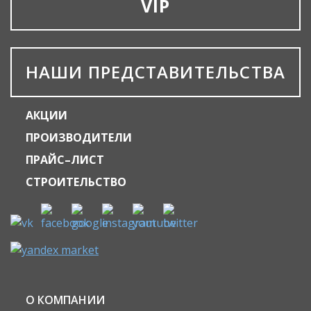
VIP
НАШИ ПРЕДСТАВИТЕЛЬСТВА
АКЦИИ
ПРОИЗВОДИТЕЛИ
ПРАЙС–ЛИСТ
СТРОИТЕЛЬСТВО
О КОМПАНИИ