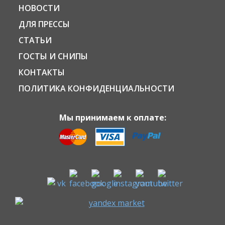
НОВОСТИ
ДЛЯ ПРЕССЫ
СТАТЬИ
ГОСТЫ И СНИПЫ
КОНТАКТЫ
ПОЛИТИКА КОНФИДЕНЦИАЛЬНОСТИ
Мы принимаем к оплате: