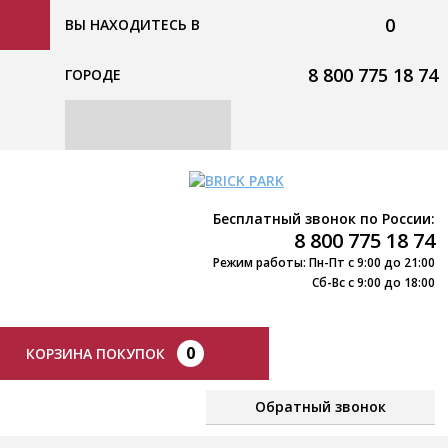
0
ВЫ НАХОДИТЕСЬ В
8 800 775 18 74
ГОРОДЕ
Бесплатный звонок по России:
8 800 775 18 74
Режим работы: Пн-Пт с 9:00 до 21:00
Сб-Вс с 9:00 до 18:00
0
КОРЗИНА ПОКУПОК
Обратный звонок