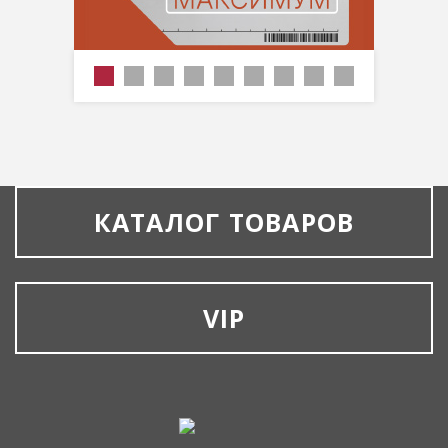
КАТАЛОГ ТОВАРОВ
VIP