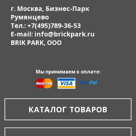
г. Москва, Бизнес-Парк
Румянцево
Тел.:
+7(495)789-36-53
E-mail:
info@brickpark.ru
BRIK PARK, OOO
Мы принимаем к оплате:
КАТАЛОГ ТОВАРОВ