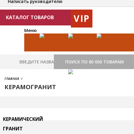
Написать руководителю
VIP
КАТАЛОГ ТОВАРОВ
Меню
ПОИСК ПО 80 000 ТОВАРАМ
ГЛАВНАЯ
КЕРАМОГРАНИТ
КЕРАМИЧЕСКИЙ
ГРАНИТ