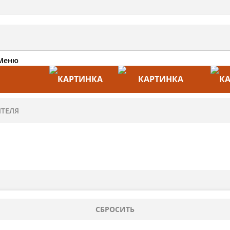
Меню
АКЦИИ
ПРОИЗВОДИТЕЛИ
ПРА