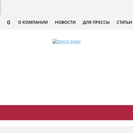
0
О КОМПАНИИ
НОВОСТИ
ДЛЯ ПРЕССЫ
СТАТЬИ