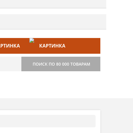
ЙС–ЛИСТ
СТРОИТЕЛЬСТВО
ПОИСК ПО 80 000 ТОВАРАМ