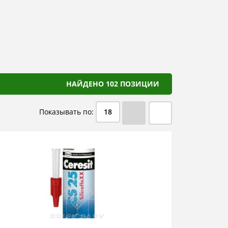
НАЙДЕНО 102 ПОЗИЦИИ
Показывать по:
18