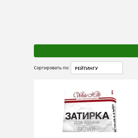
Сортировать по:
РЕЙТИНГУ