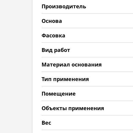
Производитель
Основа
Фасовка
Вид работ
Материал основания
Тип применения
Помещение
Объекты применения
Вес