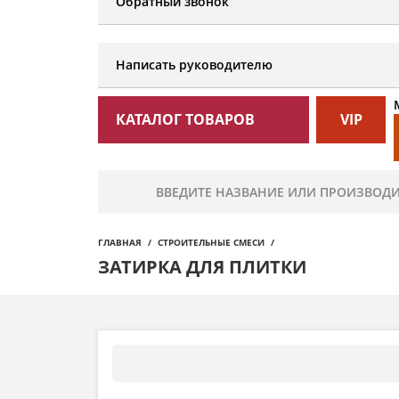
Обратный звонок
Написать руководителю
КАТАЛОГ ТОВАРОВ
VIP
ГЛАВНАЯ
СТРОИТЕЛЬНЫЕ СМЕСИ
ЗАТИРКА ДЛЯ ПЛИТКИ