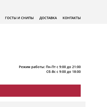
ГОСТЫ И СНИПЫ
ДОСТАВКА
КОНТАКТЫ
Режим работы: Пн-Пт с 9:00 до 21:00
Сб-Вс с 9:00 до 18:00