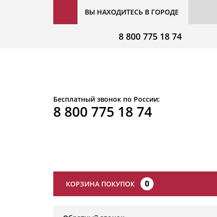
ВЫ НАХОДИТЕСЬ В ГОРОДЕ
8 800 775 18 74
Бесплатный звонок по России:
8 800 775 18 74
0
КОРЗИНА ПОКУПОК