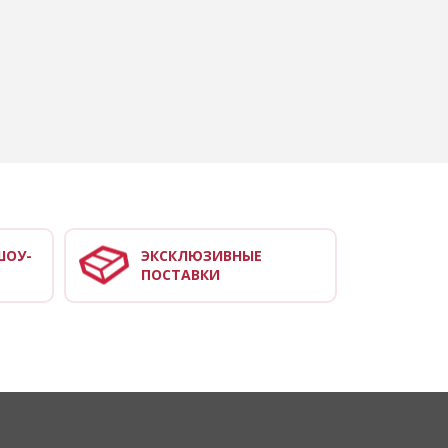
ШОУ-
ЭКСКЛЮЗИВНЫЕ
ПОСТАВКИ