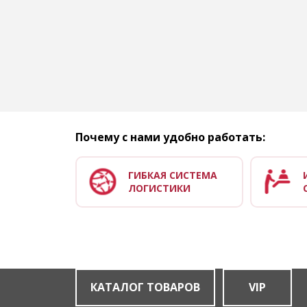
Почему с нами удобно работать:
ГИБКАЯ СИСТЕМА
ЛОГИСТИКИ
КАТАЛОГ ТОВАРОВ
VIP