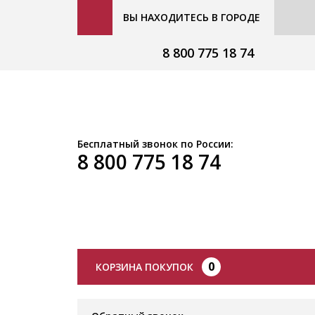
ВЫ НАХОДИТЕСЬ В ГОРОДЕ
8 800 775 18 74
Бесплатный звонок по России:
8 800 775 18 74
0
КОРЗИНА ПОКУПОК