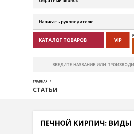
Обратный звонок
Написать руководителю
КАТАЛОГ ТОВАРОВ
VIP
ГЛАВНАЯ
СТАТЬИ
ПЕЧНОЙ КИРПИЧ: ВИДЫ