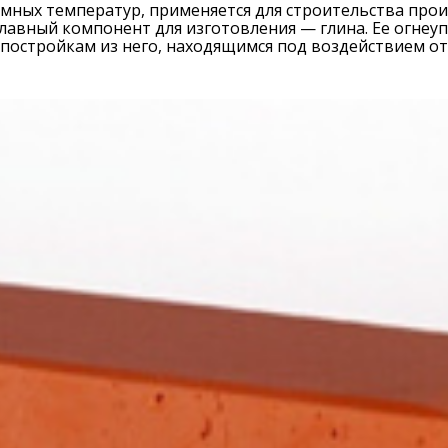
мных температур, применяется для строительства прои
Главный компонент для изготовления — глина. Ее огнеу
 постройкам из него, находящимся под воздействием от