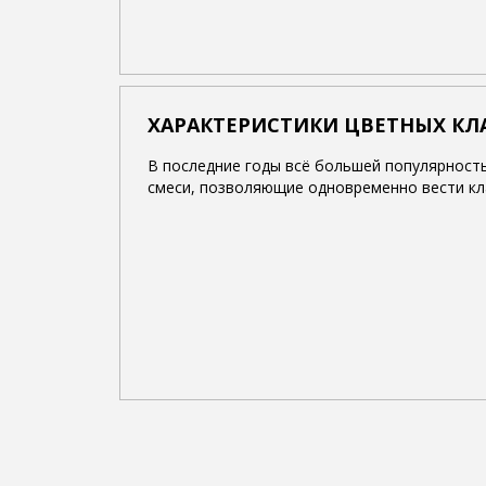
ХАРАКТЕРИСТИКИ ЦВЕТНЫХ КЛ
В последние годы всё большей популярност
смеси, позволяющие одновременно вести кл