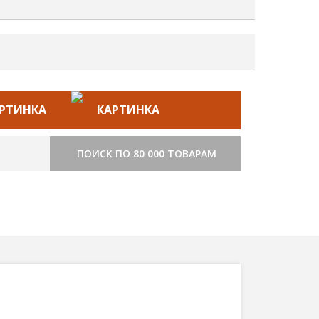
ЙС–ЛИСТ
СТРОИТЕЛЬСТВО
ПОИСК ПО 80 000 ТОВАРАМ