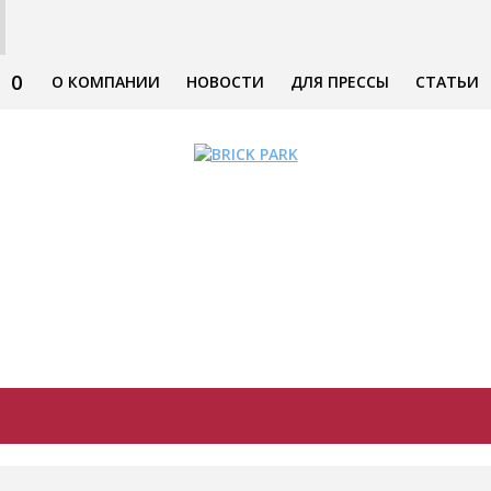
0
О КОМПАНИИ
НОВОСТИ
ДЛЯ ПРЕССЫ
СТАТЬИ