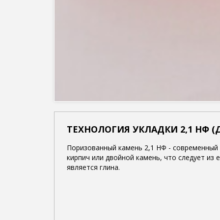
ТЕХНОЛОГИЯ УКЛАДКИ 2,1 НФ 
Поризованный камень 2,1 НФ - современный
кирпич или двойной камень, что следует из 
является глина.