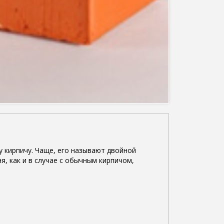
 кирпичу. Чаще, его называют двойной
я, как и в случае с обычным кирпичом,