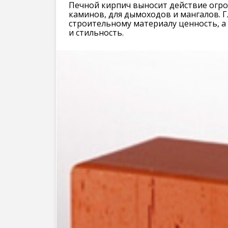
Печной кирпич выносит действие огро
каминов, для дымоходов и мангалов. 
строительному материалу ценность, а
и стильность.