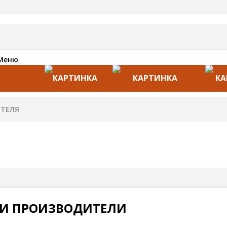
Меню
АКЦИИ
ПРОИЗВОДИТЕЛИ
ПРА
 И ПРОИЗВОДИТЕЛИ