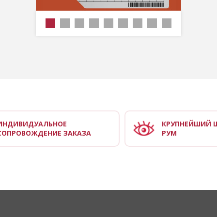
ИНДИВИДУАЛЬНОЕ
КРУПНЕЙШИЙ 
СОПРОВОЖДЕНИЕ ЗАКАЗА
РУМ