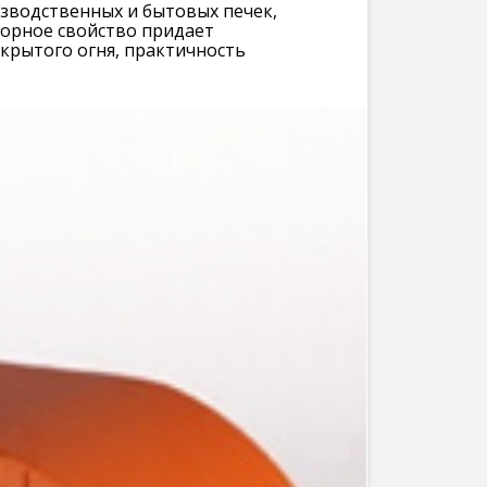
зводственных и бытовых печек,
порное свойство придает
крытого огня, практичность