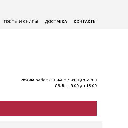
ГОСТЫ И СНИПЫ
ДОСТАВКА
КОНТАКТЫ
Режим работы: Пн-Пт с 9:00 до 21:00
Сб-Вс с 9:00 до 18:00