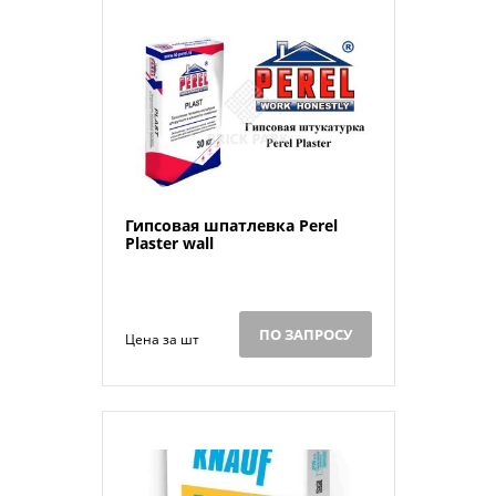
Гипсовая шпатлевка Perel
Plaster wall
ПО ЗАПРОСУ
Цена за шт