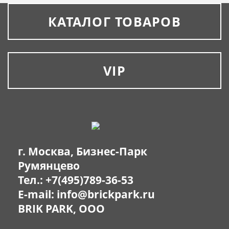
КАТАЛОГ ТОВАРОВ
VIP
г. Москва, Бизнес-Парк
Румянцево
Тел.:
+7(495)789-36-53
E-mail:
info@brickpark.ru
BRIK PARK, OOO