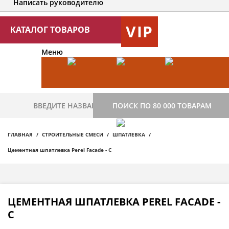
Написать руководителю
VIP
КАТАЛОГ ТОВАРОВ
Меню
ПОИСК ПО 80 000 ТОВАРАМ
ГЛАВНАЯ
СТРОИТЕЛЬНЫЕ СМЕСИ
ШПАТЛЕВКА
Цементная шпатлевка Perel Facade - C
ЦЕМЕНТНАЯ ШПАТЛЕВКА PEREL FACADE -
C