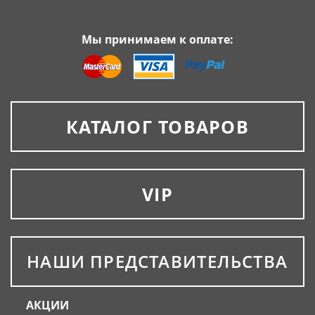
Мы принимаем к оплате:
КАТАЛОГ ТОВАРОВ
VIP
НАШИ ПРЕДСТАВИТЕЛЬСТВА
АКЦИИ