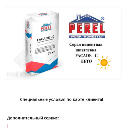
Специальные условия по карте клиента!
Дополнительный сервис: