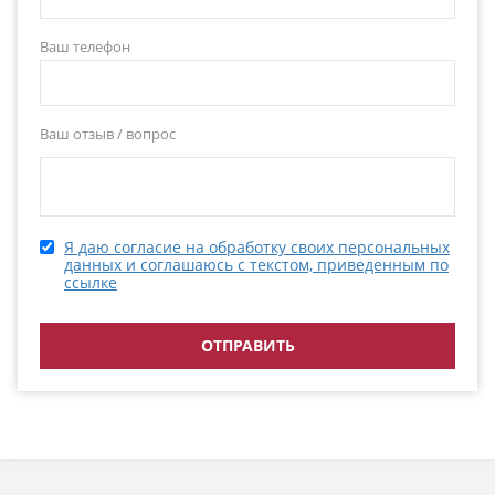
Ваш телефон
Ваш отзыв / вопрос
Я даю согласие на обработку своих персональных
данных и соглашаюсь с текстом, приведенным по
ссылке