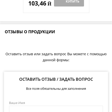
КУПИТЬ
103,46
Й
ОТЗЫВЫ О ПРОДУКЦИИ
Оставить отзыв или задать вопрос Вы можете с помощью
данной формы:
ОСТАВИТЬ ОТЗЫВ / ЗАДАТЬ ВОПРОС
Все поля обязательны для заполнения
Ваше Имя