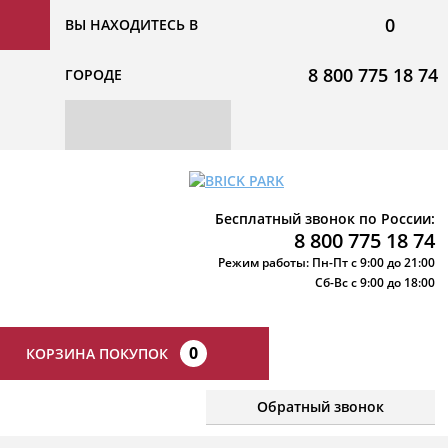
0
ВЫ НАХОДИТЕСЬ В
8 800 775 18 74
ГОРОДЕ
Бесплатный звонок по России:
8 800 775 18 74
Режим работы: Пн-Пт с 9:00 до 21:00
Сб-Вс с 9:00 до 18:00
0
КОРЗИНА ПОКУПОК
Обратный звонок