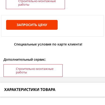
Строительно-монтажные
работы
ЗАПРОСИТЬ ЦЕНУ
Специальные условия по карте клиента!
Дополнительный сервис:
Строительно-монтажные
работы
ХАРАКТЕРИСТИКИ ТОВАРА