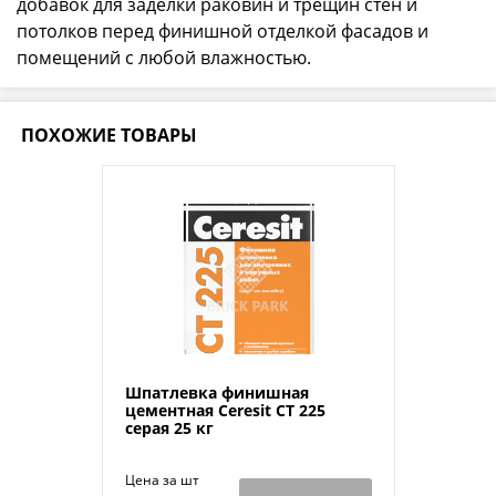
добавок для заделки раковин и трещин стен и
потолков перед финишной отделкой фасадов и
помещений с любой влажностью.
ПОХОЖИЕ ТОВАРЫ
Шпатлевка финишная
цементная Ceresit CT 225
серая 25 кг
Цена за шт