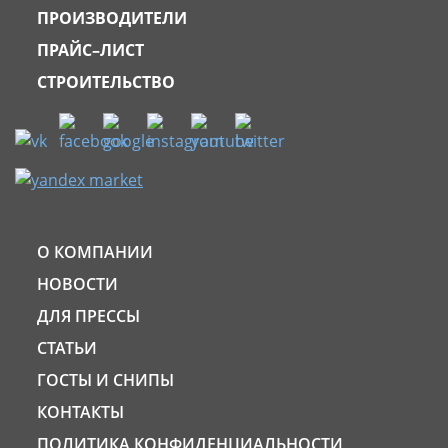
ПРОИЗВОДИТЕЛИ
ПРАЙС–ЛИСТ
СТРОИТЕЛЬСТВО
О КОМПАНИИ
НОВОСТИ
ДЛЯ ПРЕССЫ
СТАТЬИ
ГОСТЫ И СНИПЫ
КОНТАКТЫ
ПОЛИТИКА КОНФИДЕНЦИАЛЬНОСТИ