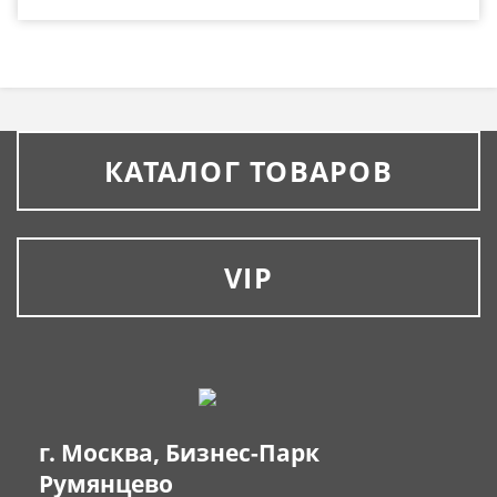
КАТАЛОГ ТОВАРОВ
VIP
г. Москва, Бизнес-Парк
Румянцево