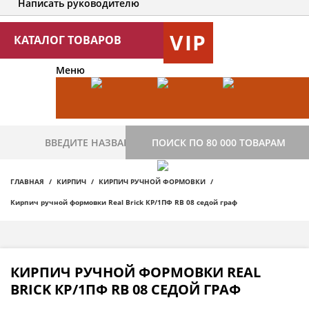
Написать руководителю
VIP
КАТАЛОГ ТОВАРОВ
Меню
ПОИСК ПО 80 000 ТОВАРАМ
ГЛАВНАЯ
КИРПИЧ
КИРПИЧ РУЧНОЙ ФОРМОВКИ
Кирпич ручной формовки Real Brick КР/1ПФ RB 08 седой граф
КИРПИЧ РУЧНОЙ ФОРМОВКИ REAL
BRICK КР/1ПФ RB 08 СЕДОЙ ГРАФ