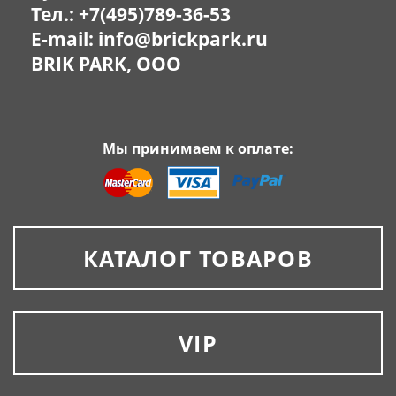
Тел.:
+7(495)789-36-53
E-mail:
info@brickpark.ru
BRIK PARK, OOO
Мы принимаем к оплате:
КАТАЛОГ ТОВАРОВ
VIP