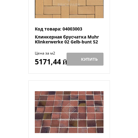
Код товара: 04003003
Клинкерная брусчатка Muhr
Klinkerwerke 02 Gelb-bunt 52
Цена за м2
КУПИТЬ
5171,44
Й