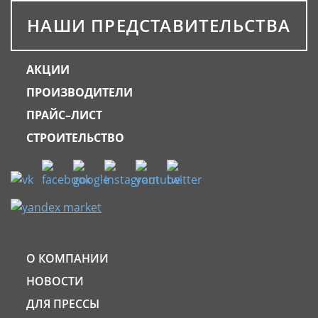
НАШИ ПРЕДСТАВИТЕЛЬСТВА
АКЦИИ
ПРОИЗВОДИТЕЛИ
ПРАЙС–ЛИСТ
СТРОИТЕЛЬСТВО
О КОМПАНИИ
НОВОСТИ
ДЛЯ ПРЕССЫ