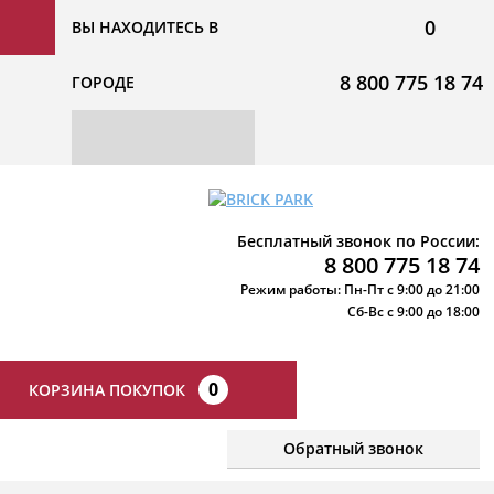
0
ВЫ НАХОДИТЕСЬ В
8 800 775 18 74
ГОРОДЕ
Бесплатный звонок по России:
8 800 775 18 74
Режим работы: Пн-Пт с 9:00 до 21:00
Сб-Вс с 9:00 до 18:00
0
КОРЗИНА ПОКУПОК
Обратный звонок