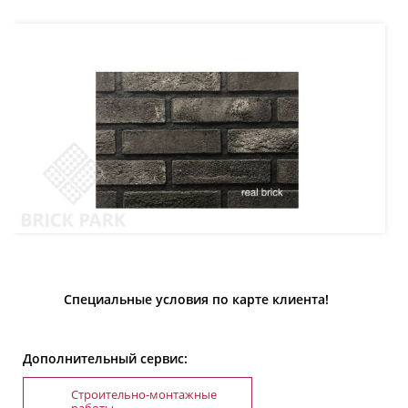
Специальные условия по карте клиента!
Дополнительный сервис:
Строительно-монтажные
работы