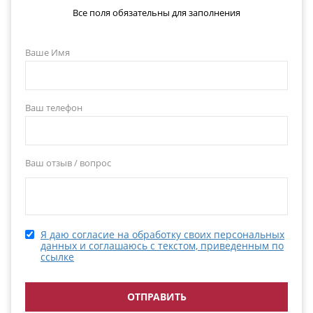
Все поля обязательны для заполнения
Ваше Имя
Ваш телефон
Ваш отзыв / вопрос
Я даю согласие на обработку своих персональных
данных и соглашаюсь с текстом, приведенным по
ссылке