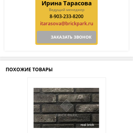
Ирина Тарасова
Ведущий менеджер
8-903-233-8200
itarasova@brickpark.ru
ЗАКАЗАТЬ ЗВОНОК
ПОХОЖИЕ ТОВАРЫ