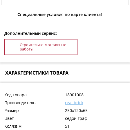
Специальные условия по карте клиента!
Дополнительный сервис:
Строительно-монтажные
работы
ХАРАКТЕРИСТИКИ ТОВАРА
Код товара
18901008
Производитель
real brick
Размер
250х120х65
Цвет
седой граф
Кол/кв.м.
51