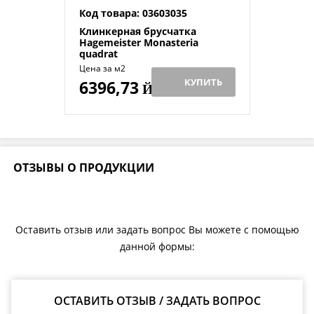
Код товара: 03603035
Клинкерная брусчатка
Hagemeister Monasteria
quadrat
Цена за м2
КУПИТЬ
6396,73
Й
ОТЗЫВЫ О ПРОДУКЦИИ
Оставить отзыв или задать вопрос Вы можете с помощью
данной формы:
ОСТАВИТЬ ОТЗЫВ / ЗАДАТЬ ВОПРОС