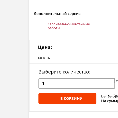
Дополнительный сервис:
Строительно-монтажные
работы
Цена:
за м.п.
Выберите количество:
Вы выбра
В КОРЗИНУ
На сумму