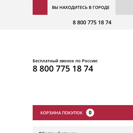
ВЫ НАХОДИТЕСЬ В ГОРОДЕ
8 800 775 18 74
Бесплатный звонок по России:
8 800 775 18 74
0
КОРЗИНА ПОКУПОК