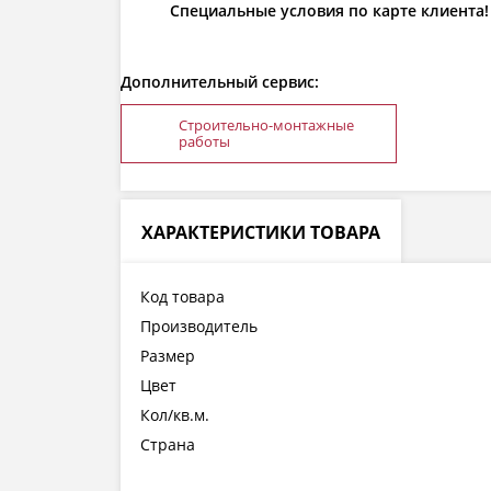
Специальные условия по карте клиента!
Дополнительный сервис:
Строительно-монтажные
работы
ХАРАКТЕРИСТИКИ ТОВАРА
Код товара
Производитель
Размер
Цвет
Кол/кв.м.
Страна