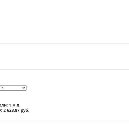
ли: 1 м.п.
: 2 628.87 руб.