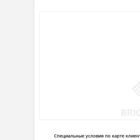
Специальные условия по карте клиен