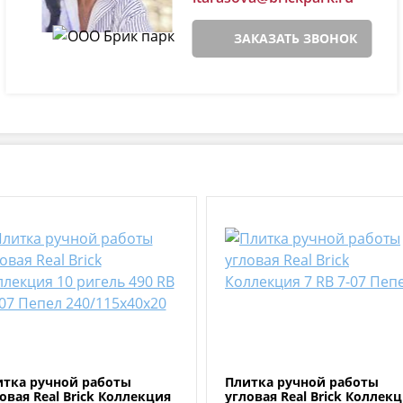
ЗАКАЗАТЬ ЗВОНОК
итка ручной работы
Плитка ручной работы
овая Real Brick Коллекция
угловая Real Brick Коллек