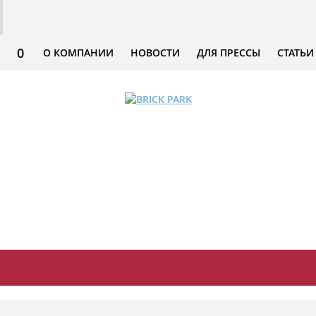
0
О КОМПАНИИ
НОВОСТИ
ДЛЯ ПРЕССЫ
СТАТЬИ