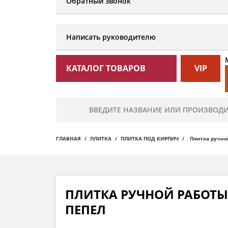
Обратный звонок
Написать руководителю
КАТАЛОГ ТОВАРОВ
VIP
ГЛАВНАЯ
ПЛИТКА
ПЛИТКА ПОД КИРПИЧ
Плитка ручной
ПЛИТКА РУЧНОЙ РАБОТЫ 
ПЕПЕЛ