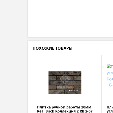
ПОХОЖИЕ ТОВАРЫ
Плитка ручной работы 20мм
Пл
Real Brick Коллекция 2 RB 2-07
угл