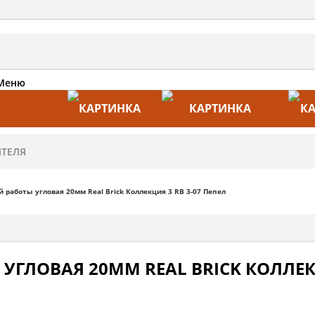
Меню
АКЦИИ
ПРОИЗВОДИТЕЛИ
ПРА
 работы угловая 20мм Real Brick Коллекция 3 RB 3-07 Пепел
УГЛОВАЯ 20ММ REAL BRICK КОЛЛЕКЦ