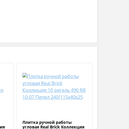
Плитка ручной работы
ция
угловая Real Brick Коллекция