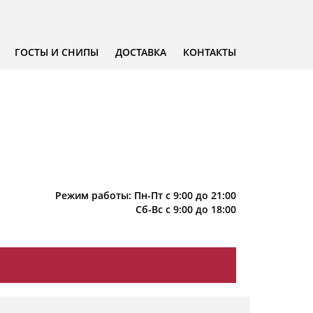
ГОСТЫ И СНИПЫ
ДОСТАВКА
КОНТАКТЫ
Режим работы: Пн-Пт с 9:00 до 21:00
Сб-Вс с 9:00 до 18:00