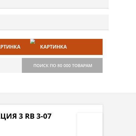
ЙС–ЛИСТ
СТРОИТЕЛЬСТВО
ПОИСК ПО 80 000 ТОВАРАМ
ИЯ 3 RB 3-07