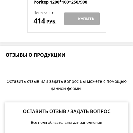
Poritep 1200*100*250/900
Цена за шт
414
КУПИТЬ
РУБ.
ОТЗЫВЫ О ПРОДУКЦИИ
Оставить отзыв или задать вопрос Вы можете с помощью
данной формы:
ОСТАВИТЬ ОТЗЫВ / ЗАДАТЬ ВОПРОС
Все поля обязательны для заполнения