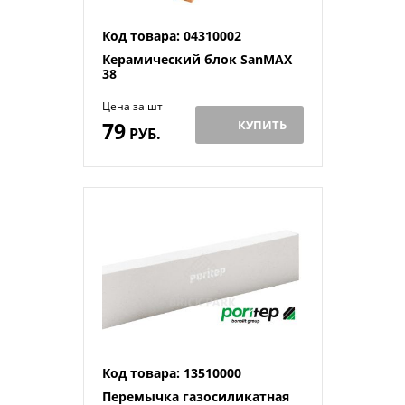
Код товара: 04310002
Керамический блок SanMAX
38
Цена за шт
79
КУПИТЬ
РУБ.
Код товара: 13510000
Перемычка газосиликатная