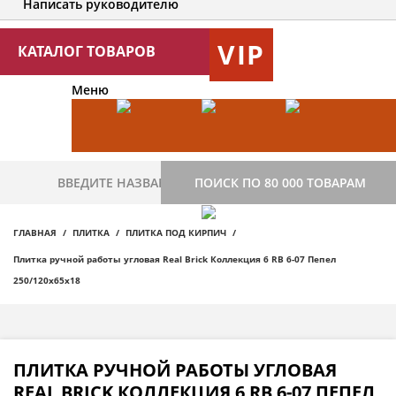
Написать руководителю
VIP
КАТАЛОГ ТОВАРОВ
Меню
ПОИСК ПО 80 000 ТОВАРАМ
ГЛАВНАЯ
ПЛИТКА
ПЛИТКА ПОД КИРПИЧ
Плитка ручной работы угловая Real Brick Коллекция 6 RB 6-07 Пепел
250/120х65х18
ПЛИТКА РУЧНОЙ РАБОТЫ УГЛОВАЯ
REAL BRICK КОЛЛЕКЦИЯ 6 RB 6-07 ПЕПЕЛ