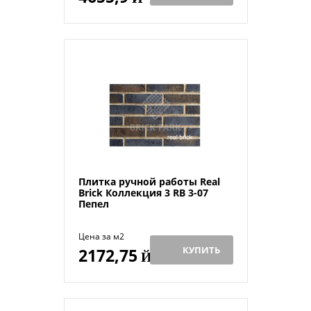
Плитка ручной работы Real
Brick Коллекция 3 RB 3-07
Пепел
Цена за м2
КУПИТЬ
2172,75
Й