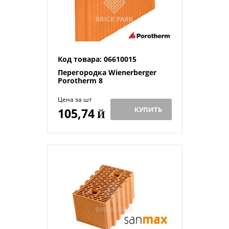
Код товара: 06610015
Перегородка Wienerberger
Porotherm 8
Цена за шт
КУПИТЬ
105,74
Й