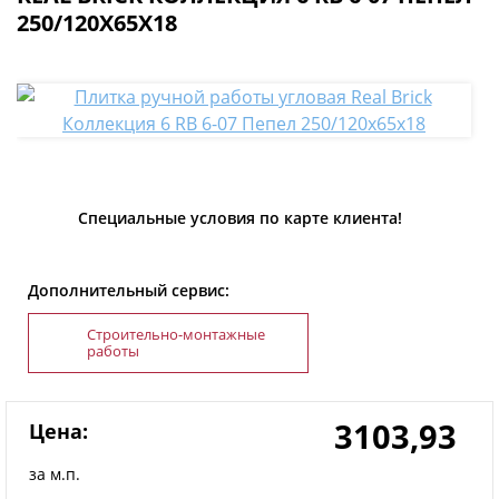
250/120Х65Х18
Специальные условия по карте клиента!
Дополнительный сервис:
Строительно-монтажные
работы
3103,93
Цена:
за м.п.