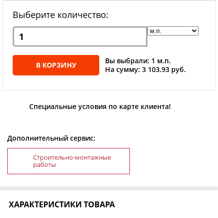
Выберите количество:
Вы выбрали: 1 м.п.
В КОРЗИНУ
На сумму: 3 103.93 руб.
Специальные условия по карте клиента!
Дополнительный сервис:
Строительно-монтажные
работы
ХАРАКТЕРИСТИКИ ТОВАРА