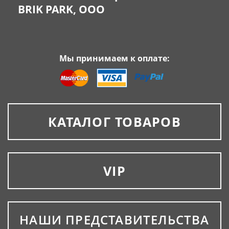
BRIK PARK, OOO
Мы принимаем к оплате:
КАТАЛОГ ТОВАРОВ
VIP
НАШИ ПРЕДСТАВИТЕЛЬСТВА