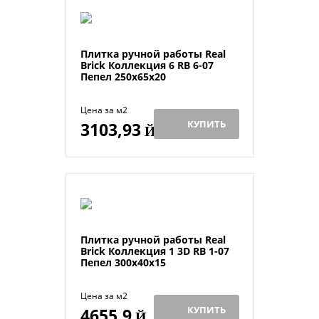
Плитка ручной работы Real
Brick Коллекция 6 RB 6-07
Пепел 250х65х20
Цена за м2
КУПИТЬ
3103,93
Й
Плитка ручной работы Real
Brick Коллекция 1 3D RB 1-07
Пепел 300х40х15
Цена за м2
КУПИТЬ
4655,9
Й