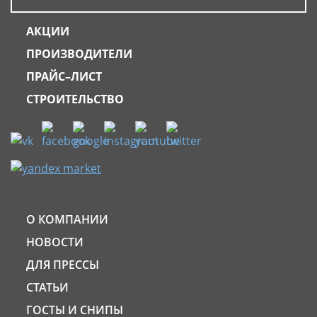
АКЦИИ
ПРОИЗВОДИТЕЛИ
ПРАЙС–ЛИСТ
СТРОИТЕЛЬСТВО
О КОМПАНИИ
НОВОСТИ
ДЛЯ ПРЕССЫ
СТАТЬИ
ГОСТЫ И СНИПЫ