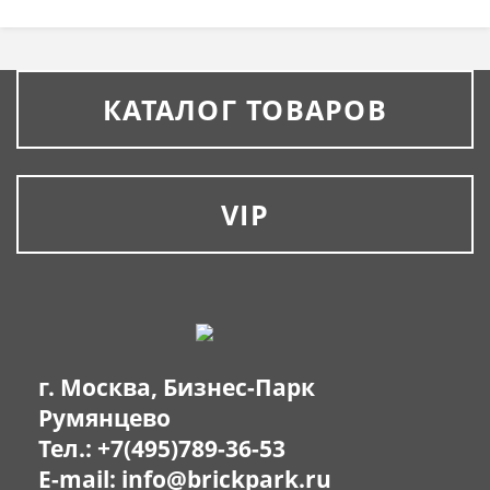
КАТАЛОГ ТОВАРОВ
VIP
г. Москва, Бизнес-Парк
Румянцево
Тел.:
+7(495)789-36-53
E-mail:
info@brickpark.ru