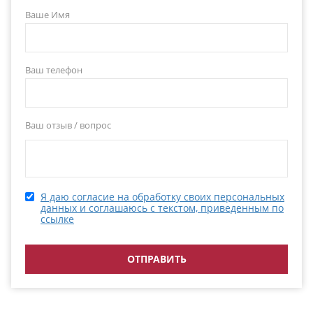
Ваше Имя
Ваш телефон
Ваш отзыв / вопрос
Я даю согласие на обработку своих персональных
данных и соглашаюсь с текстом, приведенным по
ссылке