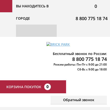
0
ВЫ НАХОДИТЕСЬ В
8 800 775 18 74
ГОРОДЕ
Бесплатный звонок по России:
8 800 775 18 74
Режим работы: Пн-Пт с 9:00 до 21:00
Сб-Вс с 9:00 до 18:00
0
КОРЗИНА ПОКУПОК
Обратный звонок