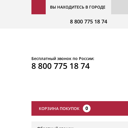
ВЫ НАХОДИТЕСЬ В ГОРОДЕ
8 800 775 18 74
Бесплатный звонок по России:
8 800 775 18 74
0
КОРЗИНА ПОКУПОК