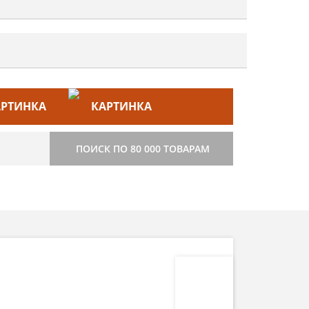
ЙС–ЛИСТ
СТРОИТЕЛЬСТВО
ПОИСК ПО 80 000 ТОВАРАМ