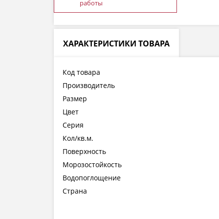
работы
ХАРАКТЕРИСТИКИ ТОВАРА
Код товара
Производитель
Размер
Цвет
Серия
Кол/кв.м.
Поверхность
Морозостойкость
Водопоглощение
Страна