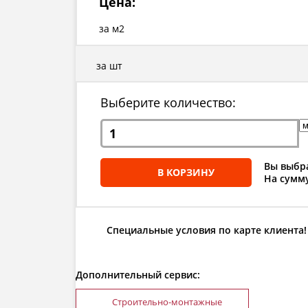
Цена:
за м2
за шт
Выберите количество:
Вы выбра
В КОРЗИНУ
На сумму
Специальные условия по карте клиента!
Дополнительный сервис:
Строительно-монтажные