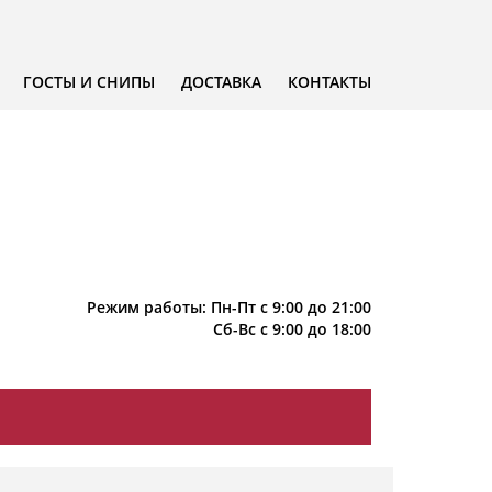
ГОСТЫ И СНИПЫ
ДОСТАВКА
КОНТАКТЫ
Режим работы: Пн-Пт с 9:00 до 21:00
Сб-Вс с 9:00 до 18:00