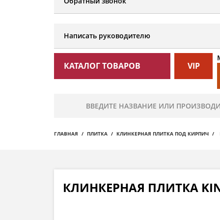
Обратный звонок
Написать руководителю
КАТАЛОГ ТОВАРОВ
VIP
ГЛАВНАЯ
ПЛИТКА
КЛИНКЕРНАЯ ПЛИТКА ПОД КИРПИЧ
КЛИНКЕРНАЯ ПЛИТКА KING