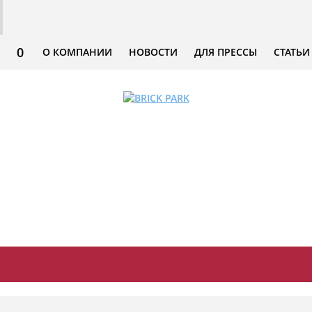
0
О КОМПАНИИ
НОВОСТИ
ДЛЯ ПРЕССЫ
СТАТЬИ