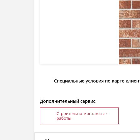
Специальные условия по карте клиен
Дополнительный сервис:
Строительно-монтажные
работы