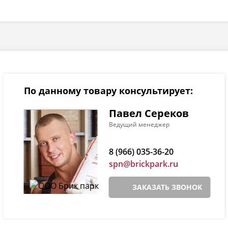
По данному товару консультирует:
Павел Сереков
Ведущий менеджер
8 (966) 035-36-20
spn@brickpark.ru
ЗАКАЗАТЬ ЗВОНОК