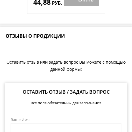
44,88
КУПИТЬ
РУБ.
ОТЗЫВЫ О ПРОДУКЦИИ
Оставить отзыв или задать вопрос Вы можете с помощью
данной формы:
ОСТАВИТЬ ОТЗЫВ / ЗАДАТЬ ВОПРОС
Все поля обязательны для заполнения
Ваше Имя