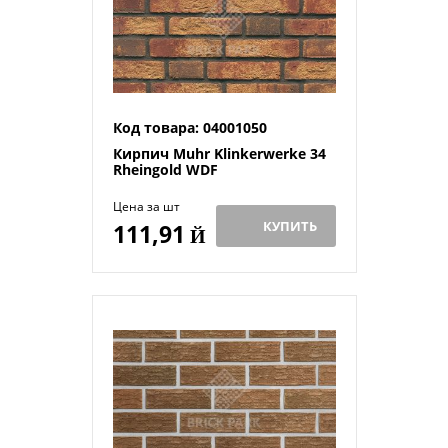
Код товара: 04001050
Кирпич Muhr Klinkerwerke 34
Rheingold WDF
Цена за шт
КУПИТЬ
111,91
Й