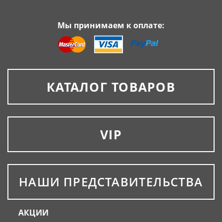
Мы принимаем к оплате:
КАТАЛОГ ТОВАРОВ
VIP
НАШИ ПРЕДСТАВИТЕЛЬСТВА
АКЦИИ