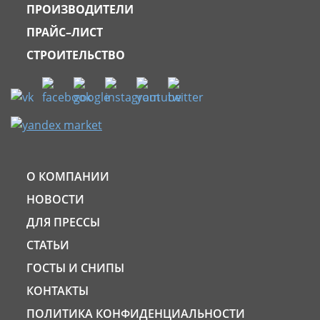
ПРОИЗВОДИТЕЛИ
ПРАЙС–ЛИСТ
СТРОИТЕЛЬСТВО
О КОМПАНИИ
НОВОСТИ
ДЛЯ ПРЕССЫ
СТАТЬИ
ГОСТЫ И СНИПЫ
КОНТАКТЫ
ПОЛИТИКА КОНФИДЕНЦИАЛЬНОСТИ