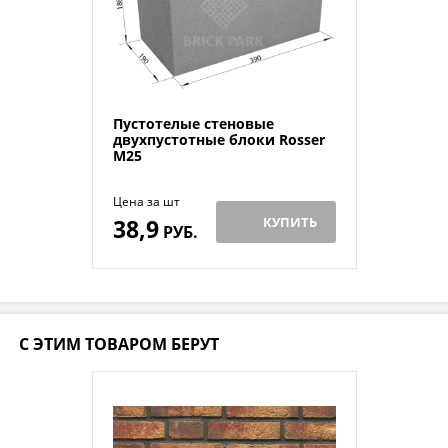
Пустотелые стеновые
двухпустотные блоки Rosser
M25
Цена за шт
38,9
КУПИТЬ
РУБ.
С ЭТИМ ТОВАРОМ БЕРУТ