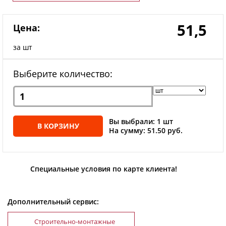
51,5
Цена:
за шт
Выберите количество:
Вы выбрали: 1 шт
В КОРЗИНУ
На сумму: 51.50 руб.
Специальные условия по карте клиента!
Дополнительный сервис:
Строительно-монтажные