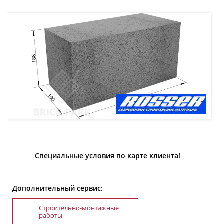
Специальные условия по карте клиента!
Дополнительный сервис:
Строительно-монтажные
работы