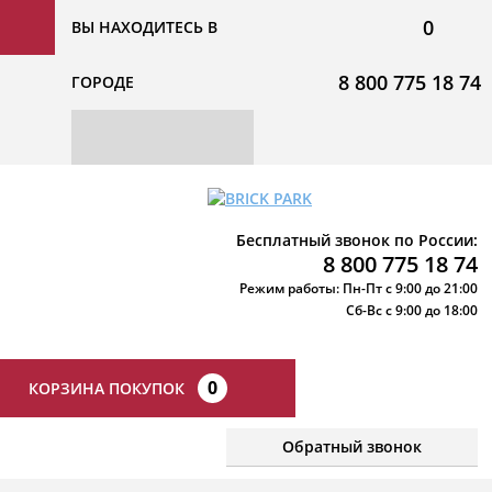
0
ВЫ НАХОДИТЕСЬ В
8 800 775 18 74
ГОРОДЕ
Бесплатный звонок по России:
8 800 775 18 74
Режим работы: Пн-Пт с 9:00 до 21:00
Сб-Вс с 9:00 до 18:00
0
КОРЗИНА ПОКУПОК
Обратный звонок