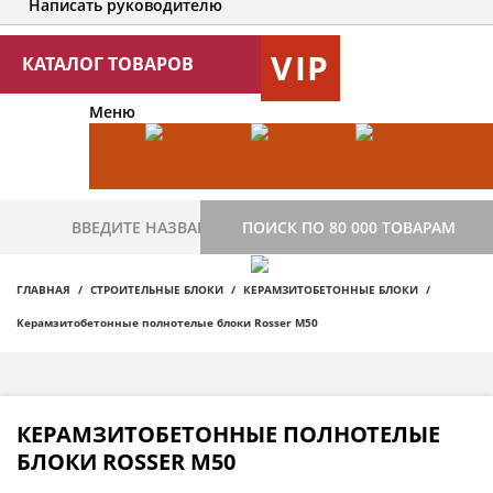
Написать руководителю
VIP
КАТАЛОГ ТОВАРОВ
Меню
ПОИСК ПО 80 000 ТОВАРАМ
ГЛАВНАЯ
СТРОИТЕЛЬНЫЕ БЛОКИ
КЕРАМЗИТОБЕТОННЫЕ БЛОКИ
Керамзитобетонные полнотелые блоки Rosser М50
КЕРАМЗИТОБЕТОННЫЕ ПОЛНОТЕЛЫЕ
БЛОКИ ROSSER М50