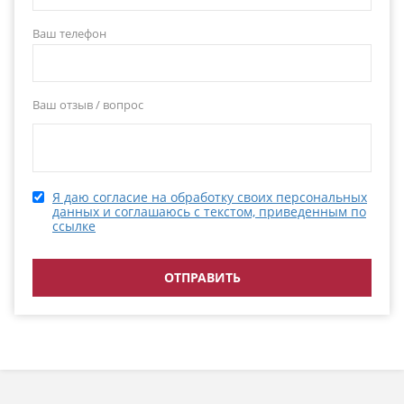
Ваш телефон
Ваш отзыв / вопрос
Я даю согласие на обработку своих персональных
данных и соглашаюсь с текстом, приведенным по
ссылке