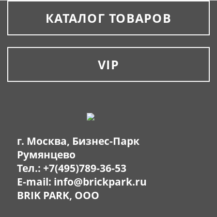
КАТАЛОГ ТОВАРОВ
VIP
г. Москва, Бизнес-Парк
Румянцево
Тел.:
+7(495)789-36-53
E-mail:
info@brickpark.ru
BRIK PARK, OOO