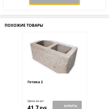
ПОХОЖИЕ ТОВАРЫ
Готика 2
Цена за шт
41,7
КУПИТЬ
РУБ.