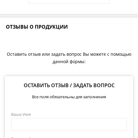
ОТЗЫВЫ О ПРОДУКЦИИ
Оставить отзыв или задать вопрос Вы можете с помощью
данной формы:
ОСТАВИТЬ ОТЗЫВ / ЗАДАТЬ ВОПРОС
Все поля обязательны для заполнения
Ваше Имя