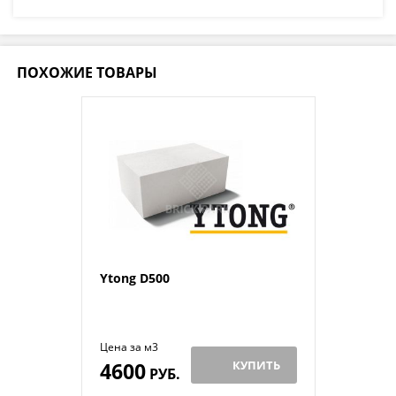
ПОХОЖИЕ ТОВАРЫ
Ytong D500
Цена за м3
4600
КУПИТЬ
РУБ.