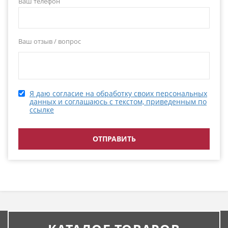
Ваш телефон
Ваш отзыв / вопрос
Я даю согласие на обработку своих персональных
данных и соглашаюсь с текстом, приведенным по
ссылке