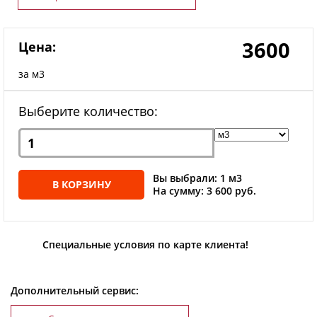
3600
Цена:
за м3
Выберите количество:
Вы выбрали: 1 м3
В КОРЗИНУ
На сумму: 3 600 руб.
Специальные условия по карте клиента!
Дополнительный сервис: