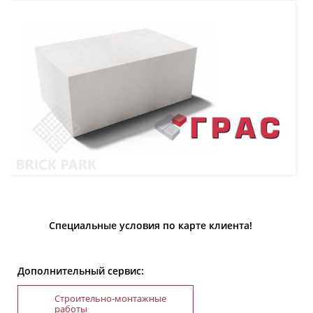
Специальные условия по карте клиента!
Дополнительный сервис:
Строительно-монтажные
работы