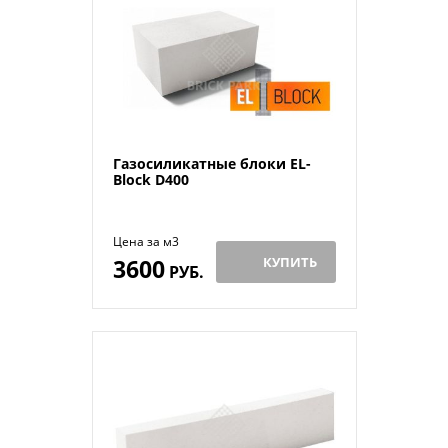
Газосиликатные блоки EL-
Block D400
Цена за м3
3600
КУПИТЬ
РУБ.