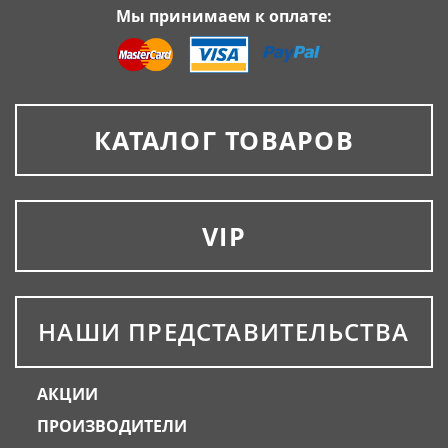
Мы принимаем к оплате:
КАТАЛОГ ТОВАРОВ
VIP
НАШИ ПРЕДСТАВИТЕЛЬСТВА
АКЦИИ
ПРОИЗВОДИТЕЛИ