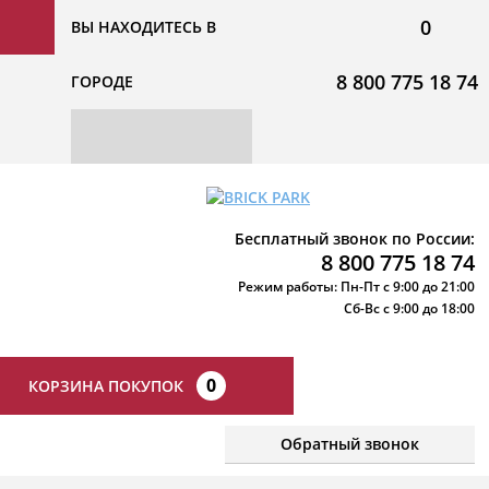
0
ВЫ НАХОДИТЕСЬ В
8 800 775 18 74
ГОРОДЕ
Бесплатный звонок по России:
8 800 775 18 74
Режим работы: Пн-Пт с 9:00 до 21:00
Сб-Вс с 9:00 до 18:00
0
КОРЗИНА ПОКУПОК
Обратный звонок