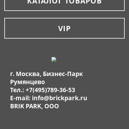
КАТАЛОГ ТОВАРОВ
VIP
г. Москва, Бизнес-Парк
Румянцево
Тел.:
+7(495)789-36-53
E-mail:
info@brickpark.ru
BRIK PARK, OOO