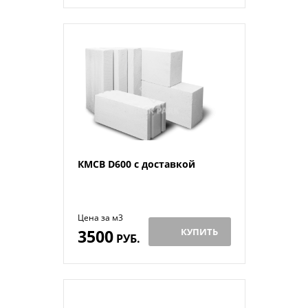
КМСВ D600 с доставкой
Цена за м3
3500
КУПИТЬ
РУБ.