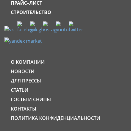
ПРАЙС–ЛИСТ
СТРОИТЕЛЬСТВО
О КОМПАНИИ
НОВОСТИ
ДЛЯ ПРЕССЫ
СТАТЬИ
ГОСТЫ И СНИПЫ
КОНТАКТЫ
ПОЛИТИКА КОНФИДЕНЦИАЛЬНОСТИ