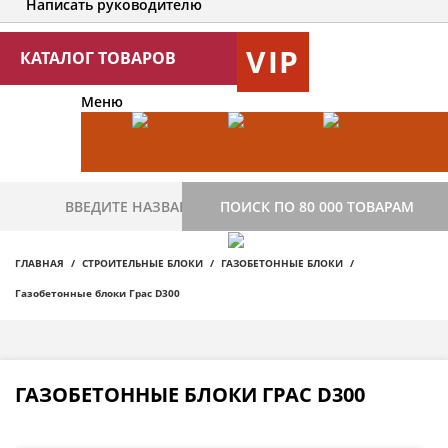
Написать руководителю
VIP
КАТАЛОГ ТОВАРОВ
Меню
ПОИСК ПО 80 000 ТОВАРАМ
ГЛАВНАЯ
СТРОИТЕЛЬНЫЕ БЛОКИ
ГАЗОБЕТОННЫЕ БЛОКИ
Газобетонные блоки Грас D300
ГАЗОБЕТОННЫЕ БЛОКИ ГРАС D300