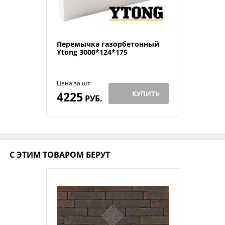
Перемычка газорбетонный
Ytong 3000*124*175
Цена за шт
4225
КУПИТЬ
РУБ.
С ЭТИМ ТОВАРОМ БЕРУТ