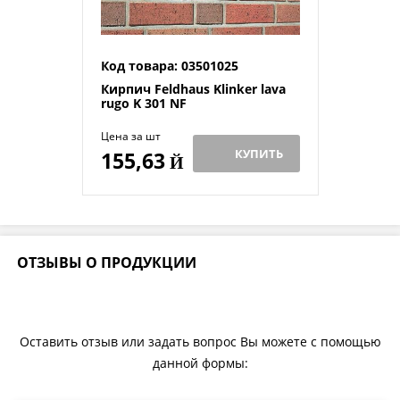
Код товара: 03501025
Кирпич Feldhaus Klinker lava
rugo K 301 NF
Цена за шт
КУПИТЬ
155,63
Й
ОТЗЫВЫ О ПРОДУКЦИИ
Оставить отзыв или задать вопрос Вы можете с помощью
данной формы: