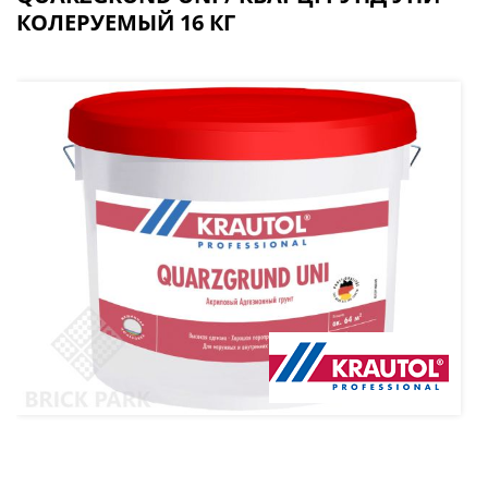
КОЛЕРУЕМЫЙ 16 КГ