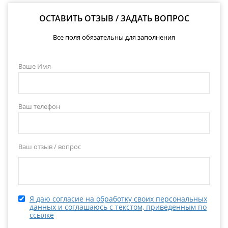
ОСТАВИТЬ ОТЗЫВ / ЗАДАТЬ ВОПРОС
Все поля обязательны для заполнения
Ваше Имя
Ваш телефон
Ваш отзыв / вопрос
Я даю согласие на обработку своих персональных
данных и соглашаюсь с текстом, приведенным по
ссылке