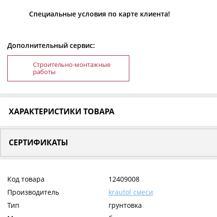
Специальные условия по карте клиента!
Дополнительный сервис:
Строительно-монтажные
работы
ХАРАКТЕРИСТИКИ ТОВАРА
СЕРТИФИКАТЫ
Код товара
12409008
Производитель
krautol смеси
Тип
грунтовка