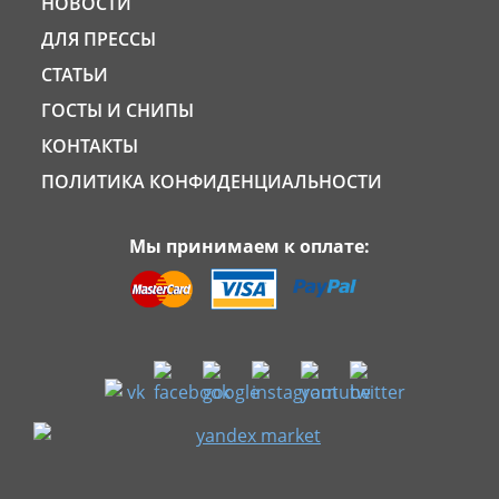
НОВОСТИ
ДЛЯ ПРЕССЫ
СТАТЬИ
ГОСТЫ И СНИПЫ
КОНТАКТЫ
ПОЛИТИКА КОНФИДЕНЦИАЛЬНОСТИ
Мы принимаем к оплате: