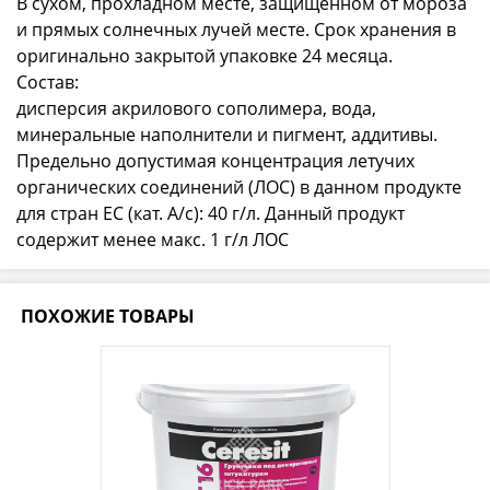
В сухом, прохладном месте, защищенном от мороза
и прямых солнечных лучей месте. Срок хранения в
оригинально закрытой упаковке 24 месяца.
Состав:
дисперсия акрилового сополимера, вода,
минеральные наполнители и пигмент, аддитивы.
Предельно допустимая концентрация летучих
органических соединений (ЛОС) в данном продукте
для стран ЕС (кат. А/с): 40 г/л. Данный продукт
содержит менее макс. 1 г/л ЛОС
ПОХОЖИЕ ТОВАРЫ