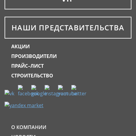
НАШИ ПРЕДСТАВИТЕЛЬСТВА
АКЦИИ
ПРОИЗВОДИТЕЛИ
ПРАЙС–ЛИСТ
СТРОИТЕЛЬСТВО
О КОМПАНИИ