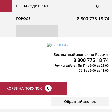
0
ВЫ НАХОДИТЕСЬ В
8 800 775 18 74
ГОРОДЕ
Бесплатный звонок по России:
8 800 775 18 74
Режим работы: Пн-Пт с 9:00 до 21:00
Сб-Вс с 9:00 до 18:00
0
КОРЗИНА ПОКУПОК
Обратный звонок