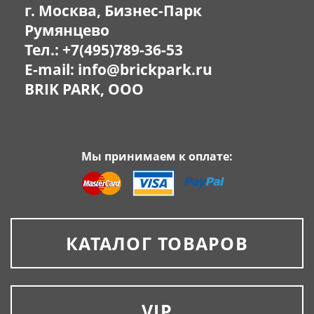
г. Москва, Бизнес-Парк
Румянцево
Тел.:
+7(495)789-36-53
E-mail:
info@brickpark.ru
BRIK PARK, OOO
Мы принимаем к оплате:
КАТАЛОГ ТОВАРОВ
VIP