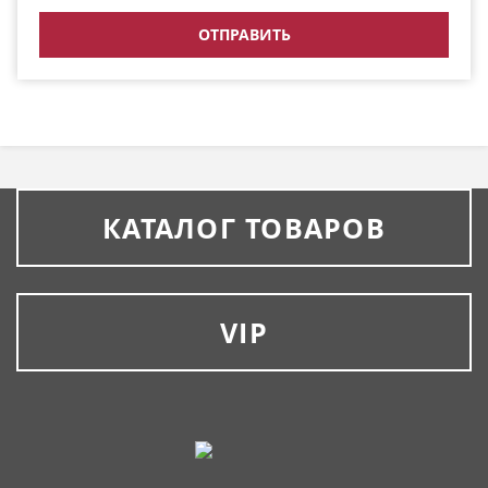
КАТАЛОГ ТОВАРОВ
VIP