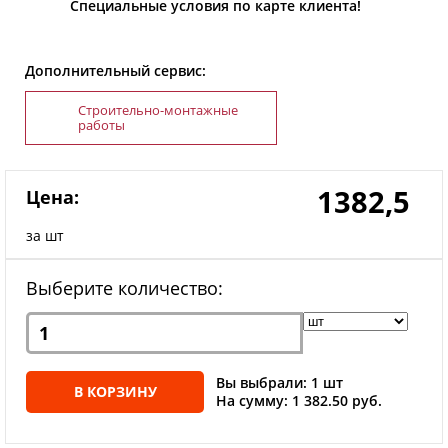
Специальные условия по карте клиента!
Дополнительный сервис:
Строительно-монтажные
работы
1382,5
Цена:
за шт
Выберите количество:
Вы выбрали: 1 шт
В КОРЗИНУ
На сумму: 1 382.50 руб.