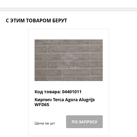
С ЭТИМ ТОВАРОМ БЕРУТ
Код товара: 04401011
Кирпич Terca Agora Alugrijs
WFD65
ПО ЗАПРОСУ
Цена за шт