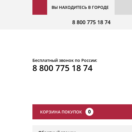
ВЫ НАХОДИТЕСЬ В ГОРОДЕ
8 800 775 18 74
Бесплатный звонок по России:
8 800 775 18 74
0
КОРЗИНА ПОКУПОК