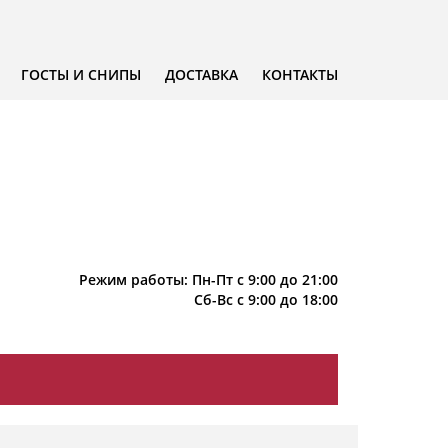
ГОСТЫ И СНИПЫ
ДОСТАВКА
КОНТАКТЫ
Режим работы: Пн-Пт с 9:00 до 21:00
Сб-Вс с 9:00 до 18:00