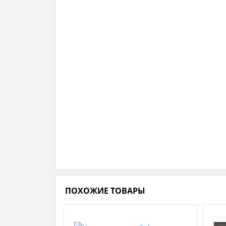
ПОХОЖИЕ ТОВАРЫ