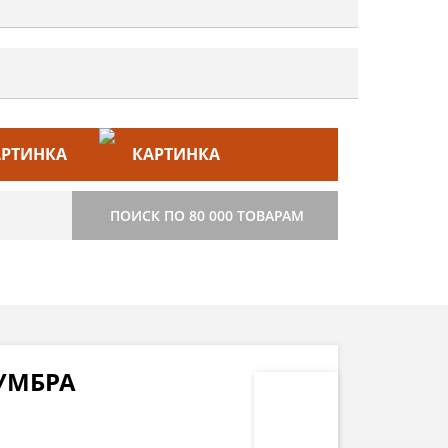
ЙС–ЛИСТ
СТРОИТЕЛЬСТВО
ПОИСК ПО 80 000 ТОВАРАМ
 УМБРА