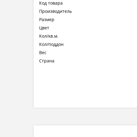
Код товара
Производитель
Размер
Цвет
Кол/кв.м.
Кол/поддон
Вес
Страна