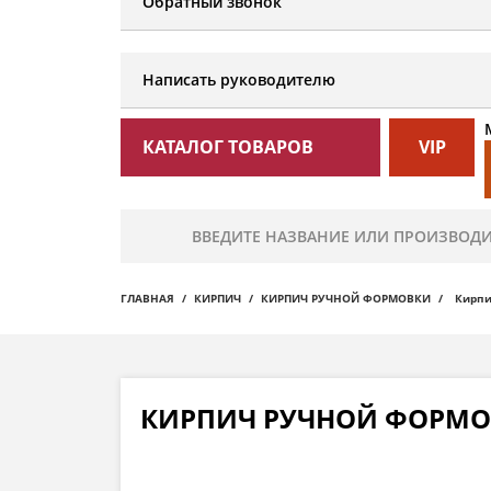
Обратный звонок
Написать руководителю
КАТАЛОГ ТОВАРОВ
VIP
ГЛАВНАЯ
КИРПИЧ
КИРПИЧ РУЧНОЙ ФОРМОВКИ
Кирпи
КИРПИЧ РУЧНОЙ ФОРМОВК