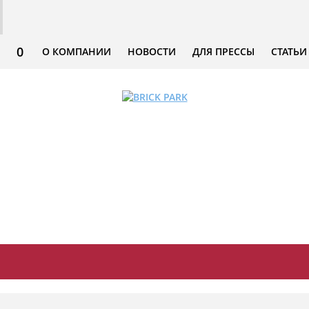
0
О КОМПАНИИ
НОВОСТИ
ДЛЯ ПРЕССЫ
СТАТЬИ