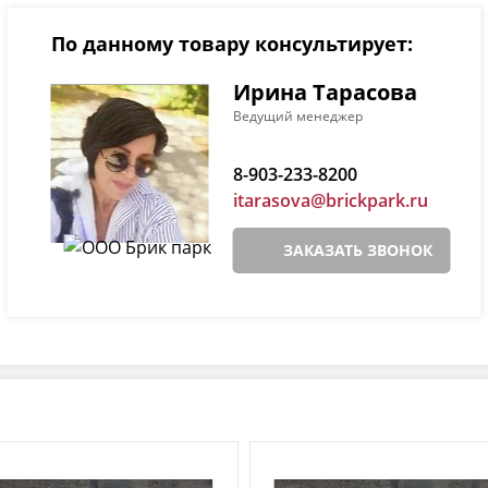
По данному товару консультирует:
Ирина Тарасова
Ведущий менеджер
8-903-233-8200
itarasova@brickpark.ru
ЗАКАЗАТЬ ЗВОНОК