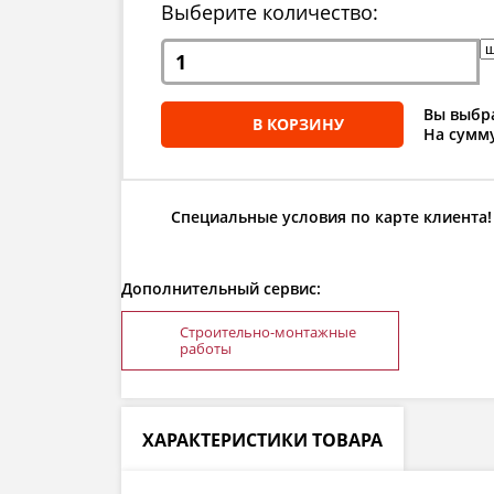
Выберите количество:
Вы выбра
В КОРЗИНУ
На сумму
Специальные условия по карте клиента!
Дополнительный сервис:
Строительно-монтажные
работы
ХАРАКТЕРИСТИКИ ТОВАРА