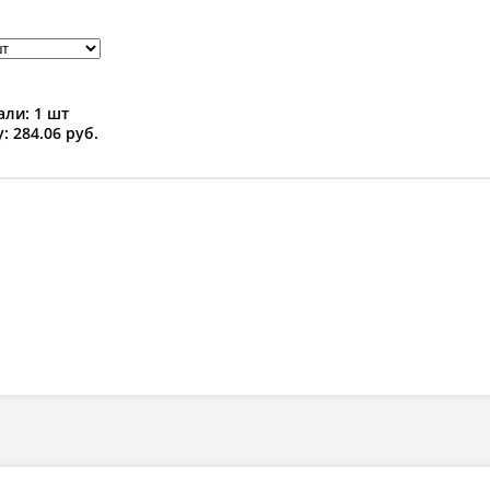
ли: 1 шт
: 284.06 руб.