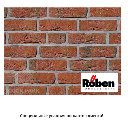
Специальные условия по карте клиента!