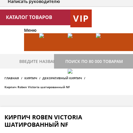
Написать руководителю
VIP
КАТАЛОГ ТОВАРОВ
Меню
ПОИСК ПО 80 000 ТОВАРАМ
ГЛАВНАЯ
КИРПИЧ
ДЕКОРАТИВНЫЙ КИРПИЧ
Кирпич Roben Victoria шатированный NF
КИРПИЧ ROBEN VICTORIA
ШАТИРОВАННЫЙ NF