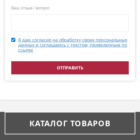
Ваш отзыв / вопрос
Я даю согласие на обработку своих персональных
данных и соглашаюсь с текстом, приведенным по
ссылке
КАТАЛОГ ТОВАРОВ