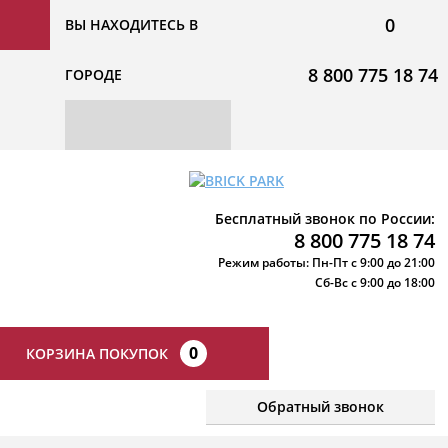
0
ВЫ НАХОДИТЕСЬ В
8 800 775 18 74
ГОРОДЕ
Бесплатный звонок по России:
8 800 775 18 74
Режим работы: Пн-Пт с 9:00 до 21:00
Сб-Вс с 9:00 до 18:00
0
КОРЗИНА ПОКУПОК
Обратный звонок