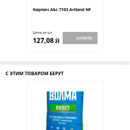
Кирпич Abc 7103 Artland NF
Цена за шт
КУПИТЬ
127,08
Й
С ЭТИМ ТОВАРОМ БЕРУТ