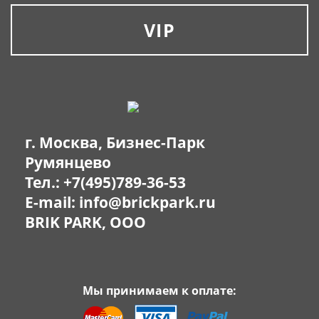
VIP
г. Москва, Бизнес-Парк
Румянцево
Тел.:
+7(495)789-36-53
E-mail:
info@brickpark.ru
BRIK PARK, OOO
Мы принимаем к оплате: