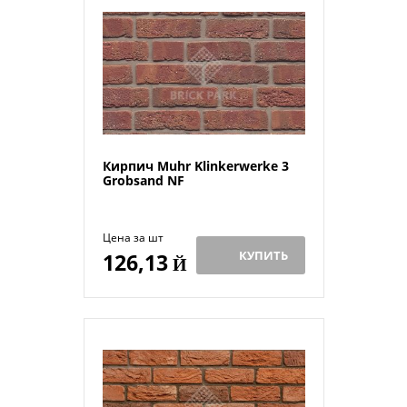
Кирпич Muhr Klinkerwerke 3
Grobsand NF
Цена за шт
КУПИТЬ
126,13
Й