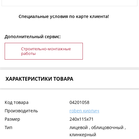
Специальные условия по карте клиента!
Дополнительный сервис:
Строительно-монтажные
работы
ХАРАКТЕРИСТИКИ ТОВАРА
Код товара
04201058
Производитель
roben кирпич
Размер
240x115x71
Тип
лицевой , облицовочный ,
клинкерный