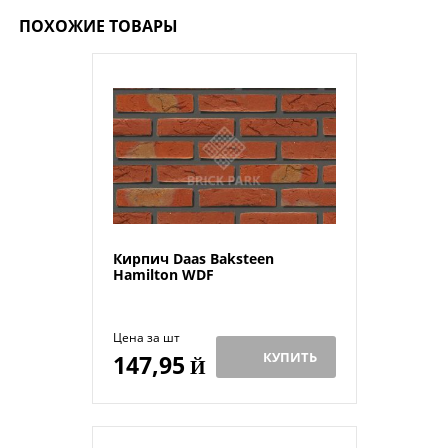
ПОХОЖИЕ ТОВАРЫ
Кирпич Daas Baksteen
Hamilton WDF
Цена за шт
КУПИТЬ
147,95
Й