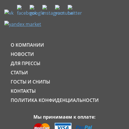
О КОМПАНИИ
НОВОСТИ
ДЛЯ ПРЕССЫ
СТАТЬИ
ГОСТЫ И СНИПЫ
КОНТАКТЫ
ПОЛИТИКА КОНФИДЕНЦИАЛЬНОСТИ
Мы принимаем к оплате: