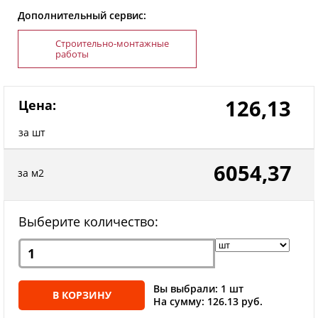
Дополнительный сервис:
Строительно-монтажные
работы
126,13
Цена:
за шт
6054,37
за м2
Выберите количество:
Вы выбрали: 1 шт
В КОРЗИНУ
На сумму: 126.13 руб.