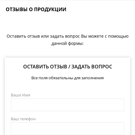
ОТЗЫВЫ О ПРОДУКЦИИ
Оставить отзыв или задать вопрос Вы можете с помощью
данной формы:
ОСТАВИТЬ ОТЗЫВ / ЗАДАТЬ ВОПРОС
Все поля обязательны для заполнения
Ваше Имя
Ваш телефон