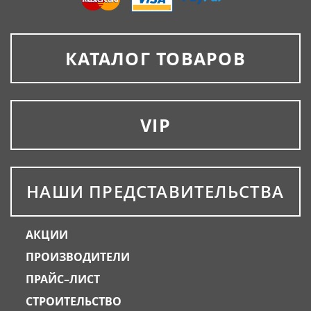
КАТАЛОГ ТОВАРОВ
VIP
НАШИ ПРЕДСТАВИТЕЛЬСТВА
АКЦИИ
ПРОИЗВОДИТЕЛИ
ПРАЙС–ЛИСТ
СТРОИТЕЛЬСТВО