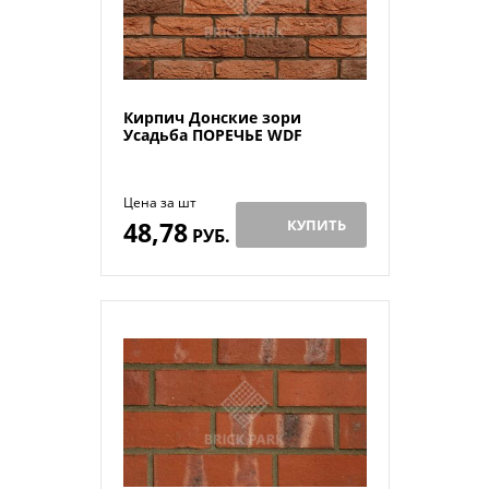
Кирпич Донские зори
Усадьба ПОРЕЧЬЕ WDF
Цена за шт
48,78
КУПИТЬ
РУБ.