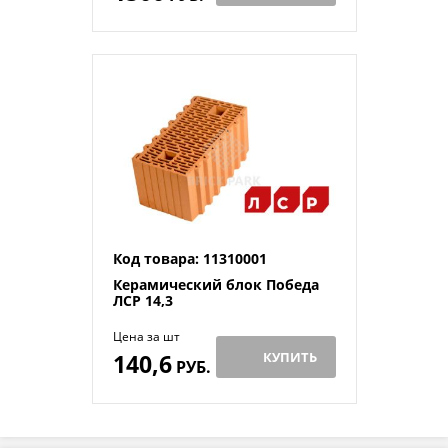
Код товара: 11310001
Керамический блок Победа
ЛСР 14,3
Цена за шт
140,6
КУПИТЬ
РУБ.