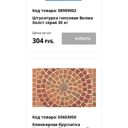
Код товара: 08909002
Штукатурка гипсовая Волма
Холст серая 30 кг
Цена за шт
304
КУПИТЬ
РУБ.
Код товара: 03603050
Клинкерная брусчатка