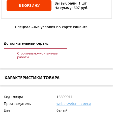
Вы выбрали: 1 шт
В КОРЗИНУ
На сумму: 507 руб.
Специальные условия по карте клиента!
Дополнительный сервис:
Строительно-монтажные
работы
ХАРАКТЕРИСТИКИ ТОВАРА
Код товара
16609011
Производитель
weber.vetonit смеси
Цвет
белый