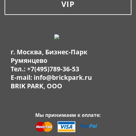
VIP
г. Москва, Бизнес-Парк
Румянцево
Тел.:
+7(495)789-36-53
E-mail:
info@brickpark.ru
BRIK PARK, OOO
Мы принимаем к оплате: