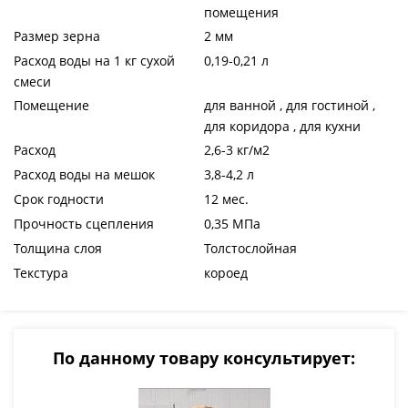
помещения
Размер зерна
2 мм
Расход воды на 1 кг сухой
0,19-0,21 л
смеси
Помещение
для ванной , для гостиной ,
для коридора , для кухни
Расход
2,6-3 кг/м2
Расход воды на мешок
3,8-4,2 л
Срок годности
12 мес.
Прочность сцепления
0,35 МПа
Толщина слоя
Толстослойная
Текстура
короед
По данному товару консультирует: