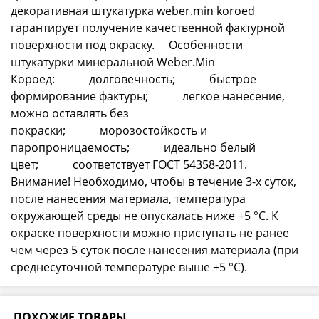
декоративная штукатурка weber.min koroed
гарантирует получение качественной фактурной
поверхности под окраску. Особенности
штукатурки минеральной Weber.Min
Короед: долговечность; быстрое
формирование фактуры; легкое нанесение,
можно оставлять без
покраски; морозостойкость и
паропроницаемость; идеально белый
цвет; соответствует ГОСТ 54358-2011.
Внимание! Необходимо, чтобы в течение 3-х суток,
после нанесения материала, температура
окружающей среды не опускалась ниже +5 °С. К
окраске поверхности можно приступать не ранее
чем через 5 суток после нанесения материала (при
среднесуточной температуре выше +5 °С).
ПОХОЖИЕ ТОВАРЫ