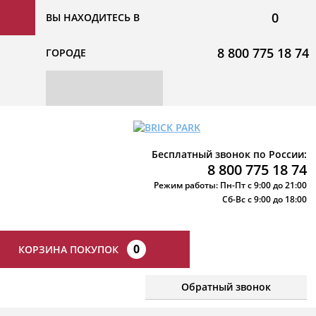
0
ВЫ НАХОДИТЕСЬ В
8 800 775 18 74
ГОРОДЕ
Бесплатный звонок по России:
8 800 775 18 74
Режим работы: Пн-Пт с 9:00 до 21:00
Сб-Вс с 9:00 до 18:00
0
КОРЗИНА ПОКУПОК
Обратный звонок