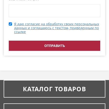
Я даю согласие на обработку своих персональных
данных и соглашаюсь с текстом, приведенным по
ссылке
КАТАЛОГ ТОВАРОВ