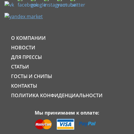
О КОМПАНИИ
НОВОСТИ
ДЛЯ ПРЕССЫ
СТАТЬИ
ГОСТЫ И СНИПЫ
КОНТАКТЫ
ПОЛИТИКА КОНФИДЕНЦИАЛЬНОСТИ
Мы принимаем к оплате: