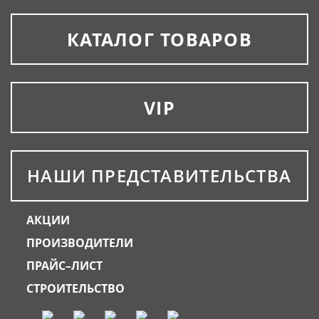
КАТАЛОГ ТОВАРОВ
VIP
НАШИ ПРЕДСТАВИТЕЛЬСТВА
АКЦИИ
ПРОИЗВОДИТЕЛИ
ПРАЙС–ЛИСТ
СТРОИТЕЛЬСТВО