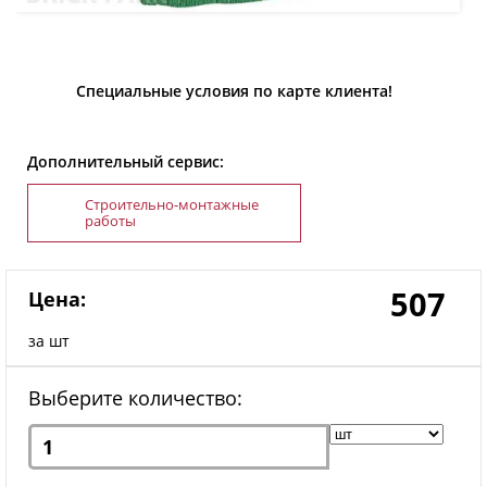
Специальные условия по карте клиента!
Дополнительный сервис:
Строительно-монтажные
работы
507
Цена:
за шт
Выберите количество: