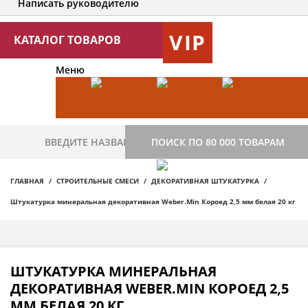
Написать руководителю
VIP
КАТАЛОГ ТОВАРОВ
Меню
ПОИСК ПО 80 000 ТОВАРАМ
ГЛАВНАЯ
СТРОИТЕЛЬНЫЕ СМЕСИ
ДЕКОРАТИВНАЯ ШТУКАТУРКА
Штукатурка минеральная декоративная Weber.Min Короед 2,5 мм белая 20 кг
ШТУКАТУРКА МИНЕРАЛЬНАЯ
ДЕКОРАТИВНАЯ WEBER.MIN КОРОЕД 2,5
ММ БЕЛАЯ 20 КГ