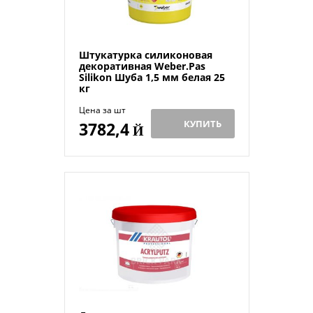
Штукатурка силиконовая
декоративная Weber.Pas
Silikon Шуба 1,5 мм белая 25
кг
Цена за шт
КУПИТЬ
3782,4
Й