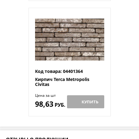
Код товара: 04401364
Кирпич Terca Metropolis
Civitas
Цена за шт
98,63
КУПИТЬ
РУБ.