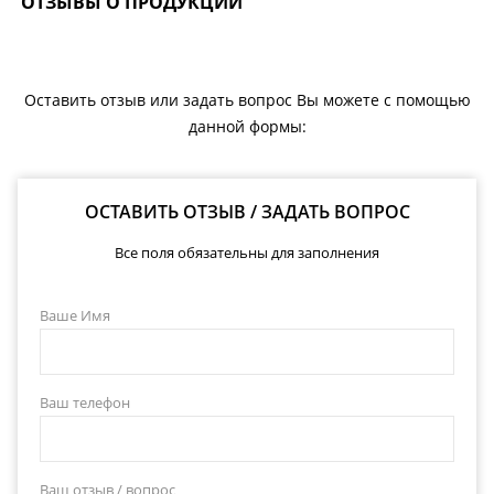
ОТЗЫВЫ О ПРОДУКЦИИ
Оставить отзыв или задать вопрос Вы можете с помощью
данной формы:
ОСТАВИТЬ ОТЗЫВ / ЗАДАТЬ ВОПРОС
Все поля обязательны для заполнения
Ваше Имя
Ваш телефон
Ваш отзыв / вопрос