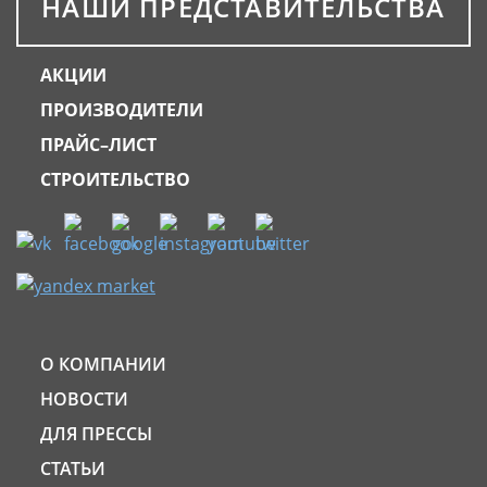
НАШИ ПРЕДСТАВИТЕЛЬСТВА
АКЦИИ
ПРОИЗВОДИТЕЛИ
ПРАЙС–ЛИСТ
СТРОИТЕЛЬСТВО
О КОМПАНИИ
НОВОСТИ
ДЛЯ ПРЕССЫ
СТАТЬИ