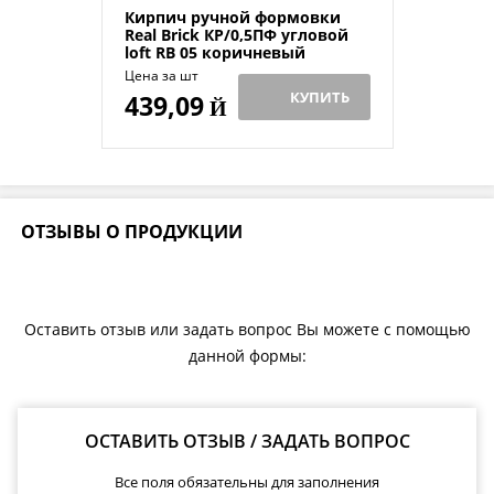
Кирпич ручной формовки
Real Brick КР/0,5ПФ угловой
loft RB 05 коричневый
Цена за шт
КУПИТЬ
439,09
Й
ОТЗЫВЫ О ПРОДУКЦИИ
Оставить отзыв или задать вопрос Вы можете с помощью
данной формы:
ОСТАВИТЬ ОТЗЫВ / ЗАДАТЬ ВОПРОС
Все поля обязательны для заполнения