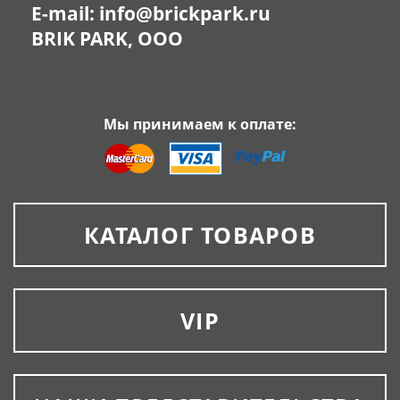
E-mail:
info@brickpark.ru
BRIK PARK, OOO
Мы принимаем к оплате:
КАТАЛОГ ТОВАРОВ
VIP