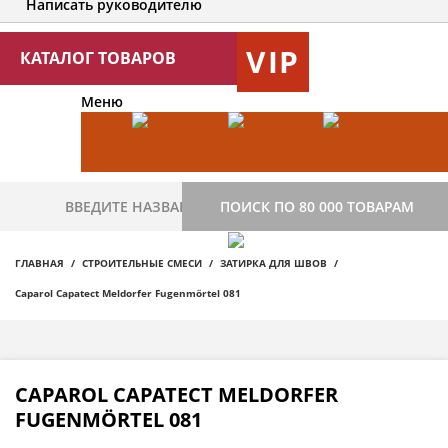
Написать руководителю
VIP
КАТАЛОГ ТОВАРОВ
Меню
ПОИСК ПО 80 000 ТОВАРАМ
ГЛАВНАЯ
СТРОИТЕЛЬНЫЕ СМЕСИ
ЗАТИРКА ДЛЯ ШВОВ
Caparol Capatect Meldorfer Fugenmörtel 081
CAPAROL CAPATECT MELDORFER
FUGENMÖRTEL 081