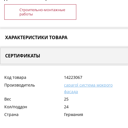
Строительно-монтажные
работы
ХАРАКТЕРИСТИКИ ТОВАРА
СЕРТИФИКАТЫ
Код товара
14223067
Производитель
caparol система мокрого
фасада
Вес
25
Кол/поддон
24
Страна
Германия