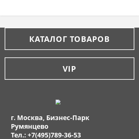
КАТАЛОГ ТОВАРОВ
VIP
г. Москва, Бизнес-Парк
Румянцево
Тел.:
+7(495)789-36-53