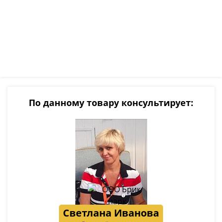
По данному товару консультирует:
Светлана Иванова