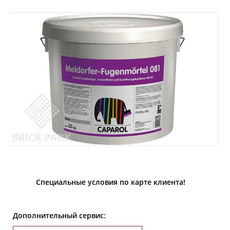
Специальные условия по карте клиента!
Дополнительный сервис: