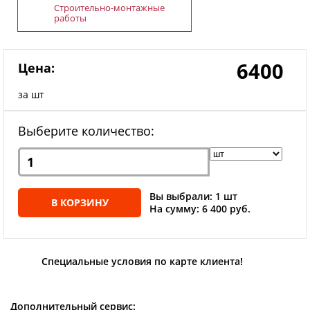
Строительно-монтажные
работы
6400
Цена:
за шт
Выберите количество:
Вы выбрали: 1 шт
В КОРЗИНУ
На сумму: 6 400 руб.
Специальные условия по карте клиента!
Дополнительный сервис: