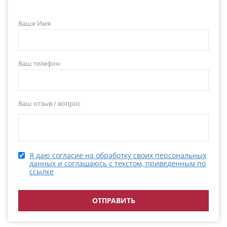
Ваше Имя
Ваш телефон
Ваш отзыв / вопрос
Я даю согласие на обработку своих персональных
данных и соглашаюсь с текстом, приведенным по
ссылке