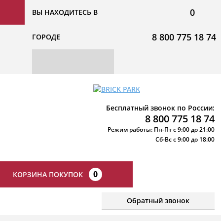
0
ВЫ НАХОДИТЕСЬ В
8 800 775 18 74
ГОРОДЕ
Бесплатный звонок по России:
8 800 775 18 74
Режим работы: Пн-Пт с 9:00 до 21:00
Сб-Вс с 9:00 до 18:00
0
КОРЗИНА ПОКУПОК
Обратный звонок