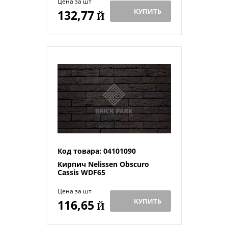
Цена за шт
КУПИТЬ
132,77
Й
Код товара: 04101090
Кирпич Nelissen Obscuro
Cassis WDF65
Цена за шт
КУПИТЬ
116,65
Й