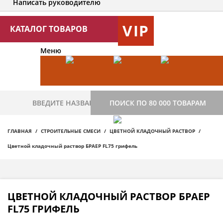
Написать руководителю
VIP
КАТАЛОГ ТОВАРОВ
Меню
ПОИСК ПО 80 000 ТОВАРАМ
ГЛАВНАЯ
СТРОИТЕЛЬНЫЕ СМЕСИ
ЦВЕТНОЙ КЛАДОЧНЫЙ РАСТВОР
Цветной кладочный раствор БРАЕР FL75 грифель
ЦВЕТНОЙ КЛАДОЧНЫЙ РАСТВОР БРАЕР
FL75 ГРИФЕЛЬ