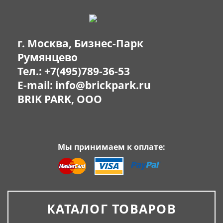
г. Москва, Бизнес-Парк
Румянцево
Тел.:
+7(495)789-36-53
E-mail:
info@brickpark.ru
BRIK PARK, OOO
Мы принимаем к оплате:
КАТАЛОГ ТОВАРОВ