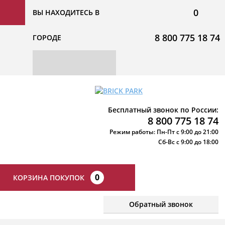
0
ВЫ НАХОДИТЕСЬ В
8 800 775 18 74
ГОРОДЕ
Бесплатный звонок по России:
8 800 775 18 74
Режим работы: Пн-Пт с 9:00 до 21:00
Сб-Вс с 9:00 до 18:00
0
КОРЗИНА ПОКУПОК
Обратный звонок