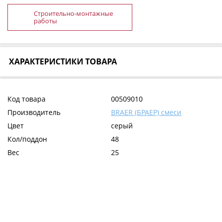
Строительно-монтажные
работы
ХАРАКТЕРИСТИКИ ТОВАРА
Код товара
00509010
Производитель
BRAER (БРАЕР) смеси
Цвет
серый
Кол/поддон
48
Вес
25