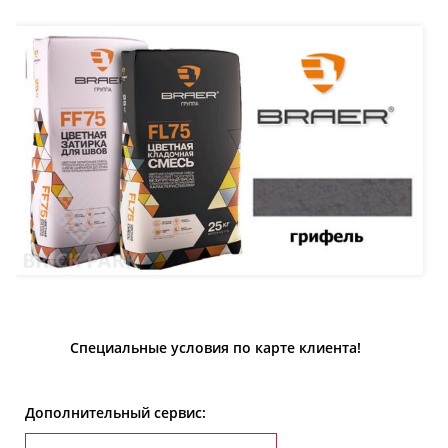
Специальные условия по карте клиента!
Дополнительный сервис: