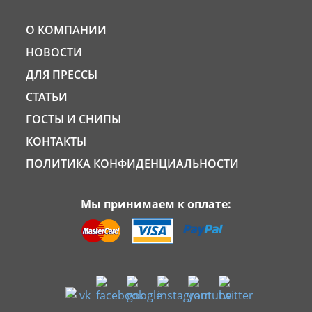
О КОМПАНИИ
НОВОСТИ
ДЛЯ ПРЕССЫ
СТАТЬИ
ГОСТЫ И СНИПЫ
КОНТАКТЫ
ПОЛИТИКА КОНФИДЕНЦИАЛЬНОСТИ
Мы принимаем к оплате: