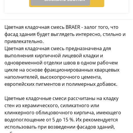
Цветная кладочная смесь BRAER - залог того, что
фасад здания будет выглядеть интересно, стильно и
привлекательно.
Цветная кладочная смесь предназначена для
выполнения кирпичной лицевой кладки и
одновременной отделки швов в одном рабочем
цикле на основе фракционированных кварцевых
наполнителей, высокопрочного цемента,
европейских пигментов и полимерных добавок.
Цветные кладочные смеси рассчитаны на кладку
стен из керамического, силикатного или
клинкерного облицовочного кирпича, имеющего
водопоглощение от 5 до 15 %. Их рекомендуется
использовать при возведении фасадов зданий,