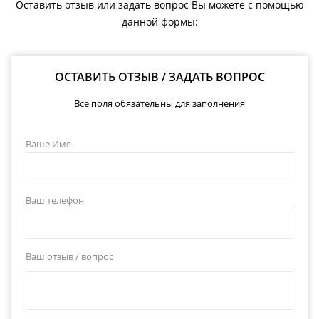
Оставить отзыв или задать вопрос Вы можете с помощью
данной формы:
ОСТАВИТЬ ОТЗЫВ / ЗАДАТЬ ВОПРОС
Все поля обязательны для заполнения
Ваше Имя
Ваш телефон
Ваш отзыв / вопрос