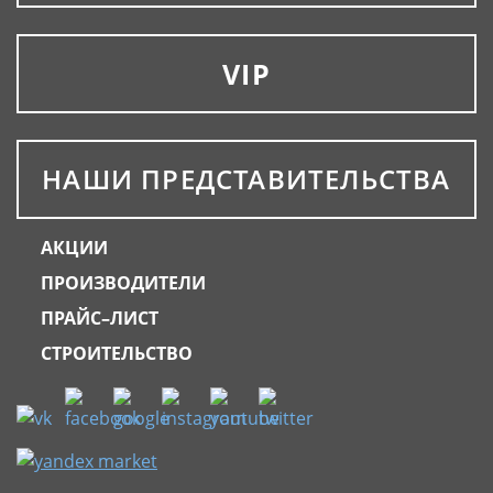
VIP
НАШИ ПРЕДСТАВИТЕЛЬСТВА
АКЦИИ
ПРОИЗВОДИТЕЛИ
ПРАЙС–ЛИСТ
СТРОИТЕЛЬСТВО