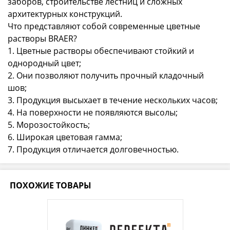
заборов, строительстве лестниц и сложных
архитектурных конструкций.
Что представляют собой современные цветные
растворы BRAER?
1. Цветные растворы обеспечивают стойкий и
однородный цвет;
2. Они позволяют получить прочный кладочный
шов;
3. Продукция высыхает в течение нескольких часов;
4. На поверхности не появляются высолы;
5. Морозостойкость;
6. Широкая цветовая гамма;
7. Продукция отличается долговечностью.
ПОХОЖИЕ ТОВАРЫ