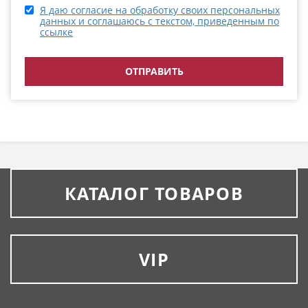
Я даю согласие на обработку своих персональных
данных и соглашаюсь с текстом, приведенным по
ссылке
КАТАЛОГ ТОВАРОВ
VIP