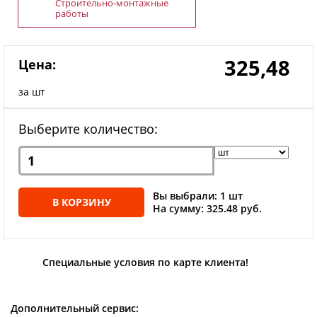
Строительно-монтажные
работы
325,48
Цена:
за шт
Выберите количество:
Вы выбрали: 1 шт
В КОРЗИНУ
На сумму: 325.48 руб.
Специальные условия по карте клиента!
Дополнительный сервис: