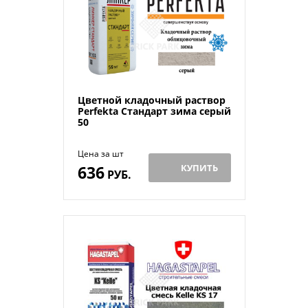
Цветной кладочный раствор
Perfekta Стандарт зима серый
50
Цена за шт
636
КУПИТЬ
РУБ.