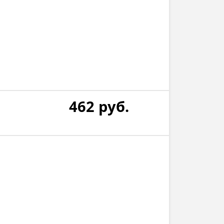
462
руб.