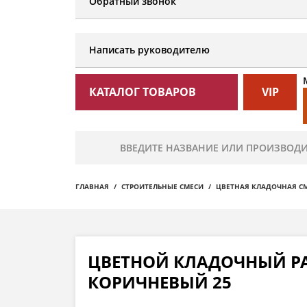
Обратный звонок
Написать руководителю
КАТАЛОГ ТОВАРОВ
VIP
ГЛАВНАЯ
СТРОИТЕЛЬНЫЕ СМЕСИ
ЦВЕТНАЯ КЛАДОЧНАЯ С
ЦВЕТНОЙ КЛАДОЧНЫЙ РАС
КОРИЧНЕВЫЙ 25