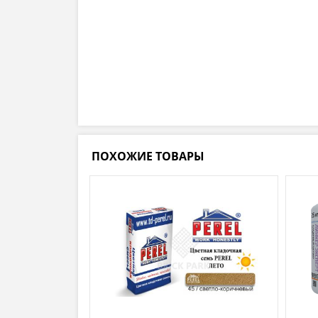
ПОХОЖИЕ ТОВАРЫ