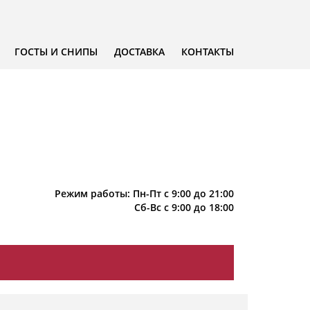
ГОСТЫ И СНИПЫ
ДОСТАВКА
КОНТАКТЫ
Режим работы: Пн-Пт с 9:00 до 21:00
Сб-Вс с 9:00 до 18:00