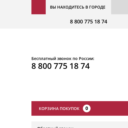
ВЫ НАХОДИТЕСЬ В ГОРОДЕ
8 800 775 18 74
Бесплатный звонок по России:
8 800 775 18 74
0
КОРЗИНА ПОКУПОК