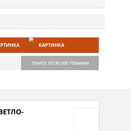
ЙС–ЛИСТ
СТРОИТЕЛЬСТВО
ПОИСК ПО 80 000 ТОВАРАМ
5
ВЕТЛО-