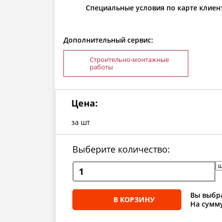
Специальные условия по карте клиен
Дополнительный сервис:
Строительно-монтажные
работы
Цена:
за шт
Выберите количество:
Вы выбра
В КОРЗИНУ
На сумму