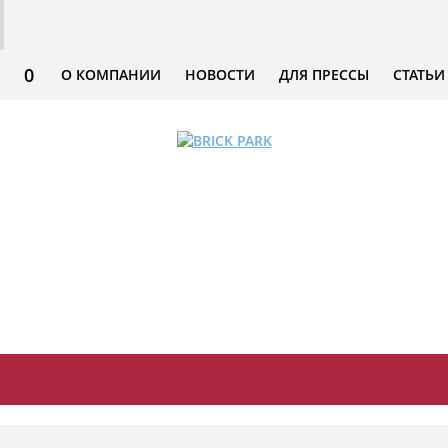
0
О КОМПАНИИ
НОВОСТИ
ДЛЯ ПРЕССЫ
СТАТЬИ