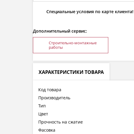
Специальные условия по карте клиента!
Дополнительный сервис:
Строительно-монтажные
работы
ХАРАКТЕРИСТИКИ ТОВАРА
Код товара
Производитель
Тип
Цвет
Прочность на сжатие
Фасовка