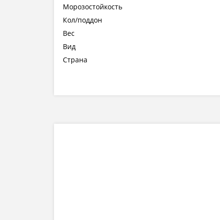
Морозостойкость
Кол/поддон
Вес
Вид
Страна