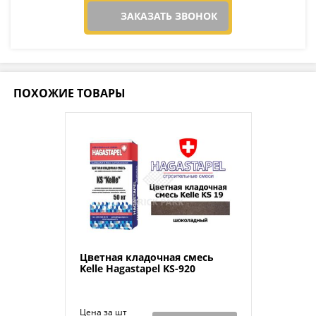
ЗАКАЗАТЬ ЗВОНОК
ПОХОЖИЕ ТОВАРЫ
Цветная кладочная смесь
Kelle Hagastapel KS-920
Цена за шт