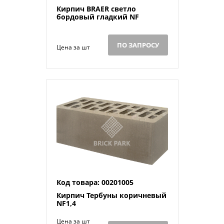
Кирпич BRAER светло
бордовый гладкий NF
ПО ЗАПРОСУ
Цена за шт
Код товара: 00201005
Кирпич Тербуны коричневый
NF1,4
Цена за шт