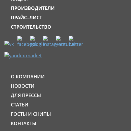
ПРОИЗВОДИТЕЛИ
ПРАЙС–ЛИСТ
СТРОИТЕЛЬСТВО
О КОМПАНИИ
НОВОСТИ
ДЛЯ ПРЕССЫ
СТАТЬИ
ГОСТЫ И СНИПЫ
КОНТАКТЫ