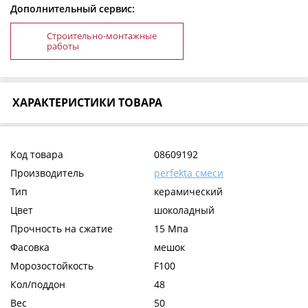
Дополнительный сервис:
Строительно-монтажные
работы
ХАРАКТЕРИСТИКИ ТОВАРА
Код товара
08609192
Производитель
perfekta смеси
Тип
керамический
Цвет
шоколадный
Прочность на сжатие
15 Мпа
Фасовка
мешок
Морозостойкость
F100
Кол/поддон
48
Вес
50