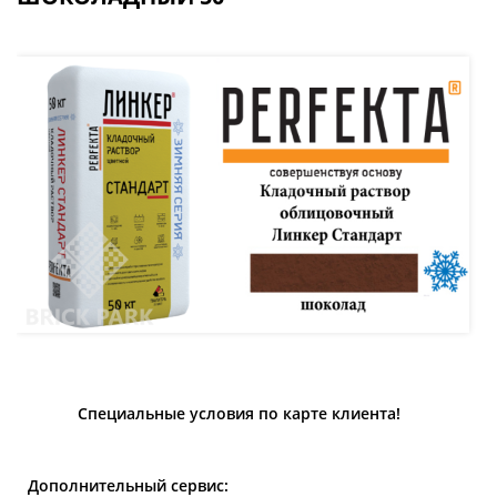
Специальные условия по карте клиента!
Дополнительный сервис: