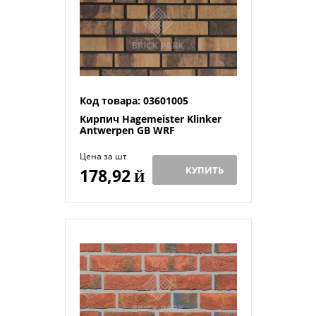
Код товара: 03601005
Кирпич Hagemeister Klinker
Antwerpen GB WRF
Цена за шт
КУПИТЬ
178,92
Й