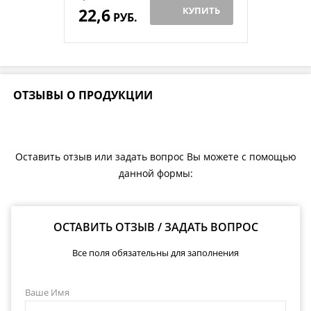
22,6
КУПИТЬ
РУБ.
ОТЗЫВЫ О ПРОДУКЦИИ
Оставить отзыв или задать вопрос Вы можете с помощью
данной формы:
ОСТАВИТЬ ОТЗЫВ / ЗАДАТЬ ВОПРОС
Все поля обязательны для заполнения
Ваше Имя