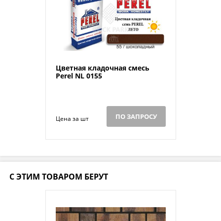
Цветная кладочная смесь
Perel NL 0155
ПО ЗАПРОСУ
Цена за шт
С ЭТИМ ТОВАРОМ БЕРУТ