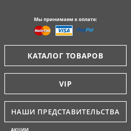
Мы принимаем к оплате:
КАТАЛОГ ТОВАРОВ
VIP
НАШИ ПРЕДСТАВИТЕЛЬСТВА
АКЦИИ