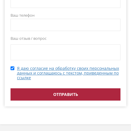
Ваш телефон
Ваш отзыв / вопрос
Я даю согласие на обработку своих персональных
данных и соглашаюсь с текстом, приведенным по
ссылке