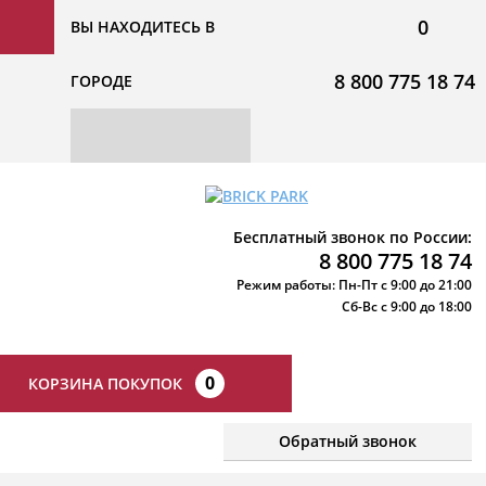
0
ВЫ НАХОДИТЕСЬ В
8 800 775 18 74
ГОРОДЕ
Бесплатный звонок по России:
8 800 775 18 74
Режим работы: Пн-Пт с 9:00 до 21:00
Сб-Вс с 9:00 до 18:00
0
КОРЗИНА ПОКУПОК
Обратный звонок