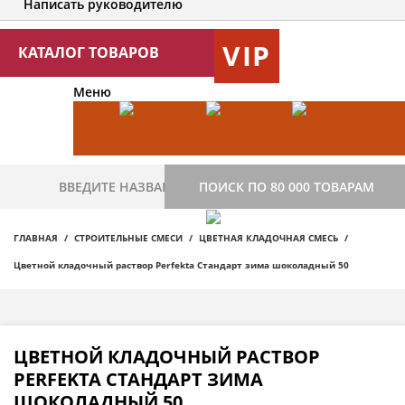
Написать руководителю
VIP
КАТАЛОГ ТОВАРОВ
Меню
ПОИСК ПО 80 000 ТОВАРАМ
ГЛАВНАЯ
СТРОИТЕЛЬНЫЕ СМЕСИ
ЦВЕТНАЯ КЛАДОЧНАЯ СМЕСЬ
Цветной кладочный раствор Perfekta Стандарт зима шоколадный 50
ЦВЕТНОЙ КЛАДОЧНЫЙ РАСТВОР
PERFEKTA СТАНДАРТ ЗИМА
ШОКОЛАДНЫЙ 50