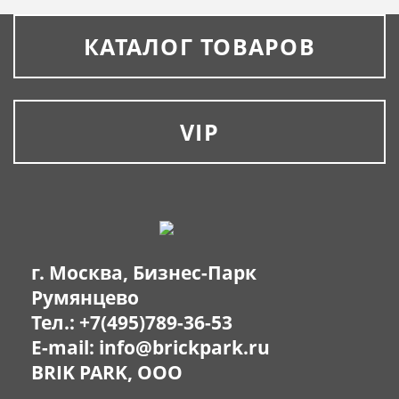
КАТАЛОГ ТОВАРОВ
VIP
г. Москва, Бизнес-Парк
Румянцево
Тел.:
+7(495)789-36-53
E-mail:
info@brickpark.ru
BRIK PARK, OOO