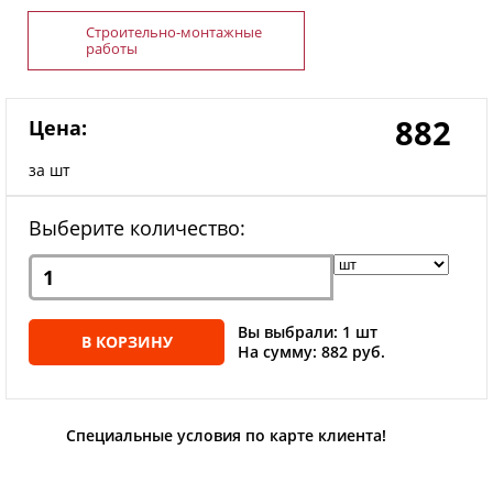
Строительно-монтажные
работы
882
Цена:
за шт
Выберите количество:
Вы выбрали: 1 шт
В КОРЗИНУ
На сумму: 882 руб.
Специальные условия по карте клиента!