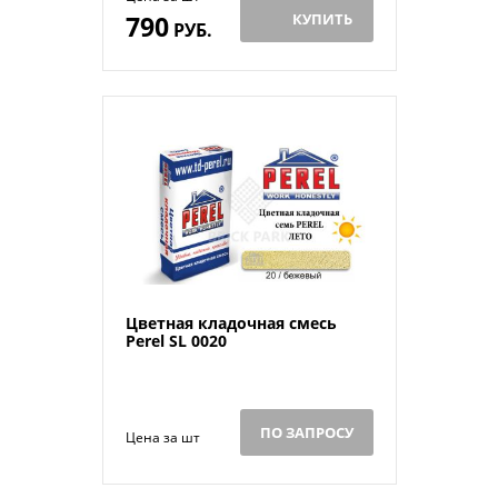
790
КУПИТЬ
РУБ.
Цветная кладочная смесь
Perel SL 0020
ПО ЗАПРОСУ
Цена за шт