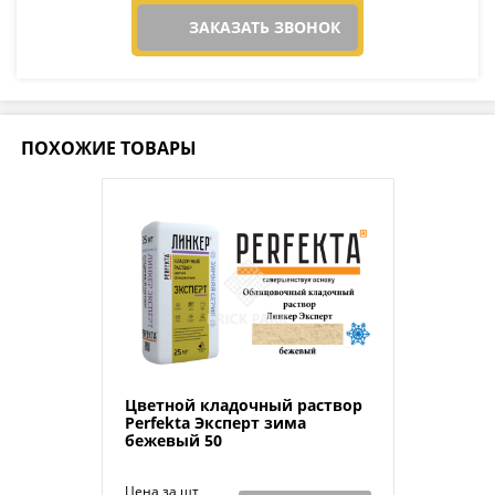
ЗАКАЗАТЬ ЗВОНОК
ПОХОЖИЕ ТОВАРЫ
Цветной кладочный раствор
Perfekta Эксперт зима
бежевый 50
Цена за шт