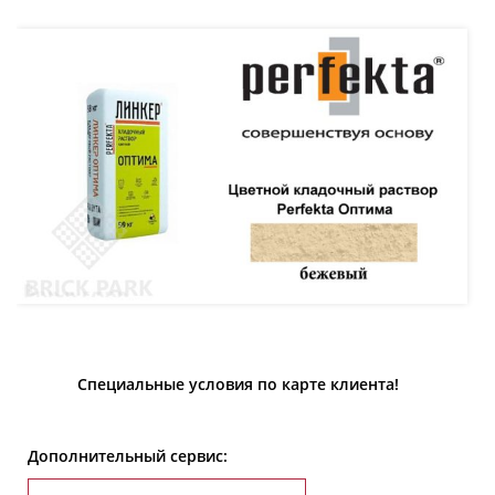
Специальные условия по карте клиента!
Дополнительный сервис: