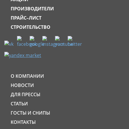
ПРОИЗВОДИТЕЛИ
ПРАЙС–ЛИСТ
СТРОИТЕЛЬСТВО
О КОМПАНИИ
НОВОСТИ
ДЛЯ ПРЕССЫ
СТАТЬИ
ГОСТЫ И СНИПЫ
КОНТАКТЫ