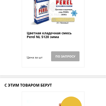
Цветная кладочная смесь
Perel NL 5120 зима
ПО ЗАПРОСУ
Цена за шт
С ЭТИМ ТОВАРОМ БЕРУТ