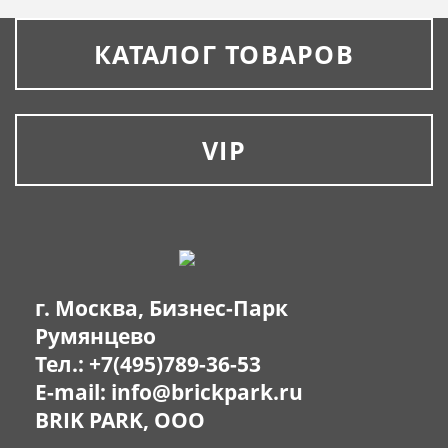
КАТАЛОГ ТОВАРОВ
VIP
г. Москва, Бизнес-Парк
Румянцево
Тел.:
+7(495)789-36-53
E-mail:
info@brickpark.ru
BRIK PARK, OOO