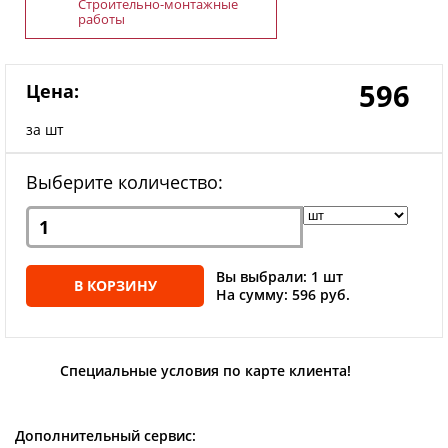
Строительно-монтажные
работы
596
Цена:
за шт
Выберите количество:
Вы выбрали: 1 шт
В КОРЗИНУ
На сумму: 596 руб.
Специальные условия по карте клиента!
Дополнительный сервис: