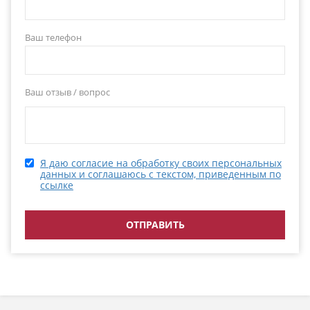
Ваш телефон
Ваш отзыв / вопрос
Я даю согласие на обработку своих персональных
данных и соглашаюсь с текстом, приведенным по
ссылке