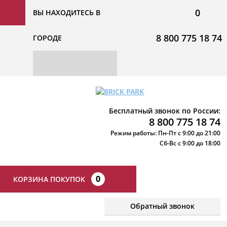
0
ВЫ НАХОДИТЕСЬ В
8 800 775 18 74
ГОРОДЕ
Бесплатный звонок по России:
8 800 775 18 74
Режим работы: Пн-Пт с 9:00 до 21:00
Сб-Вс с 9:00 до 18:00
0
КОРЗИНА ПОКУПОК
Обратный звонок