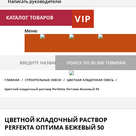
Написать руководителю
VIP
КАТАЛОГ ТОВАРОВ
Меню
ПОИСК ПО 80 000 ТОВАРАМ
ГЛАВНАЯ
СТРОИТЕЛЬНЫЕ СМЕСИ
ЦВЕТНАЯ КЛАДОЧНАЯ СМЕСЬ
Цветной кладочный раствор Perfekta Оптима бежевый 50
ЦВЕТНОЙ КЛАДОЧНЫЙ РАСТВОР
PERFEKTA ОПТИМА БЕЖЕВЫЙ 50