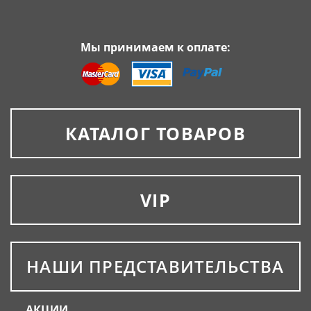
Мы принимаем к оплате:
КАТАЛОГ ТОВАРОВ
VIP
НАШИ ПРЕДСТАВИТЕЛЬСТВА
АКЦИИ