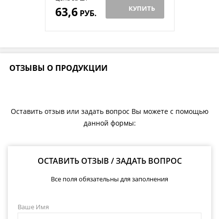
63,6
КУПИТЬ
РУБ.
ОТЗЫВЫ О ПРОДУКЦИИ
Оставить отзыв или задать вопрос Вы можете с помощью
данной формы:
ОСТАВИТЬ ОТЗЫВ / ЗАДАТЬ ВОПРОС
Все поля обязательны для заполнения
Ваше Имя