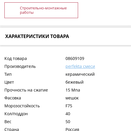
Строительно-монтажные
работы
ХАРАКТЕРИСТИКИ ТОВАРА
Код товара
08609109
Производитель
perfekta смеси
Тип
керамический
Цвет
бежевый
Прочность на сжатие
15 Мпа
Фасовка
мешок
Морозостойкость
F75
Кол/поддон
40
Вес
50
Страна
Россия