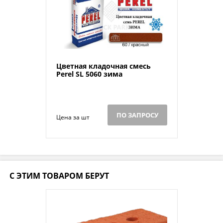
Цветная кладочная смесь
Perel SL 5060 зима
ПО ЗАПРОСУ
Цена за шт
С ЭТИМ ТОВАРОМ БЕРУТ