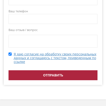
Ваш телефон
Ваш отзыв / вопрос
Я даю согласие на обработку своих персональных
данных и соглашаюсь с текстом, приведенным по
ссылке