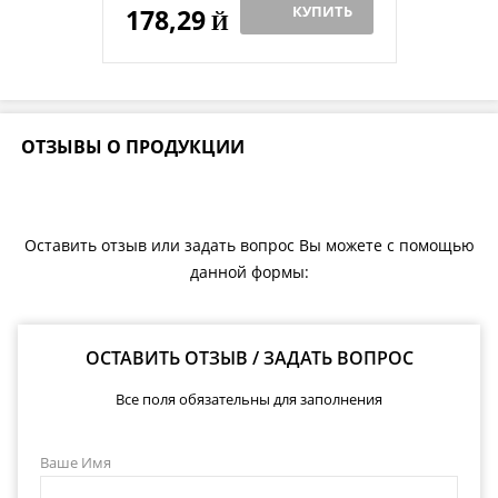
КУПИТЬ
178,29
Й
ОТЗЫВЫ О ПРОДУКЦИИ
Оставить отзыв или задать вопрос Вы можете с помощью
данной формы:
ОСТАВИТЬ ОТЗЫВ / ЗАДАТЬ ВОПРОС
Все поля обязательны для заполнения
Ваше Имя