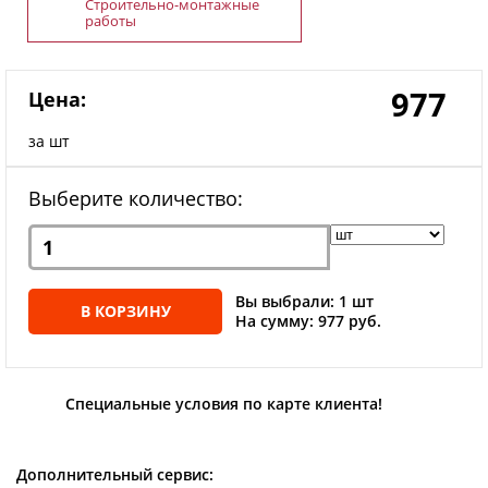
Строительно-монтажные
работы
977
Цена:
за шт
Выберите количество:
Вы выбрали: 1 шт
В КОРЗИНУ
На сумму: 977 руб.
Специальные условия по карте клиента!
Дополнительный сервис: