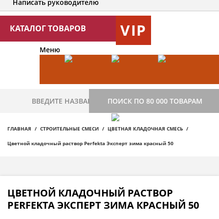
Написать руководителю
VIP
КАТАЛОГ ТОВАРОВ
Меню
ПОИСК ПО 80 000 ТОВАРАМ
ГЛАВНАЯ
СТРОИТЕЛЬНЫЕ СМЕСИ
ЦВЕТНАЯ КЛАДОЧНАЯ СМЕСЬ
Цветной кладочный раствор Perfekta Эксперт зима красный 50
ЦВЕТНОЙ КЛАДОЧНЫЙ РАСТВОР
PERFEKTA ЭКСПЕРТ ЗИМА КРАСНЫЙ 50