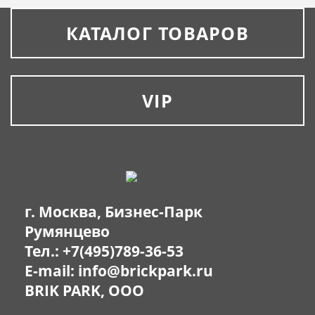
КАТАЛОГ ТОВАРОВ
VIP
г. Москва, Бизнес-Парк
Румянцево
Тел.:
+7(495)789-36-53
E-mail:
info@brickpark.ru
BRIK PARK, OOO