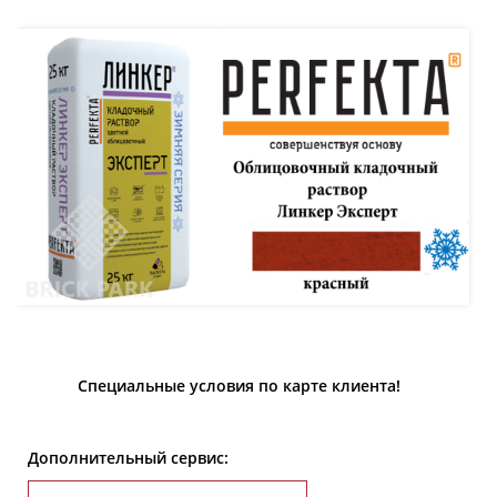
Специальные условия по карте клиента!
Дополнительный сервис: