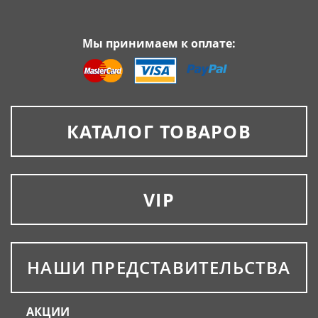
Мы принимаем к оплате:
КАТАЛОГ ТОВАРОВ
VIP
НАШИ ПРЕДСТАВИТЕЛЬСТВА
АКЦИИ