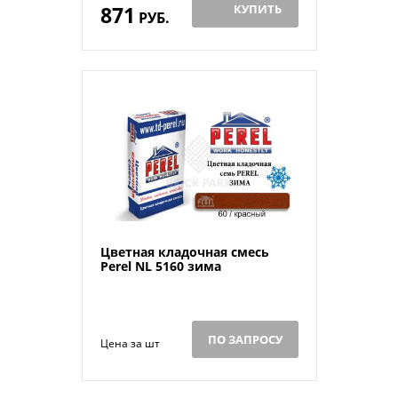
871
КУПИТЬ
РУБ.
Цветная кладочная смесь
Perel NL 5160 зима
ПО ЗАПРОСУ
Цена за шт