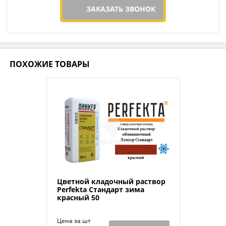
ЗАКАЗАТЬ ЗВОНОК
ПОХОЖИЕ ТОВАРЫ
Цветной кладочный раствор
Perfekta Стандарт зима
красный 50
Цена за шт