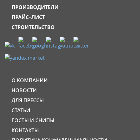
ПРОИЗВОДИТЕЛИ
ПРАЙС–ЛИСТ
СТРОИТЕЛЬСТВО
О КОМПАНИИ
НОВОСТИ
ДЛЯ ПРЕССЫ
СТАТЬИ
ГОСТЫ И СНИПЫ
КОНТАКТЫ