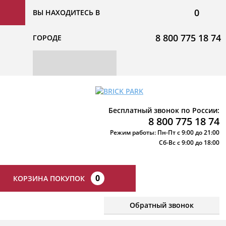
0
ВЫ НАХОДИТЕСЬ В
8 800 775 18 74
ГОРОДЕ
Бесплатный звонок по России:
8 800 775 18 74
Режим работы: Пн-Пт с 9:00 до 21:00
Сб-Вс с 9:00 до 18:00
0
КОРЗИНА ПОКУПОК
Обратный звонок