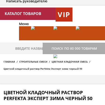
Написать руководителю
VIP
КАТАЛОГ ТОВАРОВ
Меню
ПОИСК ПО 80 000 ТОВАРАМ
ГЛАВНАЯ
СТРОИТЕЛЬНЫЕ СМЕСИ
ЦВЕТНАЯ КЛАДОЧНАЯ СМЕСЬ
Цветной кладочный раствор Perfekta Эксперт зима черный 50
ЦВЕТНОЙ КЛАДОЧНЫЙ РАСТВОР
PERFEKTA ЭКСПЕРТ ЗИМА ЧЕРНЫЙ 50