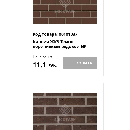
Код товара: 00101037
Кирпич ЖКЗ Темно-
коричневый рядовой NF
Цена за шт
11,1
КУПИТЬ
РУБ.