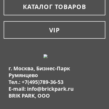
КАТАЛОГ ТОВАРОВ
VIP
г. Москва, Бизнес-Парк
Румянцево
Тел.:
+7(495)789-36-53
E-mail:
info@brickpark.ru
BRIK PARK, OOO