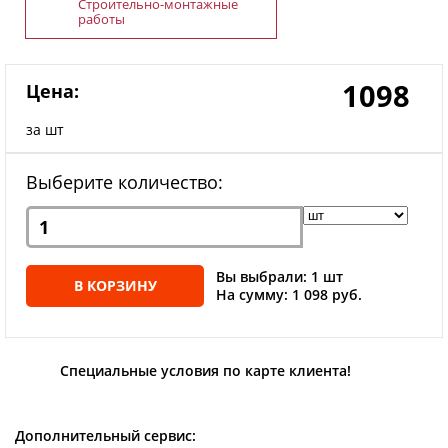
Строительно-монтажные
работы
1098
Цена:
за шт
Выберите количество:
Вы выбрали: 1 шт
В КОРЗИНУ
На сумму: 1 098 руб.
Специальные условия по карте клиента!
Дополнительный сервис: