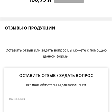
ОТЗЫВЫ О ПРОДУКЦИИ
Оставить отзыв или задать вопрос Вы можете с помощью
данной формы:
ОСТАВИТЬ ОТЗЫВ / ЗАДАТЬ ВОПРОС
Все поля обязательны для заполнения
Ваше Имя