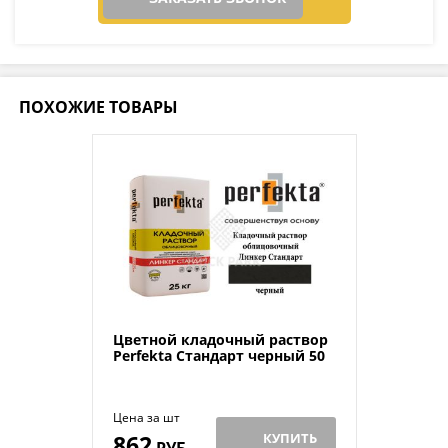
ПОХОЖИЕ ТОВАРЫ
Цветной кладочный раствор
Perfekta Стандарт черный 50
Цена за шт
862
КУПИТЬ
РУБ.