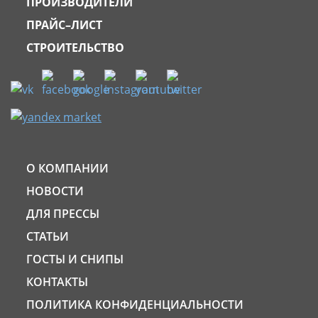
ПРОИЗВОДИТЕЛИ
ПРАЙС–ЛИСТ
СТРОИТЕЛЬСТВО
О КОМПАНИИ
НОВОСТИ
ДЛЯ ПРЕССЫ
СТАТЬИ
ГОСТЫ И СНИПЫ
КОНТАКТЫ
ПОЛИТИКА КОНФИДЕНЦИАЛЬНОСТИ