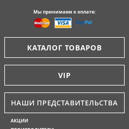
Мы принимаем к оплате:
КАТАЛОГ ТОВАРОВ
VIP
НАШИ ПРЕДСТАВИТЕЛЬСТВА
АКЦИИ