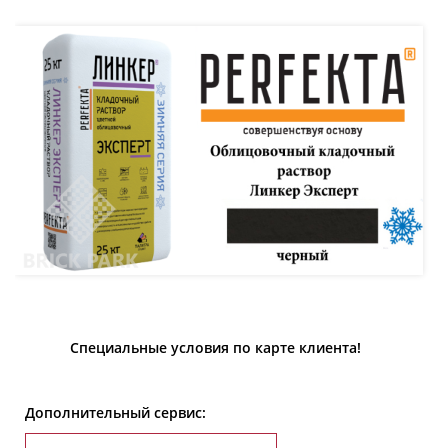
Специальные условия по карте клиента!
Дополнительный сервис: