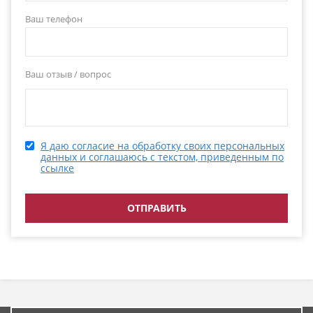
Ваш телефон
Ваш отзыв / вопрос
Я даю согласие на обработку своих персональных
данных и соглашаюсь с текстом, приведенным по
ссылке