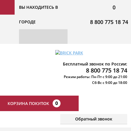
0
ВЫ НАХОДИТЕСЬ В
8 800 775 18 74
ГОРОДЕ
Бесплатный звонок по России:
8 800 775 18 74
Режим работы: Пн-Пт с 9:00 до 21:00
Сб-Вс с 9:00 до 18:00
0
КОРЗИНА ПОКУПОК
Обратный звонок