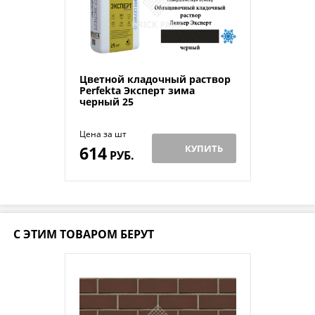
Цветной кладочный раствор
Perfekta Эксперт зима
черный 25
Цена за шт
614
КУПИТЬ
РУБ.
С ЭТИМ ТОВАРОМ БЕРУТ