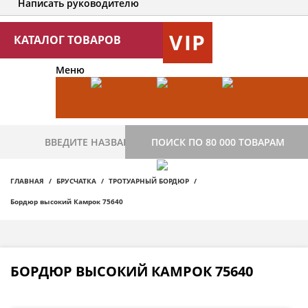
Написать руководителю
VIP
КАТАЛОГ ТОВАРОВ
Меню
ПОИСК ПО 80 000 ТОВАРАМ
ГЛАВНАЯ
БРУСЧАТКА
ТРОТУАРНЫЙ БОРДЮР
Бордюр высокий Камрок 75640
БОРДЮР ВЫСОКИЙ КАМРОК 75640