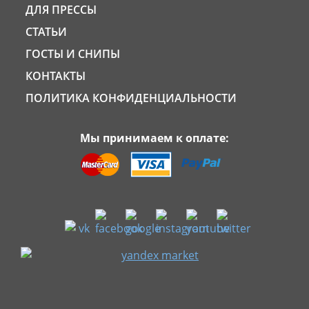
ДЛЯ ПРЕССЫ
СТАТЬИ
ГОСТЫ И СНИПЫ
КОНТАКТЫ
ПОЛИТИКА КОНФИДЕНЦИАЛЬНОСТИ
Мы принимаем к оплате: