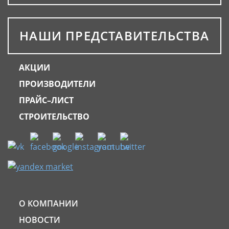
НАШИ ПРЕДСТАВИТЕЛЬСТВА
АКЦИИ
ПРОИЗВОДИТЕЛИ
ПРАЙС–ЛИСТ
СТРОИТЕЛЬСТВО
О КОМПАНИИ
НОВОСТИ