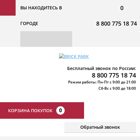
0
ВЫ НАХОДИТЕСЬ В
8 800 775 18 74
ГОРОДЕ
Бесплатный звонок по России:
8 800 775 18 74
Режим работы: Пн-Пт с 9:00 до 21:00
Сб-Вс с 9:00 до 18:00
0
КОРЗИНА ПОКУПОК
Обратный звонок