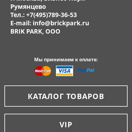
Румянцево
Тел.:
+7(495)789-36-53
E-mail:
info@brickpark.ru
BRIK PARK, OOO
Мы принимаем к оплате:
КАТАЛОГ ТОВАРОВ
VIP