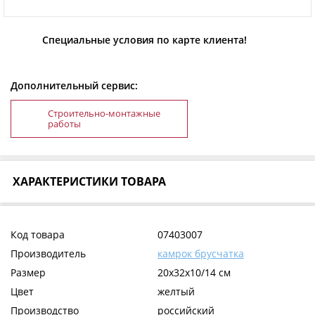
Специальные условия по карте клиента!
Дополнительный сервис:
Строительно-монтажные
работы
ХАРАКТЕРИСТИКИ ТОВАРА
Код товара
07403007
Производитель
камрок брусчатка
Размер
20x32x10/14 см
Цвет
желтый
Производство
российский