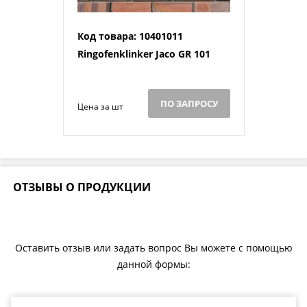
Код товара: 10401011
Ringofenklinker Jaco GR 101
ПО ЗАПРОСУ
Цена за шт
ОТЗЫВЫ О ПРОДУКЦИИ
Оставить отзыв или задать вопрос Вы можете с помощью
данной формы: