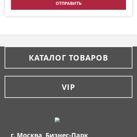
КАТАЛОГ ТОВАРОВ
VIP
г. Москва, Бизнес-Парк