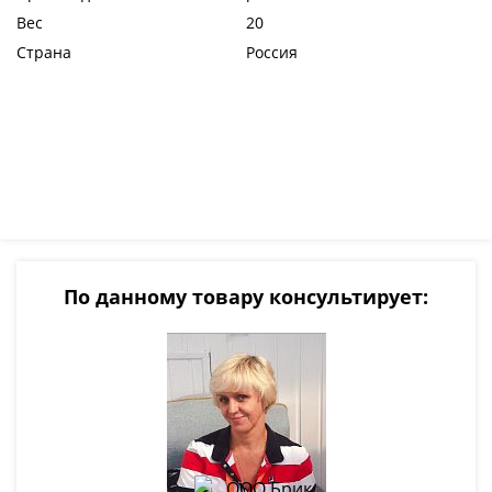
Вес
20
Страна
Россия
По данному товару консультирует: