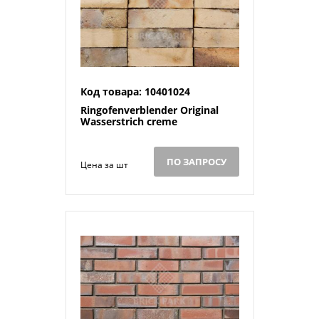
Код товара: 10401024
Ringofenverblender Original
Wasserstrich creme
ПО ЗАПРОСУ
Цена за шт