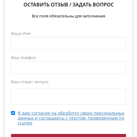
ОСТАВИТЬ ОТЗЫВ / ЗАДАТЬ ВОПРОС
Все поля обязательны для заполнения
Ваше Имя
Ваш телефон
Ваш отзыв / вопрос
Я даю согласие на обработку своих персональных
данных и соглашаюсь с текстом, приведенным по
ссылке