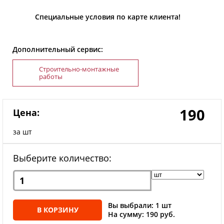
Специальные условия по карте клиента!
Дополнительный сервис:
Строительно-монтажные
работы
190
Цена:
за шт
Выберите количество:
Вы выбрали: 1 шт
В КОРЗИНУ
На сумму: 190 руб.