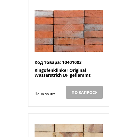
Код товара: 10401003
Ringofenklinker Original
Wasserstrich DF geflammt
ПО ЗАПРОСУ
Цена за шт