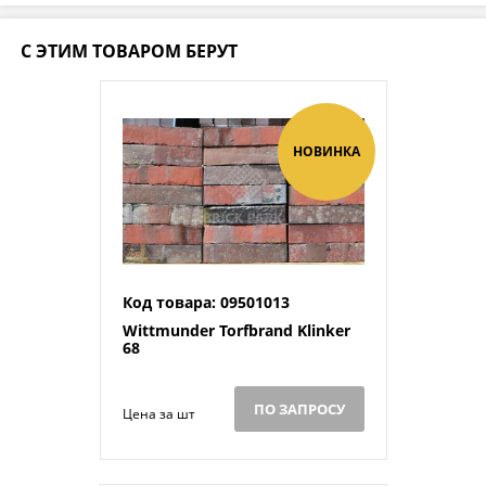
С ЭТИМ ТОВАРОМ БЕРУТ
НОВИНКА
Код товара: 09501013
Wittmunder Torfbrand Klinker
68
ПО ЗАПРОСУ
Цена за шт