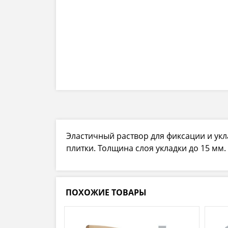
Эластичный раствор для фиксации и ук
плитки. Толщина слоя укладки до 15 мм.
ПОХОЖИЕ ТОВАРЫ