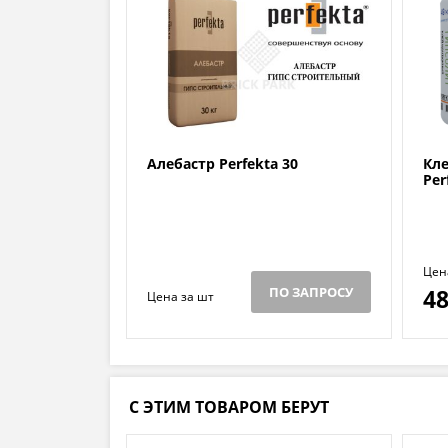
Алебастр Perfekta 30
Кл
Per
Цен
ПО ЗАПРОСУ
4
Цена за шт
С ЭТИМ ТОВАРОМ БЕРУТ