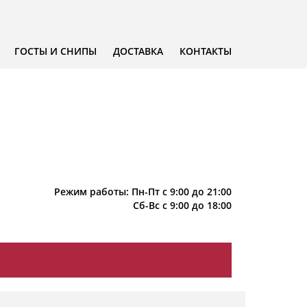
ГОСТЫ И СНИПЫ
ДОСТАВКА
КОНТАКТЫ
Режим работы: Пн-Пт с 9:00 до 21:00
Сб-Вс с 9:00 до 18:00