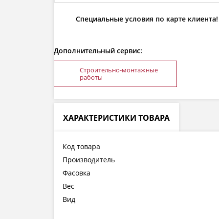
Специальные условия по карте клиента!
Дополнительный сервис:
Строительно-монтажные
работы
ХАРАКТЕРИСТИКИ ТОВАРА
Код товара
Производитель
Фасовка
Вес
Вид