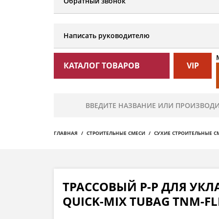
Обратный звонок
Написать руководителю
КАТАЛОГ ТОВАРОВ
VIP
ГЛАВНАЯ
СТРОИТЕЛЬНЫЕ СМЕСИ
СУХИЕ СТРОИТЕЛЬНЫЕ С
ТРАССОВЫЙ Р-Р ДЛЯ УК
QUICK-MIX TUBAG TNM-FL