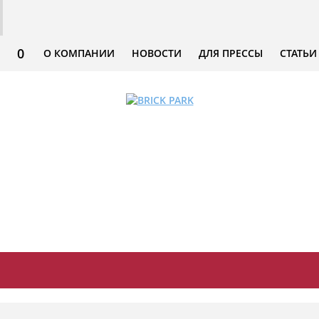
0
О КОМПАНИИ
НОВОСТИ
ДЛЯ ПРЕССЫ
СТАТЬИ