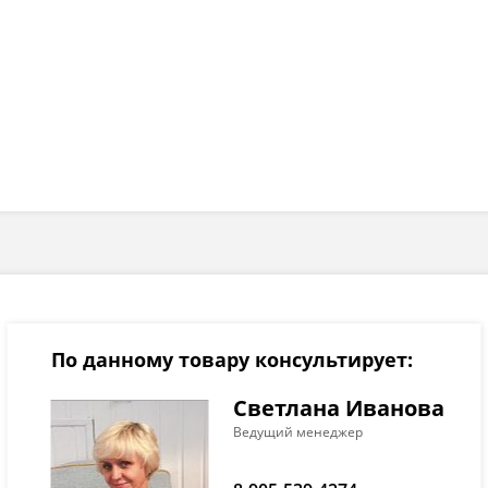
По данному товару консультирует:
Светлана Иванова
Ведущий менеджер