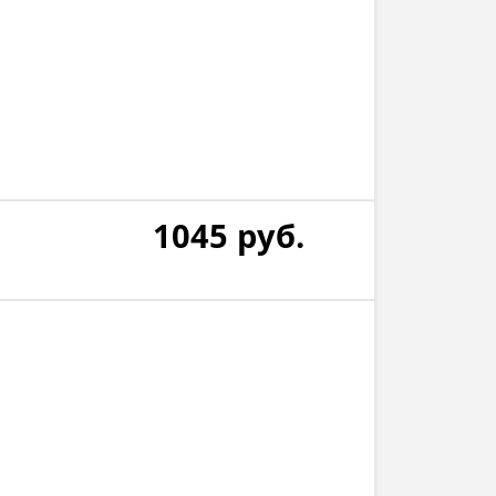
1045
руб.