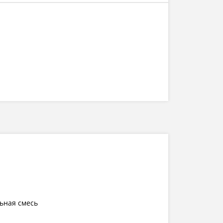
ьная смесь