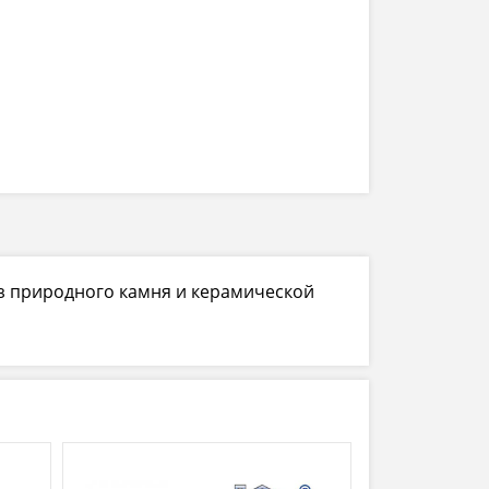
из природного камня и керамической