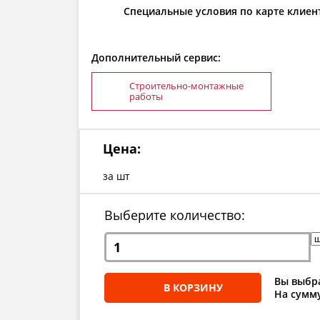
Специальные условия по карте клиен
Дополнительный сервис:
Строительно-монтажные
работы
Цена:
за шт
Выберите количество:
Вы выбра
В КОРЗИНУ
На сумму