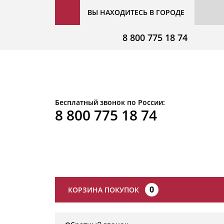
ВЫ НАХОДИТЕСЬ В ГОРОДЕ
8 800 775 18 74
Бесплатный звонок по России:
8 800 775 18 74
0
КОРЗИНА ПОКУПОК