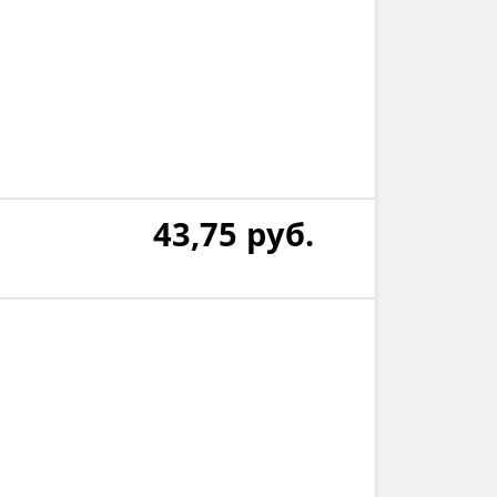
43,75
руб.