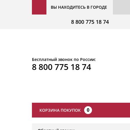
ВЫ НАХОДИТЕСЬ В ГОРОДЕ
8 800 775 18 74
Бесплатный звонок по России:
8 800 775 18 74
0
КОРЗИНА ПОКУПОК