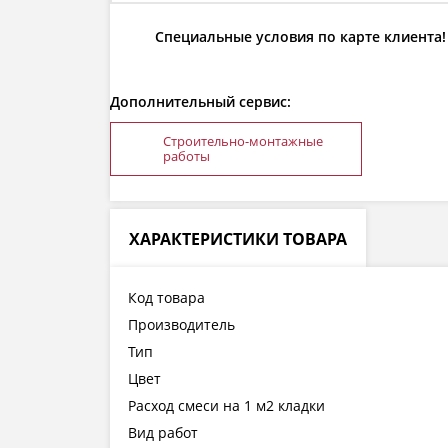
Специальные условия по карте клиента!
Дополнительный сервис:
Строительно-монтажные
работы
ХАРАКТЕРИСТИКИ ТОВАРА
Код товара
Производитель
Тип
Цвет
Расход смеси на 1 м2 кладки
Вид работ