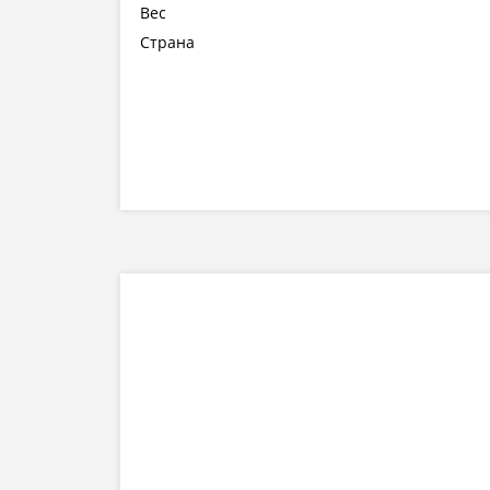
Вес
Страна