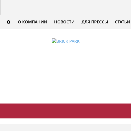
0
О КОМПАНИИ
НОВОСТИ
ДЛЯ ПРЕССЫ
СТАТЬИ