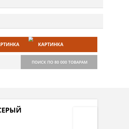
ЙС–ЛИСТ
СТРОИТЕЛЬСТВО
ПОИСК ПО 80 000 ТОВАРАМ
-СЕРЫЙ