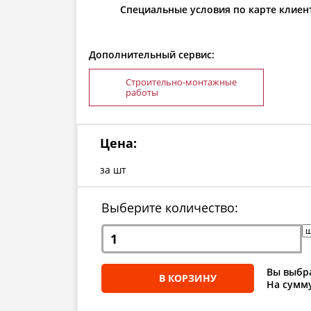
Специальные условия по карте клиен
Дополнительный сервис:
Строительно-монтажные
работы
Цена:
за шт
Выберите количество:
Вы выбра
В КОРЗИНУ
На сумму