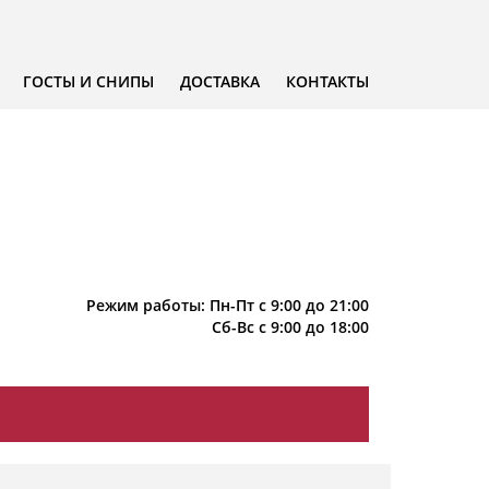
ГОСТЫ И СНИПЫ
ДОСТАВКА
КОНТАКТЫ
Режим работы: Пн-Пт с 9:00 до 21:00
Сб-Вс с 9:00 до 18:00