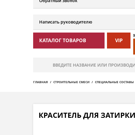
Обратный звонок
Написать руководителю
КАТАЛОГ ТОВАРОВ
VIP
ГЛАВНАЯ
СТРОИТЕЛЬНЫЕ СМЕСИ
СПЕЦИАЛЬНЫЕ СОСТАВЫ
КРАСИТЕЛЬ ДЛЯ ЗАТИРКИ 