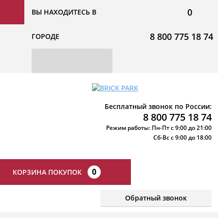
0
ВЫ НАХОДИТЕСЬ В
8 800 775 18 74
ГОРОДЕ
Бесплатный звонок по России:
8 800 775 18 74
Режим работы: Пн-Пт с 9:00 до 21:00
Сб-Вс с 9:00 до 18:00
0
КОРЗИНА ПОКУПОК
Обратный звонок