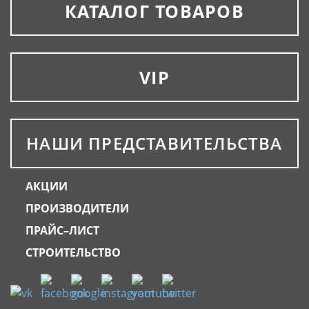
КАТАЛОГ ТОВАРОВ
VIP
НАШИ ПРЕДСТАВИТЕЛЬСТВА
АКЦИИ
ПРОИЗВОДИТЕЛИ
ПРАЙС–ЛИСТ
СТРОИТЕЛЬСТВО