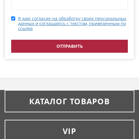
Я даю согласие на обработку своих персональных
данных и соглашаюсь с текстом, приведенным по
ссылке
КАТАЛОГ ТОВАРОВ
VIP