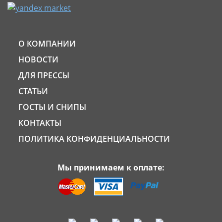
О КОМПАНИИ
НОВОСТИ
ДЛЯ ПРЕССЫ
СТАТЬИ
ГОСТЫ И СНИПЫ
КОНТАКТЫ
ПОЛИТИКА КОНФИДЕНЦИАЛЬНОСТИ
Мы принимаем к оплате: