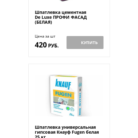
Шпатлевка цементная
De Luxe ПРОФИ ФАСАД
(БЕЛАЯ)
Цена за шт
420
КУПИТЬ
РУБ.
Шпатлевка универсальная
гипсовая Кнауф Fugen белая
25 кг