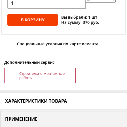
Вы выбрали: 1 шт
В КОРЗИНУ
На сумму: 370 руб.
Специальные условия по карте клиента!
Дополнительный сервис:
Строительно-монтажные
работы
ХАРАКТЕРИСТИКИ ТОВАРА
ПРИМЕНЕНИЕ