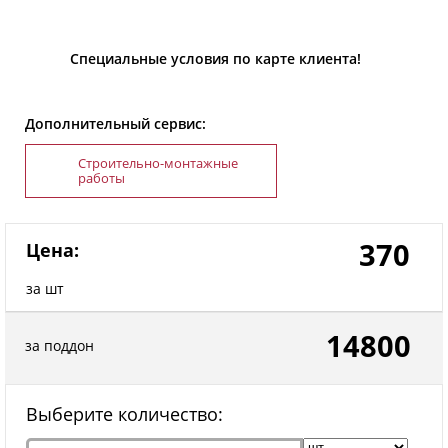
Специальные условия по карте клиента!
Дополнительный сервис:
Строительно-монтажные
работы
370
Цена:
за шт
14800
за поддон
Выберите количество: