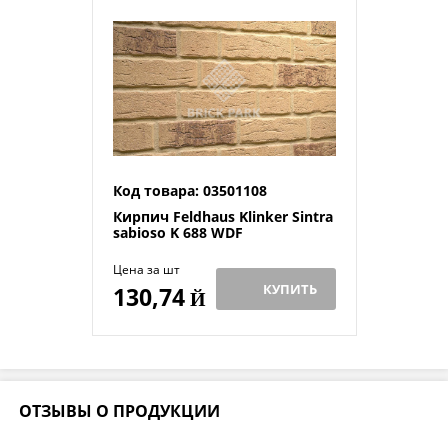
Код товара: 03501108
Кирпич Feldhaus Klinker Sintra
sabioso K 688 WDF
Цена за шт
КУПИТЬ
130,74
Й
ОТЗЫВЫ О ПРОДУКЦИИ