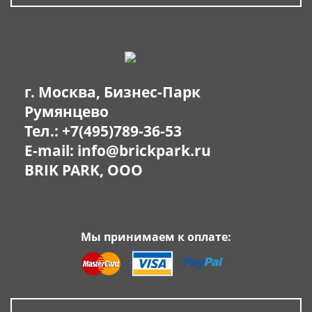
г. Москва, Бизнес-Парк
Румянцево
Тел.:
+7(495)789-36-53
E-mail:
info@brickpark.ru
BRIK PARK, OOO
Мы принимаем к оплате: