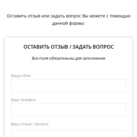
Оставить отзыв или задать вопрос Вы можете с помощью
данной формы:
ОСТАВИТЬ ОТЗЫВ / ЗАДАТЬ ВОПРОС
Все поля обязательны для заполнения
Ваше Имя
Ваш телефон
Ваш отзыв / вопрос