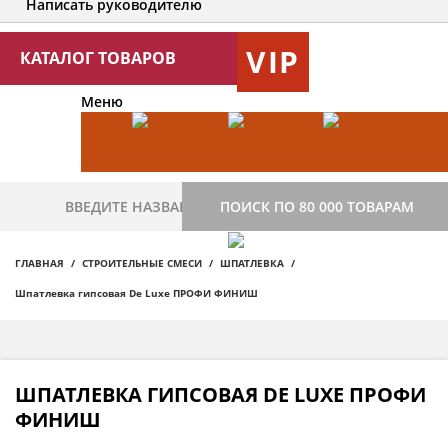
Написать руководителю
VIP
КАТАЛОГ ТОВАРОВ
Меню
ПОИСК ПО 80 000 ТОВАРАМ
ГЛАВНАЯ
СТРОИТЕЛЬНЫЕ СМЕСИ
ШПАТЛЕВКА
Шпатлевка гипсовая De Luxe ПРОФИ ФИНИШ
ШПАТЛЕВКА ГИПСОВАЯ DE LUXE ПРОФИ
ФИНИШ