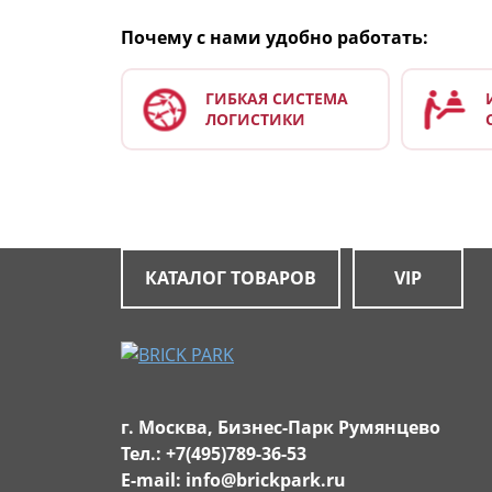
Почему с нами удобно работать:
ГИБКАЯ СИСТЕМА
ЛОГИСТИКИ
КАТАЛОГ ТОВАРОВ
VIP
г. Москва, Бизнес-Парк Румянцево
Тел.:
+7(495)789-36-53
E-mail:
info@brickpark.ru