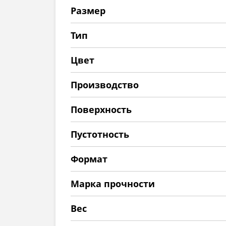
Размер
Тип
Цвет
Производство
Поверхность
Пустотность
Формат
Марка прочности
Вес