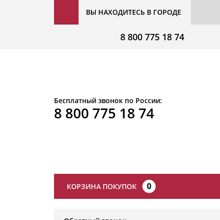
ВЫ НАХОДИТЕСЬ В ГОРОДЕ
8 800 775 18 74
Бесплатный звонок по России:
8 800 775 18 74
0
КОРЗИНА ПОКУПОК