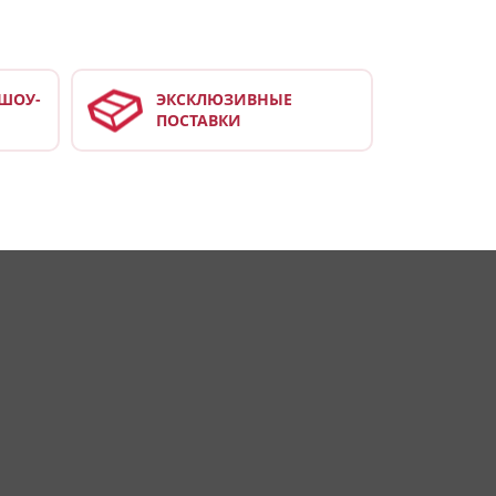
ШОУ-
ЭКСКЛЮЗИВНЫЕ
ПОСТАВКИ