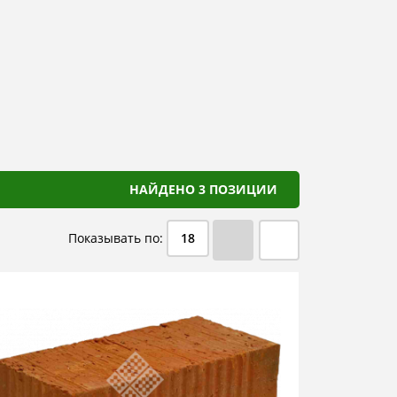
НАЙДЕНО 3 ПОЗИЦИИ
Показывать по:
18