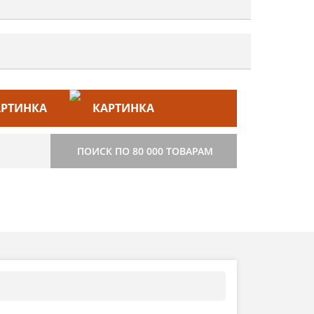
ЙС–ЛИСТ
СТРОИТЕЛЬСТВО
ПОИСК ПО 80 000 ТОВАРАМ