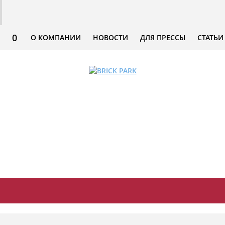
0
О КОМПАНИИ
НОВОСТИ
ДЛЯ ПРЕССЫ
СТАТЬИ