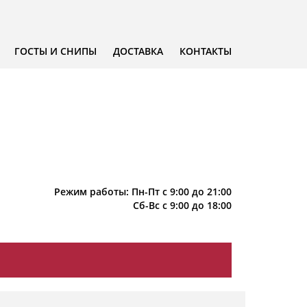
ГОСТЫ И СНИПЫ
ДОСТАВКА
КОНТАКТЫ
Режим работы: Пн-Пт с 9:00 до 21:00
Сб-Вс с 9:00 до 18:00