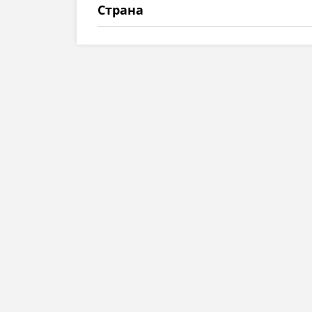
Страна