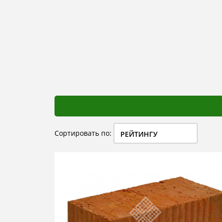
Сортировать по:
РЕЙТИНГУ