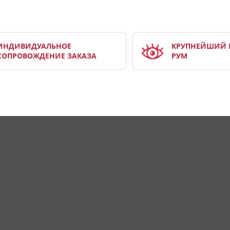
ИНДИВИДУАЛЬНОЕ
КРУПНЕЙШИЙ 
СОПРОВОЖДЕНИЕ ЗАКАЗА
РУМ