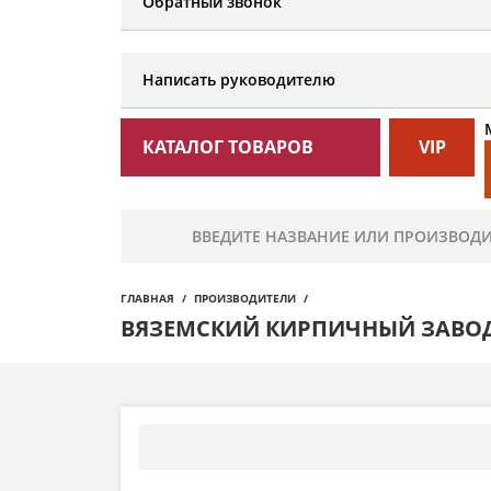
Обратный звонок
Написать руководителю
КАТАЛОГ ТОВАРОВ
VIP
ГЛАВНАЯ
ПРОИЗВОДИТЕЛИ
ВЯЗЕМСКИЙ КИРПИЧНЫЙ ЗАВО