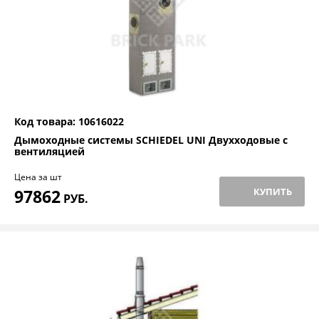
Код товара: 10616022
Дымоходные системы SCHIEDEL UNI Двухходовые с
вентиляцией
Цена за шт
97862
КУПИТЬ
РУБ.