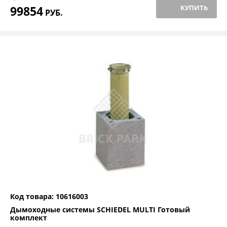
99854
КУПИТЬ
РУБ.
Код товара: 10616003
Дымоходные системы SCHIEDEL MULTI Готовый
комплект