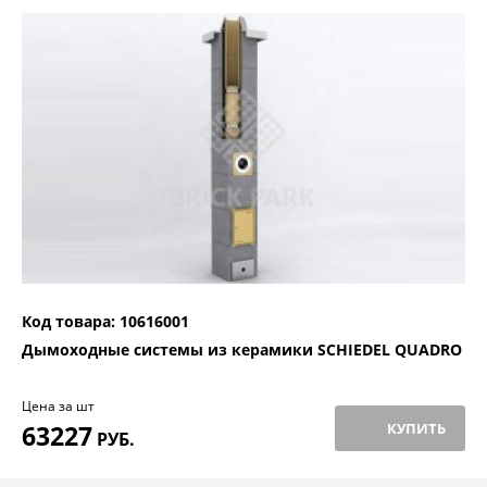
Код товара: 10616001
Дымоходные системы из керамики SCHIEDEL QUADRO
Цена за шт
63227
КУПИТЬ
РУБ.