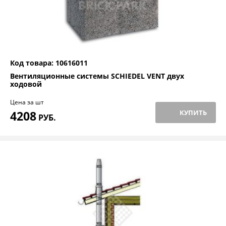
Код товара: 10616011
Вентиляционные системы SCHIEDEL VENT двух
ходовой
Цена за шт
4208
КУПИТЬ
РУБ.