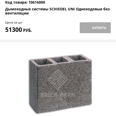
Код товара: 10616000
Дымоходные системы SCHIEDEL UNI Одноходовые без
вентиляции
Цена за шт
51300
КУПИТЬ
РУБ.