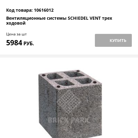
Код товара: 10616012
Вентиляционные системы SCHIEDEL VENT трех
ходовой
Цена за шт
5984
КУПИТЬ
РУБ.