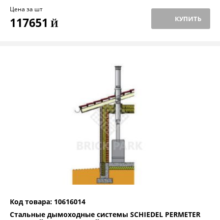
Цена за шт
КУПИТЬ
117651
Й
Код товара: 10616014
Стальные дымоходные системы SCHIEDEL PERMETER