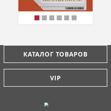
КАТАЛОГ ТОВАРОВ
VIP