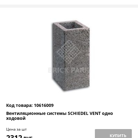
Код товара: 10616009
Вентиляционные системы SCHIEDEL VENT одно
ходовой
Цена за шт
2312
КУПИТЬ