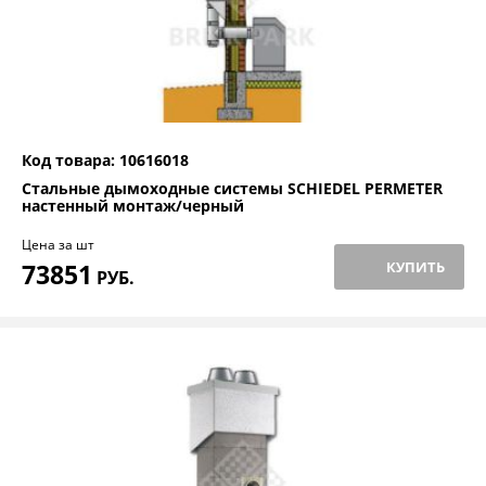
Код товара: 10616018
Стальные дымоходные системы SCHIEDEL PERMETER
настенный монтаж/черный
Цена за шт
73851
КУПИТЬ
РУБ.