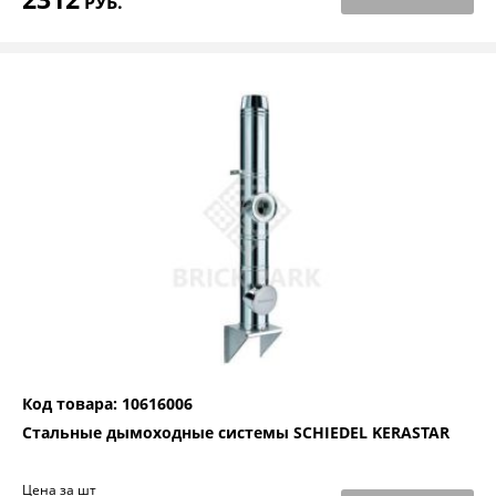
РУБ.
Код товара: 10616006
Стальные дымоходные системы SCHIEDEL KERASTAR
Цена за шт