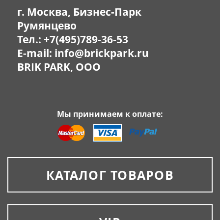
г. Москва, Бизнес-Парк
Румянцево
Тел.:
+7(495)789-36-53
E-mail:
info@brickpark.ru
BRIK PARK, OOO
Мы принимаем к оплате:
КАТАЛОГ ТОВАРОВ