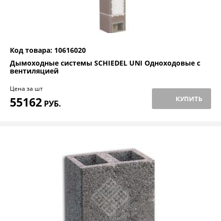
Код товара: 10616020
Дымоходные системы SCHIEDEL UNI Одноходовые с
вентиляцией
Цена за шт
55162
КУПИТЬ
РУБ.