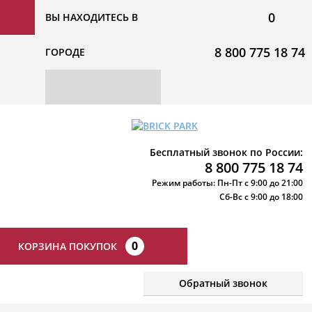
0
ВЫ НАХОДИТЕСЬ В
8 800 775 18 74
ГОРОДЕ
Бесплатный звонок по России:
8 800 775 18 74
Режим работы: Пн-Пт с 9:00 до 21:00
Сб-Вс с 9:00 до 18:00
0
КОРЗИНА ПОКУПОК
Обратный звонок