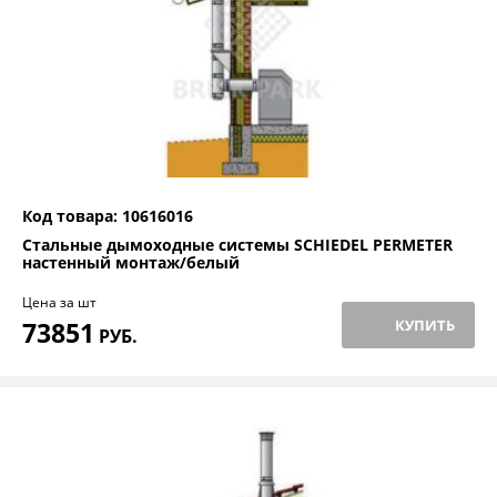
Код товара: 10616016
Стальные дымоходные системы SCHIEDEL PERMETER
настенный монтаж/белый
Цена за шт
73851
КУПИТЬ
РУБ.