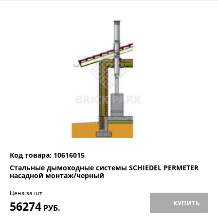
Код товара: 10616015
Стальные дымоходные системы SCHIEDEL PERMETER
насадной монтаж/черный
Цена за шт
56274
КУПИТЬ
РУБ.