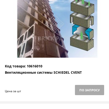
Код товара: 10616010
Вентиляционные системы SCHIEDEL CVENT
ПО ЗАПРОСУ
Цена за шт