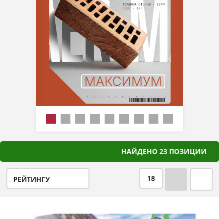
НАЙДЕНО 23 ПОЗИЦИИ
18
РЕЙТИНГУ