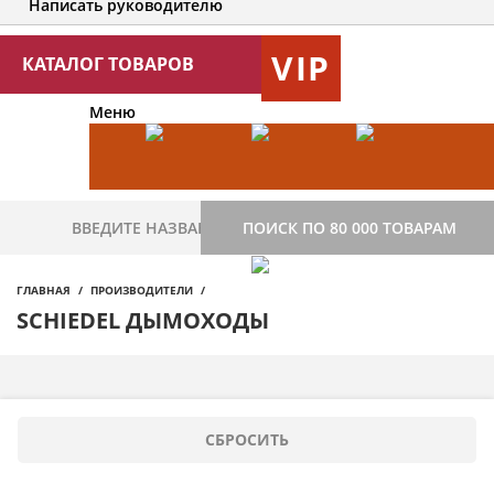
Написать руководителю
VIP
КАТАЛОГ ТОВАРОВ
Меню
ПОИСК ПО 80 000 ТОВАРАМ
ГЛАВНАЯ
ПРОИЗВОДИТЕЛИ
SCHIEDEL ДЫМОХОДЫ