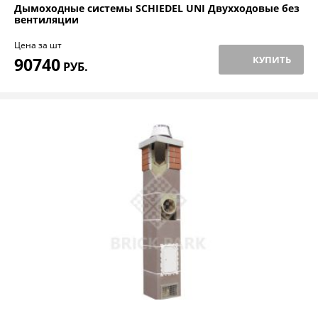
Дымоходные системы SCHIEDEL UNI Двухходовые без
вентиляции
Цена за шт
90740
КУПИТЬ
РУБ.