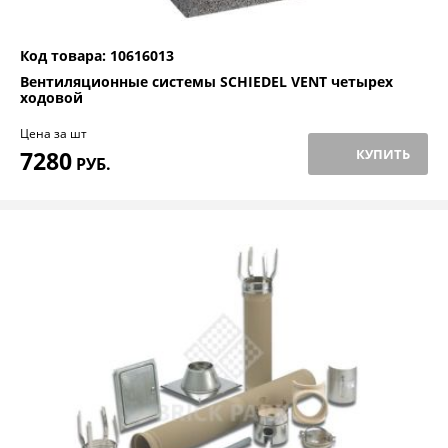
Код товара: 10616013
Вентиляционные системы SCHIEDEL VENT четырех
ходовой
Цена за шт
7280
КУПИТЬ
РУБ.