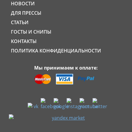
НОВОСТИ
ДЛЯ ПРЕССЫ
СТАТЬИ
ГОСТЫ И СНИПЫ
КОНТАКТЫ
ПОЛИТИКА КОНФИДЕНЦИАЛЬНОСТИ
Мы принимаем к оплате: