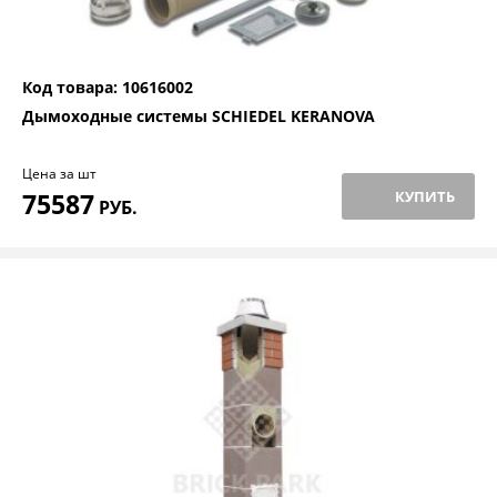
Код товара: 10616002
Дымоходные системы SCHIEDEL KERANOVA
Цена за шт
75587
КУПИТЬ
РУБ.