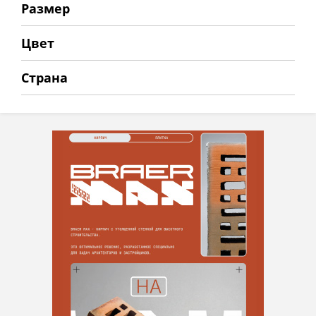
Размер
Цвет
Страна