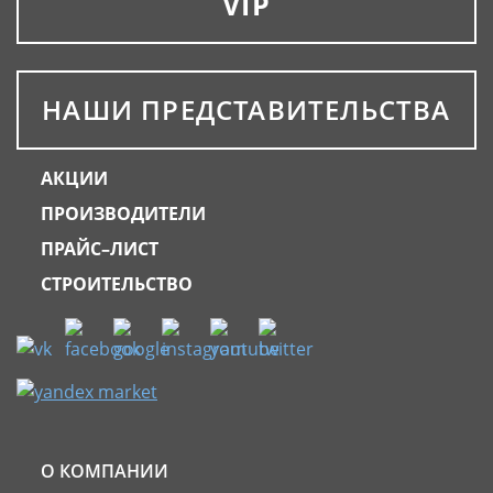
VIP
НАШИ ПРЕДСТАВИТЕЛЬСТВА
АКЦИИ
ПРОИЗВОДИТЕЛИ
ПРАЙС–ЛИСТ
СТРОИТЕЛЬСТВО
О КОМПАНИИ