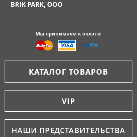
BRIK PARK, OOO
Мы принимаем к оплате:
КАТАЛОГ ТОВАРОВ
VIP
НАШИ ПРЕДСТАВИТЕЛЬСТВА