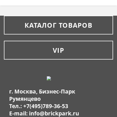
КАТАЛОГ ТОВАРОВ
VIP
г. Москва, Бизнес-Парк
Румянцево
Тел.:
+7(495)789-36-53
E-mail:
info@brickpark.ru