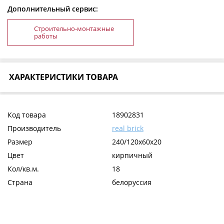
Дополнительный сервис:
Строительно-монтажные
работы
ХАРАКТЕРИСТИКИ ТОВАРА
Код товара
18902831
Производитель
real brick
Размер
240/120х60х20
Цвет
кирпичный
Кол/кв.м.
18
Страна
белоруссия