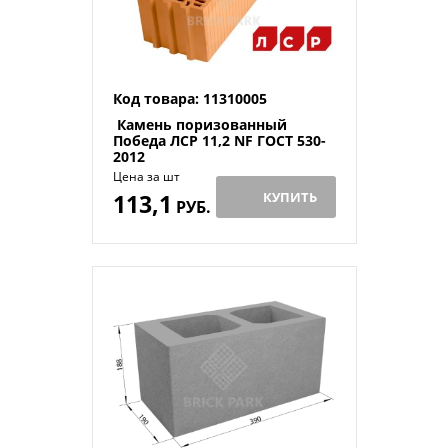
Код товара: 11310005
Камень поризованный
Победа ЛСР 11,2 NF ГОСТ 530-
2012
Цена за шт
113,1
КУПИТЬ
РУБ.