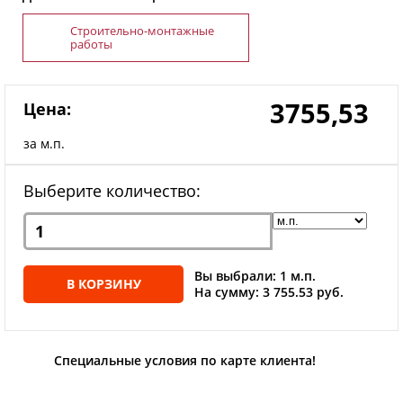
Строительно-монтажные
работы
3755,53
Цена:
за м.п.
Выберите количество:
Вы выбрали: 1 м.п.
В КОРЗИНУ
На сумму: 3 755.53 руб.
Специальные условия по карте клиента!