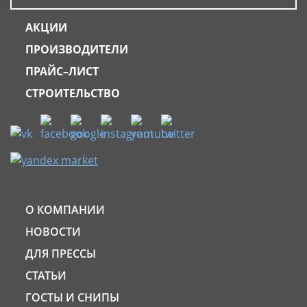
АКЦИИ
ПРОИЗВОДИТЕЛИ
ПРАЙС–ЛИСТ
СТРОИТЕЛЬСТВО
О КОМПАНИИ
НОВОСТИ
ДЛЯ ПРЕССЫ
СТАТЬИ
ГОСТЫ И СНИПЫ