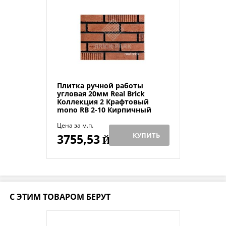
Плитка ручной работы
угловая 20мм Real Brick
Коллекция 2 Крафтовый
mono RB 2-10 Кирпичный
Цена за м.п.
КУПИТЬ
3755,53
Й
С ЭТИМ ТОВАРОМ БЕРУТ