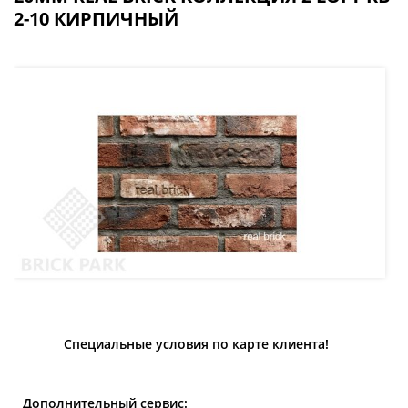
2-10 КИРПИЧНЫЙ
Специальные условия по карте клиента!
Дополнительный сервис: