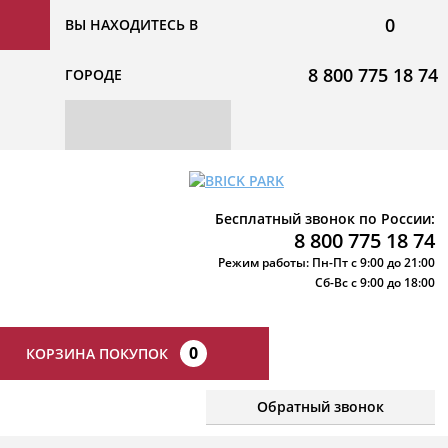
0
ВЫ НАХОДИТЕСЬ В
8 800 775 18 74
ГОРОДЕ
Бесплатный звонок по России:
8 800 775 18 74
Режим работы: Пн-Пт с 9:00 до 21:00
Сб-Вс с 9:00 до 18:00
0
КОРЗИНА ПОКУПОК
Обратный звонок