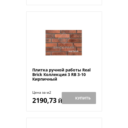
Плитка ручной работы Real
Brick Коллекция 3 RB 3-10
Кирпичный
Цена за м2
КУПИТЬ
2190,73
Й