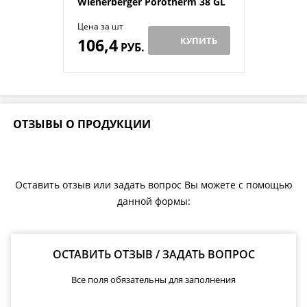
Wienerberger Porotherm 38 GL
Цена за шт
106,4
КУПИТЬ
РУБ.
ОТЗЫВЫ О ПРОДУКЦИИ
Оставить отзыв или задать вопрос Вы можете с помощью
данной формы:
ОСТАВИТЬ ОТЗЫВ / ЗАДАТЬ ВОПРОС
Все поля обязательны для заполнения