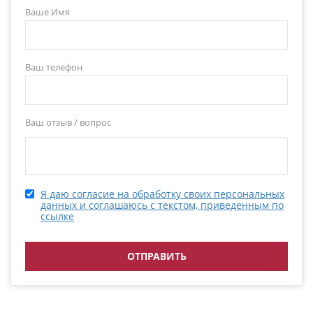
Ваше Имя
Ваш телефон
Ваш отзыв / вопрос
Я даю согласие на обработку своих персональных
данных и соглашаюсь с текстом, приведенным по
ссылке