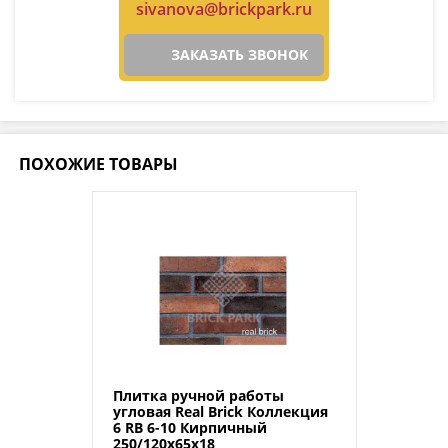
sivanova@brickpark.ru
ЗАКАЗАТЬ ЗВОНОК
ПОХОЖИЕ ТОВАРЫ
Плитка ручной работы
угловая Real Brick Коллекция
6 RB 6-10 Кирпичный
250/120х65х18