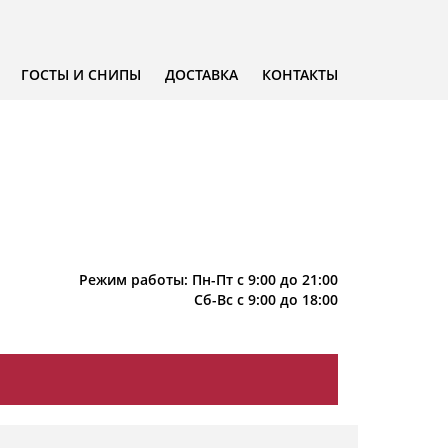
ГОСТЫ И СНИПЫ
ДОСТАВКА
КОНТАКТЫ
Режим работы: Пн-Пт с 9:00 до 21:00
Сб-Вс с 9:00 до 18:00