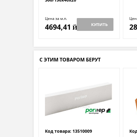
Цена за м.п.
Цен
КУПИТЬ
4694,41
28
Й
С ЭТИМ ТОВАРОМ БЕРУТ
Код товара: 13510009
Код