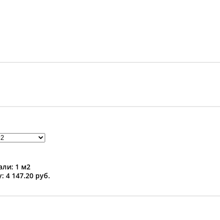
ли: 1 м2
: 4 147.20 руб.