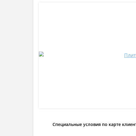
Специальные условия по карте клиен