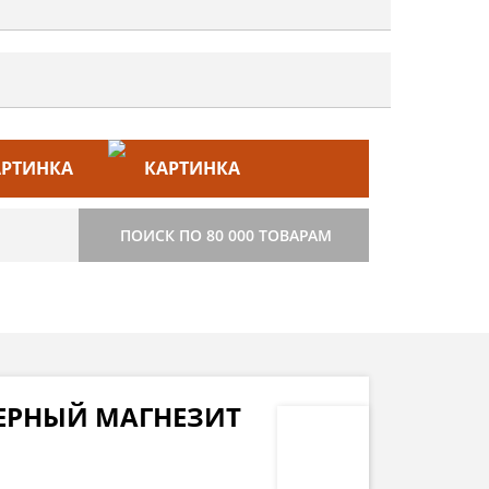
ЙС–ЛИСТ
СТРОИТЕЛЬСТВО
ПОИСК ПО 80 000 ТОВАРАМ
ЧЕРНЫЙ МАГНЕЗИТ