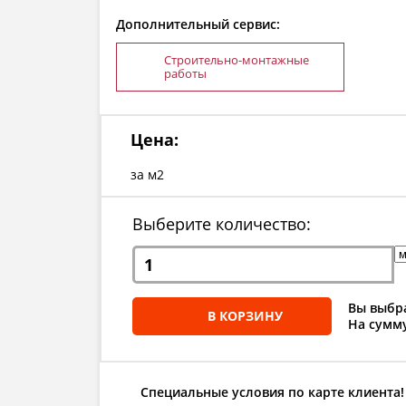
Дополнительный сервис:
Строительно-монтажные
работы
Цена:
за м2
Выберите количество:
Вы выбра
В КОРЗИНУ
На сумму
Специальные условия по карте клиента!