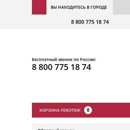
ВЫ НАХОДИТЕСЬ В ГОРОДЕ
8 800 775 18 74
Бесплатный звонок по России:
8 800 775 18 74
0
КОРЗИНА ПОКУПОК