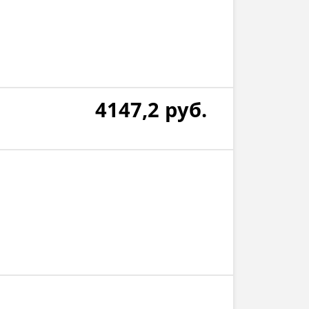
4147,2
руб.