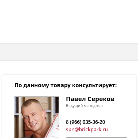
По данному товару консультирует:
Павел Сереков
Ведущий менеджер
8 (966) 035-36-20
spn@brickpark.ru