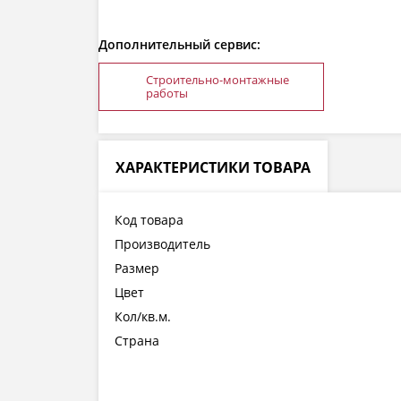
Дополнительный сервис:
Строительно-монтажные
работы
ХАРАКТЕРИСТИКИ ТОВАРА
Код товара
Производитель
Размер
Цвет
Кол/кв.м.
Страна