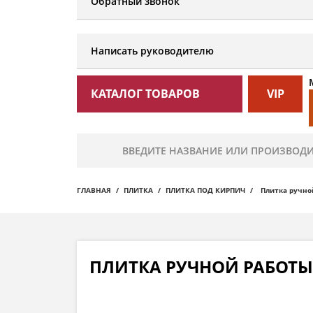
Обратный звонок
Написать руководителю
КАТАЛОГ ТОВАРОВ
VIP
ГЛАВНАЯ
ПЛИТКА
ПЛИТКА ПОД КИРПИЧ
Плитка ручной
ПЛИТКА РУЧНОЙ РАБОТЫ 