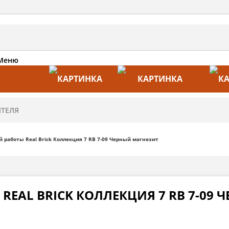
Меню
АКЦИИ
ПРОИЗВОДИТЕЛИ
ПРА
 работы Real Brick Коллекция 7 RB 7-09 Черный магнезит
REAL BRICK КОЛЛЕКЦИЯ 7 RB 7-09 