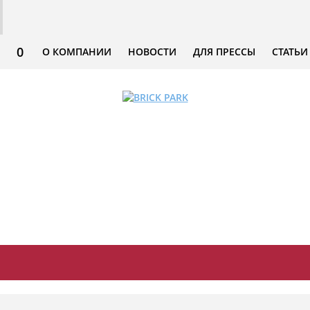
0
О КОМПАНИИ
НОВОСТИ
ДЛЯ ПРЕССЫ
СТАТЬИ