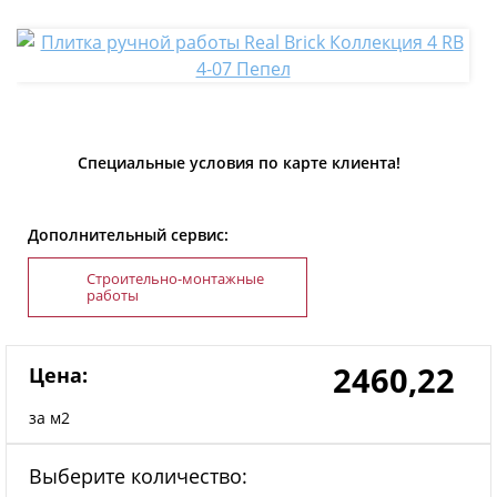
Специальные условия по карте клиента!
Дополнительный сервис:
Строительно-монтажные
работы
2460,22
Цена:
за м2
Выберите количество: