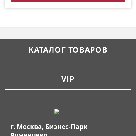
КАТАЛОГ ТОВАРОВ
VIP
г. Москва, Бизнес-Парк
Румянцево