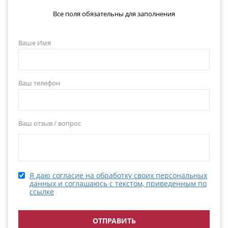
Все поля обязательны для заполнения
Ваше Имя
Ваш телефон
Ваш отзыв / вопрос
Я даю согласие на обработку своих персональных
данных и соглашаюсь с текстом, приведенным по
ссылке