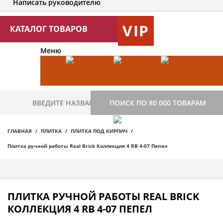
Написать руководителю
VIP
КАТАЛОГ ТОВАРОВ
Меню
ПОИСК ПО 80 000 ТОВАРАМ
ГЛАВНАЯ
ПЛИТКА
ПЛИТКА ПОД КИРПИЧ
Плитка ручной работы Real Brick Коллекция 4 RB 4-07 Пепел
ПЛИТКА РУЧНОЙ РАБОТЫ REAL BRICK
КОЛЛЕКЦИЯ 4 RB 4-07 ПЕПЕЛ