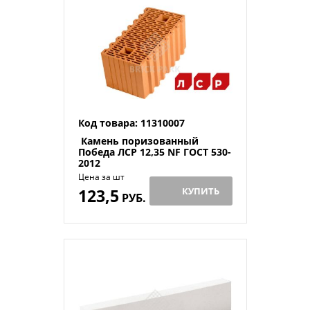
Код товара: 11310007
Камень поризованный
Победа ЛСР 12,35 NF ГОСТ 530-
2012
Цена за шт
123,5
КУПИТЬ
РУБ.