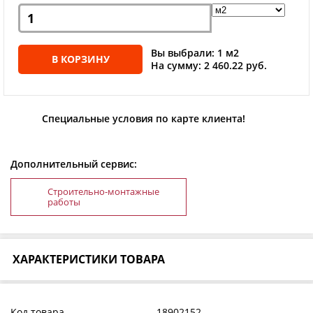
Вы выбрали: 1 м2
В КОРЗИНУ
На сумму: 2 460.22 руб.
Специальные условия по карте клиента!
Дополнительный сервис:
Строительно-монтажные
работы
ХАРАКТЕРИСТИКИ ТОВАРА
Код товара
18902152