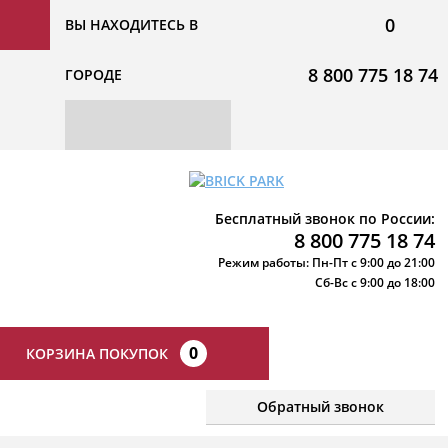
0
ВЫ НАХОДИТЕСЬ В
8 800 775 18 74
ГОРОДЕ
Бесплатный звонок по России:
8 800 775 18 74
Режим работы: Пн-Пт с 9:00 до 21:00
Сб-Вс с 9:00 до 18:00
0
КОРЗИНА ПОКУПОК
Обратный звонок