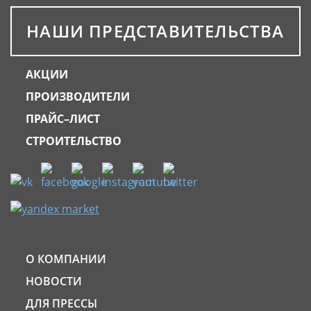
НАШИ ПРЕДСТАВИТЕЛЬСТВА
АКЦИИ
ПРОИЗВОДИТЕЛИ
ПРАЙС–ЛИСТ
СТРОИТЕЛЬСТВО
О КОМПАНИИ
НОВОСТИ
ДЛЯ ПРЕССЫ