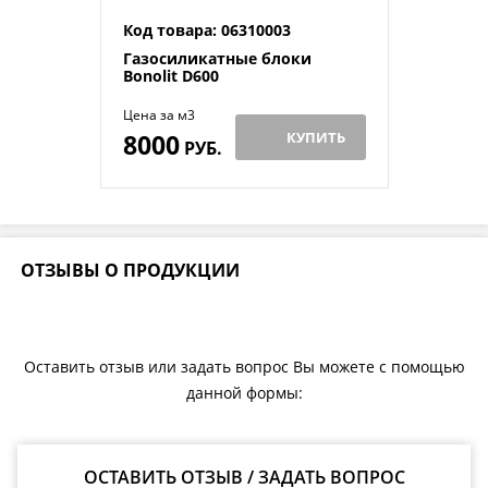
Код товара: 06310003
Газосиликатные блоки
Bonolit D600
Цена за м3
8000
КУПИТЬ
РУБ.
ОТЗЫВЫ О ПРОДУКЦИИ
Оставить отзыв или задать вопрос Вы можете с помощью
данной формы:
ОСТАВИТЬ ОТЗЫВ / ЗАДАТЬ ВОПРОС