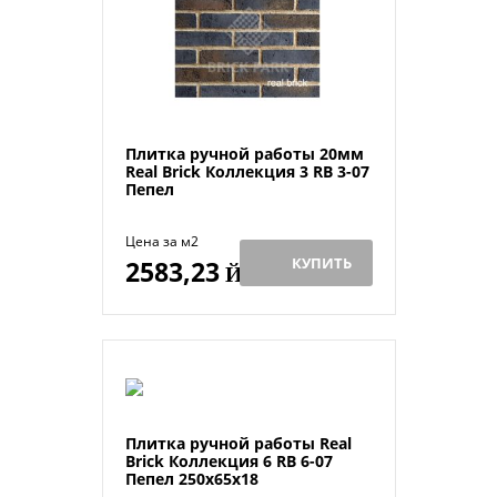
Плитка ручной работы 20мм
Real Brick Коллекция 3 RB 3-07
Пепел
Цена за м2
КУПИТЬ
2583,23
Й
Плитка ручной работы Real
Brick Коллекция 6 RB 6-07
Пепел 250х65х18