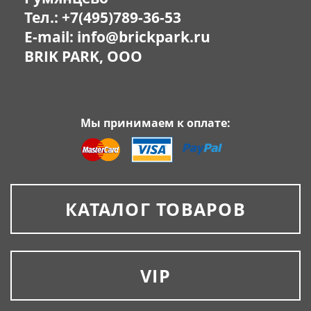
Тел.:
+7(495)789-36-53
E-mail:
info@brickpark.ru
BRIK PARK, OOO
Мы принимаем к оплате:
КАТАЛОГ ТОВАРОВ
VIP