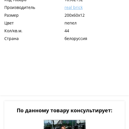
Производитель
real brick
Размер
200х60х12
Цвет
пепел
Кол/кв.м.
44
Страна
белоруссия
По данному товару консультирует: