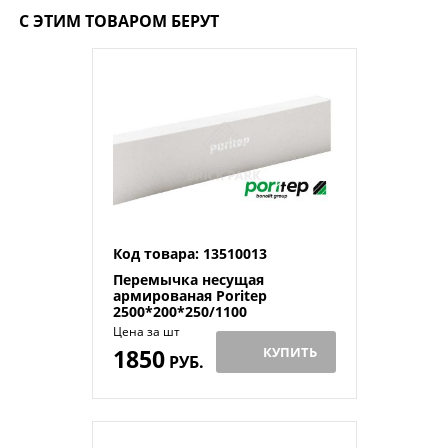
С ЭТИМ ТОВАРОМ БЕРУТ
Код товара: 13510013
Перемычка несущая
армированая Poritep
2500*200*250/1100
Цена за шт
1850
КУПИТЬ
РУБ.