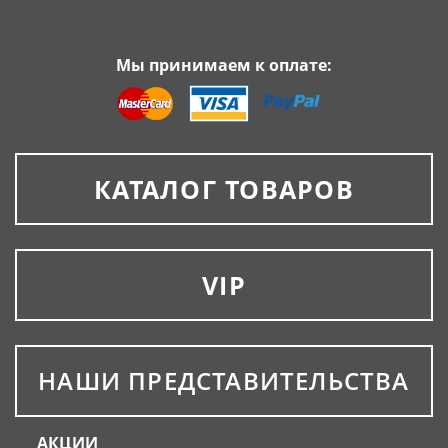
Мы принимаем к оплате:
КАТАЛОГ ТОВАРОВ
VIP
НАШИ ПРЕДСТАВИТЕЛЬСТВА
АКЦИИ