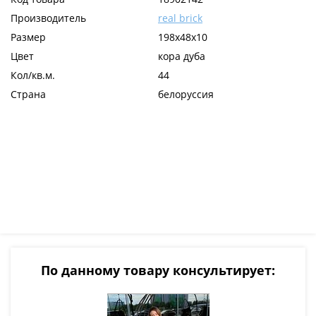
Производитель
real brick
Размер
198х48х10
Цвет
кора дуба
Кол/кв.м.
44
Страна
белоруссия
По данному товару консультирует: