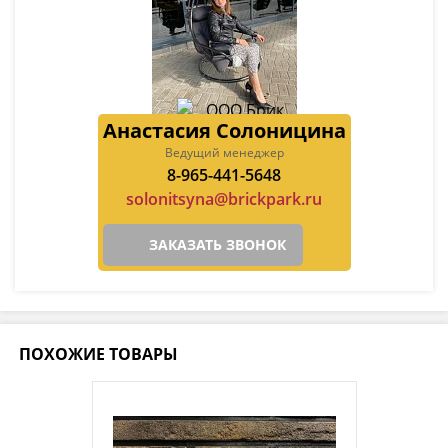
Анастасия Солоницина
Ведущий менеджер
8-965-441-5648
solonitsyna@brickpark.ru
ЗАКАЗАТЬ ЗВОНОК
ПОХОЖИЕ ТОВАРЫ