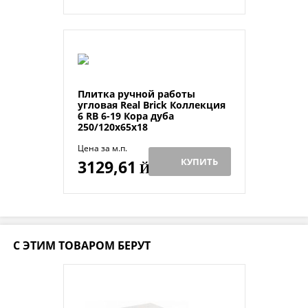
Плитка ручной работы
угловая Real Brick Коллекция
6 RB 6-19 Кора дуба
250/120х65х18
Цена за м.п.
КУПИТЬ
3129,61
Й
С ЭТИМ ТОВАРОМ БЕРУТ