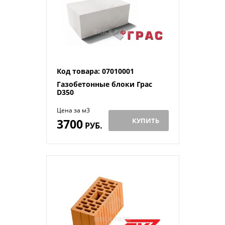
Код товара: 07010001
Газобетонные блоки Грас
D350
Цена за м3
3700
КУПИТЬ
РУБ.