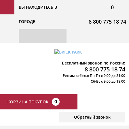
0
ВЫ НАХОДИТЕСЬ В
8 800 775 18 74
ГОРОДЕ
Бесплатный звонок по России:
8 800 775 18 74
Режим работы: Пн-Пт с 9:00 до 21:00
Сб-Вс с 9:00 до 18:00
0
КОРЗИНА ПОКУПОК
Обратный звонок