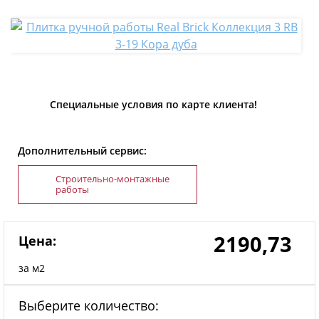
Специальные условия по карте клиента!
Дополнительный сервис:
Строительно-монтажные
работы
2190,73
Цена:
за м2
Выберите количество: