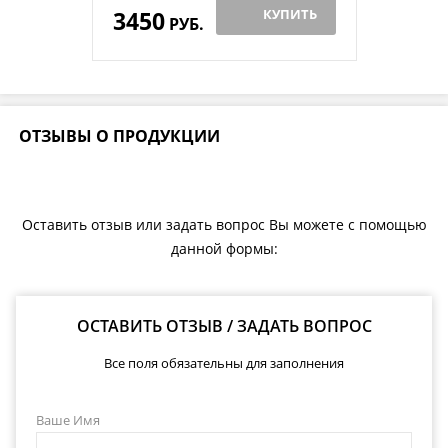
3450
КУПИТЬ
РУБ.
ОТЗЫВЫ О ПРОДУКЦИИ
Оставить отзыв или задать вопрос Вы можете с помощью
данной формы:
ОСТАВИТЬ ОТЗЫВ / ЗАДАТЬ ВОПРОС
Все поля обязательны для заполнения
Ваше Имя