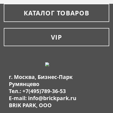
КАТАЛОГ ТОВАРОВ
VIP
г. Москва, Бизнес-Парк
Румянцево
Тел.:
+7(495)789-36-53
E-mail:
info@brickpark.ru
BRIK PARK, OOO