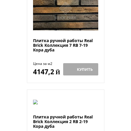
Плитка ручной работы Real
Brick Коллекция 7 RB 7-19
Кора дуба
Цена за м2
КУПИТЬ
4147,2
Й
Плитка ручной работы Real
Brick Коллекция 2 RB 2-19
Кора дуба