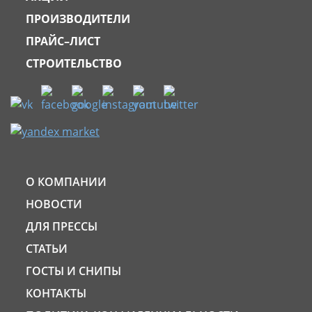
ПРОИЗВОДИТЕЛИ
ПРАЙС–ЛИСТ
СТРОИТЕЛЬСТВО
О КОМПАНИИ
НОВОСТИ
ДЛЯ ПРЕССЫ
СТАТЬИ
ГОСТЫ И СНИПЫ
КОНТАКТЫ