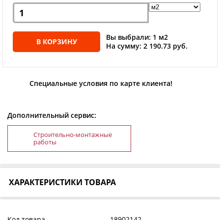
Вы выбрали: 1 м2
В КОРЗИНУ
На сумму: 2 190.73 руб.
Специальные условия по карте клиента!
Дополнительный сервис:
Строительно-монтажные
работы
ХАРАКТЕРИСТИКИ ТОВАРА
Код товара
18902142