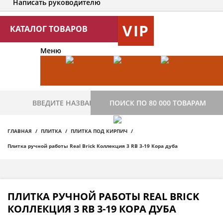
Написать руководителю
VIP
КАТАЛОГ ТОВАРОВ
Меню
ПОИСК ПО 80 000 ТОВАРАМ
ГЛАВНАЯ
ПЛИТКА
ПЛИТКА ПОД КИРПИЧ
Плитка ручной работы Real Brick Коллекция 3 RB 3-19 Кора дуба
ПЛИТКА РУЧНОЙ РАБОТЫ REAL BRICK
КОЛЛЕКЦИЯ 3 RB 3-19 КОРА ДУБА