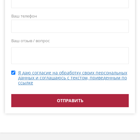
Ваш телефон
Ваш отзыв / вопрос
Я даю согласие на обработку своих персональных
данных и соглашаюсь с текстом, приведенным по
ссылке