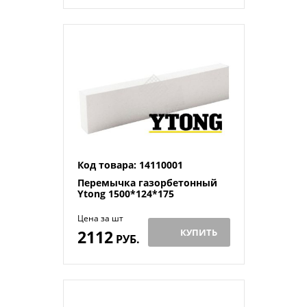
Код товара: 14110001
Перемычка газорбетонный
Ytong 1500*124*175
Цена за шт
2112
КУПИТЬ
РУБ.