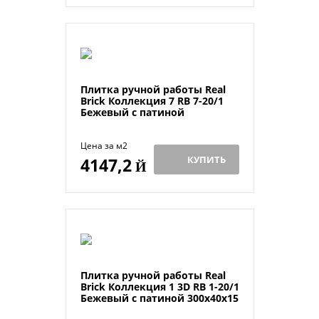
Плитка ручной работы Real
Brick Коллекция 7 RB 7-20/1
Бежевый с патиной
Цена за м2
КУПИТЬ
4147,2
Й
Плитка ручной работы Real
Brick Коллекция 1 3D RB 1-20/1
Бежевый с патиной 300х40х15