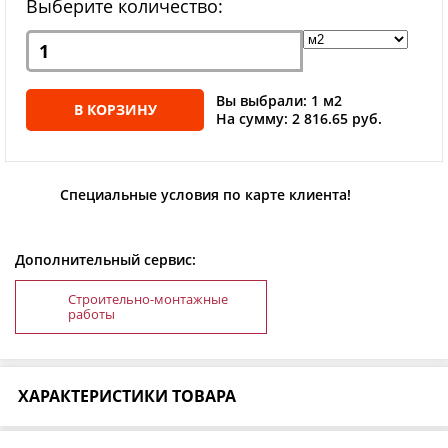
Выберите количество:
Вы выбрали: 1 м2
В КОРЗИНУ
На сумму: 2 816.65 руб.
Специальные условия по карте клиента!
Дополнительный сервис:
Строительно-монтажные
работы
ХАРАКТЕРИСТИКИ ТОВАРА