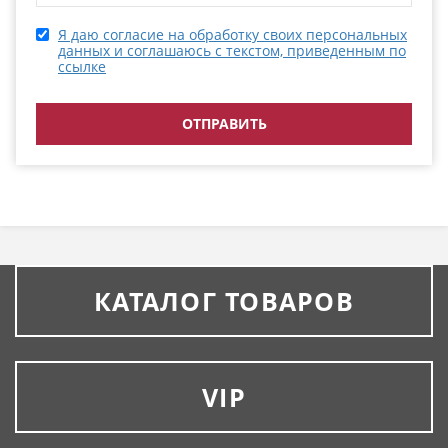
Я даю согласие на обработку своих персональных
данных и соглашаюсь с текстом, приведенным по
ссылке
КАТАЛОГ ТОВАРОВ
VIP