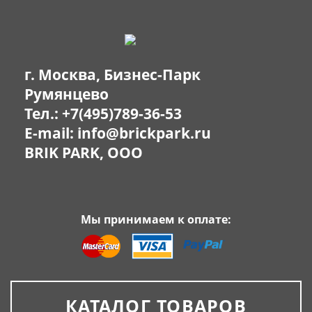
г. Москва, Бизнес-Парк
Румянцево
Тел.:
+7(495)789-36-53
E-mail:
info@brickpark.ru
BRIK PARK, OOO
Мы принимаем к оплате:
КАТАЛОГ ТОВАРОВ