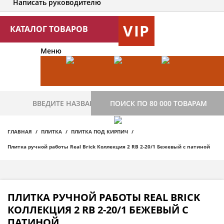
Написать руководителю
VIP
КАТАЛОГ ТОВАРОВ
Меню
ПОИСК ПО 80 000 ТОВАРАМ
ГЛАВНАЯ
ПЛИТКА
ПЛИТКА ПОД КИРПИЧ
Плитка ручной работы Real Brick Коллекция 2 RB 2-20/1 Бежевый с патиной
ПЛИТКА РУЧНОЙ РАБОТЫ REAL BRICK
КОЛЛЕКЦИЯ 2 RB 2-20/1 БЕЖЕВЫЙ С
ПАТИНОЙ