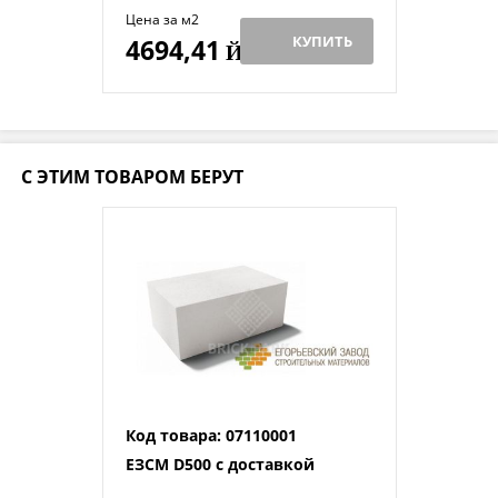
Цена за м2
КУПИТЬ
4694,41
Й
С ЭТИМ ТОВАРОМ БЕРУТ
Код товара: 07110001
ЕЗСМ D500 с доставкой