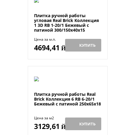
Плитка ручной работы
угловая Real Brick Коллекция
1 3D RB 1-20/1 Бежевый с
патиной 300/150х40х15
Цена за м.п.
КУПИТЬ
4694,41
Й
Плитка ручной работы Real
Brick Коллекция 6 RB 6-20/1
Бежевый с патиной 250х65х18
Цена за м2
КУПИТЬ
3129,61
Й