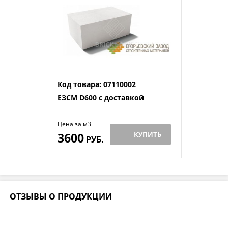
Код товара: 07110002
ЕЗСМ D600 с доставкой
Цена за м3
3600
КУПИТЬ
РУБ.
ОТЗЫВЫ О ПРОДУКЦИИ