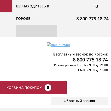
0
ВЫ НАХОДИТЕСЬ В
8 800 775 18 74
ГОРОДЕ
Бесплатный звонок по России:
8 800 775 18 74
Режим работы: Пн-Пт с 9:00 до 21:00
Сб-Вс с 9:00 до 18:00
0
КОРЗИНА ПОКУПОК
Обратный звонок