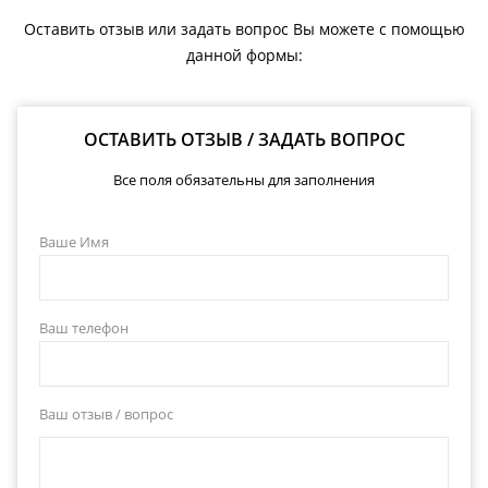
Оставить отзыв или задать вопрос Вы можете с помощью
данной формы:
ОСТАВИТЬ ОТЗЫВ / ЗАДАТЬ ВОПРОС
Все поля обязательны для заполнения
Ваше Имя
Ваш телефон
Ваш отзыв / вопрос