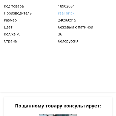
Код товара
18902084
Производитель
real brick
Размер
240х60х15
Цвет
бежевый с патиной
Кол/кв.м.
36
Страна
белоруссия
По данному товару консультирует: