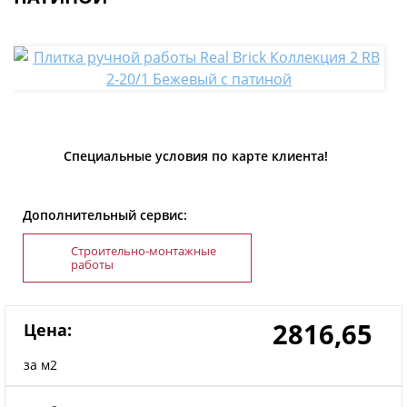
Специальные условия по карте клиента!
Дополнительный сервис:
Строительно-монтажные
работы
2816,65
Цена:
за м2