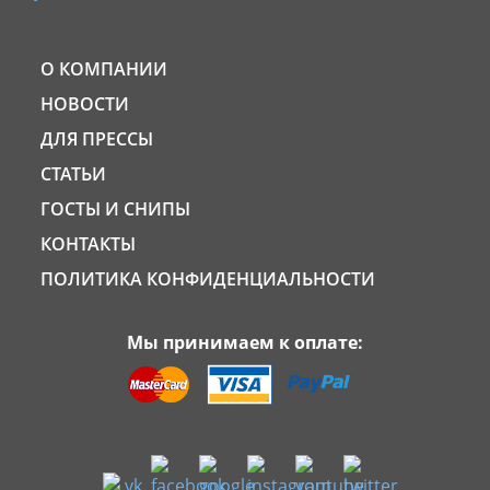
О КОМПАНИИ
НОВОСТИ
ДЛЯ ПРЕССЫ
СТАТЬИ
ГОСТЫ И СНИПЫ
КОНТАКТЫ
ПОЛИТИКА КОНФИДЕНЦИАЛЬНОСТИ
Мы принимаем к оплате: