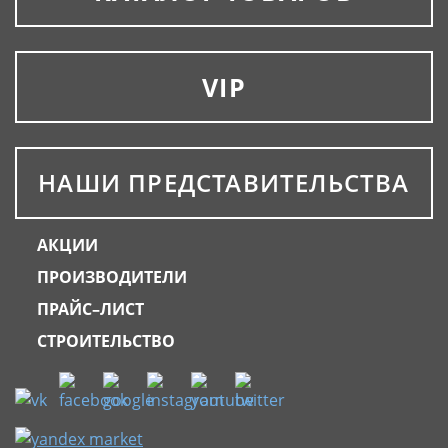
VIP
НАШИ ПРЕДСТАВИТЕЛЬСТВА
АКЦИИ
ПРОИЗВОДИТЕЛИ
ПРАЙС–ЛИСТ
СТРОИТЕЛЬСТВО