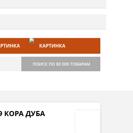
ЙС–ЛИСТ
СТРОИТЕЛЬСТВО
ПОИСК ПО 80 000 ТОВАРАМ
9 КОРА ДУБА