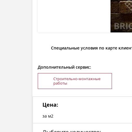
Специальные условия по карте клиен
Дополнительный сервис:
Строительно-монтажные
работы
Цена:
за м2