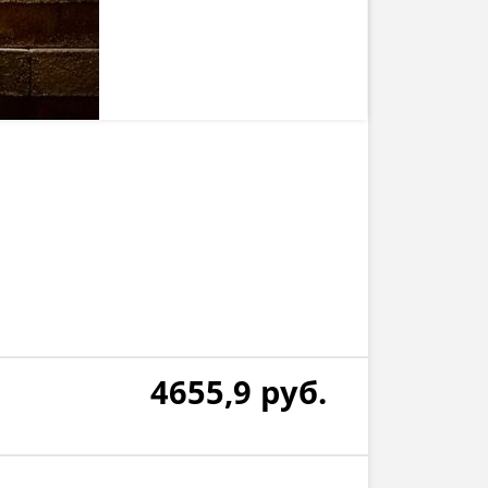
4655,9
руб.