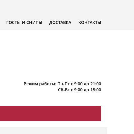
ГОСТЫ И СНИПЫ
ДОСТАВКА
КОНТАКТЫ
Режим работы: Пн-Пт с 9:00 до 21:00
Сб-Вс с 9:00 до 18:00