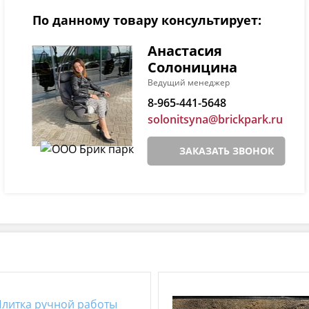
По данному товару консультирует:
Анастасия
Солоницина
Ведущий менеджер
8-965-441-5648
solonitsyna@brickpark.ru
ЗАКАЗАТЬ ЗВОНОК