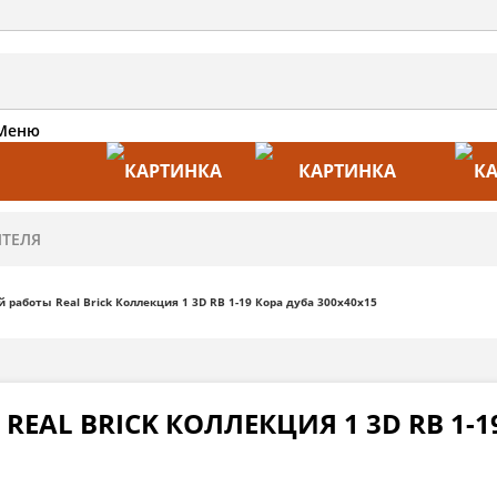
Меню
АКЦИИ
ПРОИЗВОДИТЕЛИ
ПРА
 работы Real Brick Коллекция 1 3D RB 1-19 Кора дуба 300х40х15
EAL BRICK КОЛЛЕКЦИЯ 1 3D RB 1-1