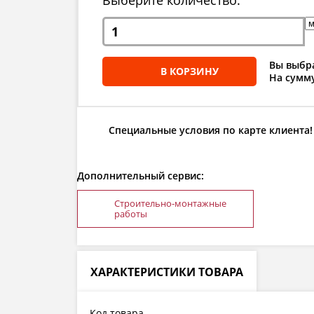
Выберите количество:
Вы выбра
В КОРЗИНУ
На сумму
Специальные условия по карте клиента!
Дополнительный сервис:
Строительно-монтажные
работы
ХАРАКТЕРИСТИКИ ТОВАРА
Код товара