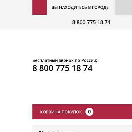
ВЫ НАХОДИТЕСЬ В ГОРОДЕ
8 800 775 18 74
Бесплатный звонок по России:
8 800 775 18 74
0
КОРЗИНА ПОКУПОК