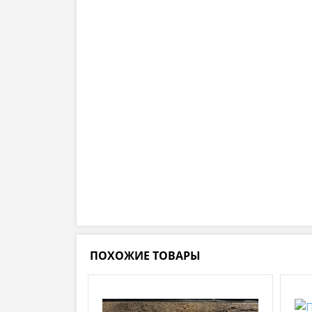
ПОХОЖИЕ ТОВАРЫ