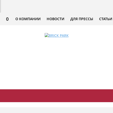
0
О КОМПАНИИ
НОВОСТИ
ДЛЯ ПРЕССЫ
СТАТЬИ