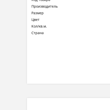
Производитель
Размер
Цвет
Кол/кв.м.
Страна