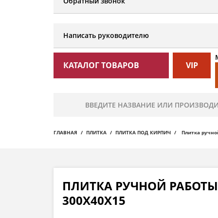
Обратный звонок
Написать руководителю
КАТАЛОГ ТОВАРОВ
VIP
ГЛАВНАЯ
ПЛИТКА
ПЛИТКА ПОД КИРПИЧ
Плитка ручной
ПЛИТКА РУЧНОЙ РАБОТЫ R
300Х40Х15