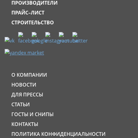
ПРОИЗВОДИТЕЛИ
ПРАЙС–ЛИСТ
СТРОИТЕЛЬСТВО
О КОМПАНИИ
НОВОСТИ
ДЛЯ ПРЕССЫ
СТАТЬИ
ГОСТЫ И СНИПЫ
КОНТАКТЫ
ПОЛИТИКА КОНФИДЕНЦИАЛЬНОСТИ