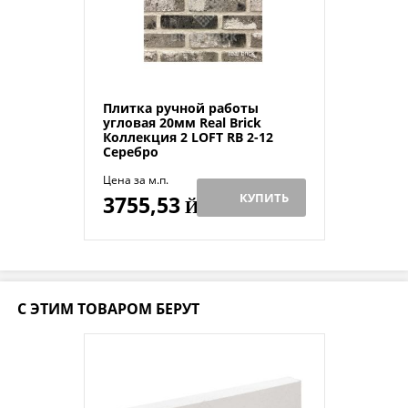
Плитка ручной работы
угловая 20мм Real Brick
Коллекция 2 LOFT RB 2-12
Серебро
Цена за м.п.
КУПИТЬ
3755,53
Й
С ЭТИМ ТОВАРОМ БЕРУТ