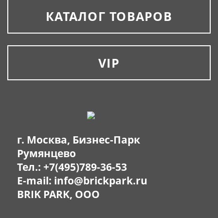
КАТАЛОГ ТОВАРОВ
VIP
г. Москва, Бизнес-Парк
Румянцево
Тел.:
+7(495)789-36-53
E-mail:
info@brickpark.ru
BRIK PARK, OOO