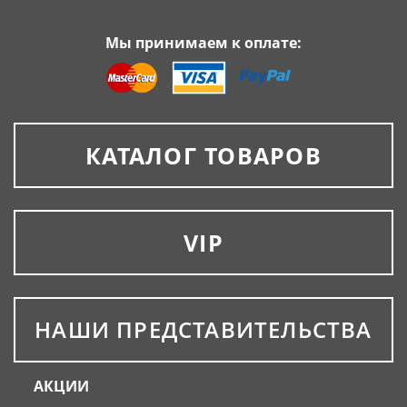
Мы принимаем к оплате:
КАТАЛОГ ТОВАРОВ
VIP
НАШИ ПРЕДСТАВИТЕЛЬСТВА
АКЦИИ