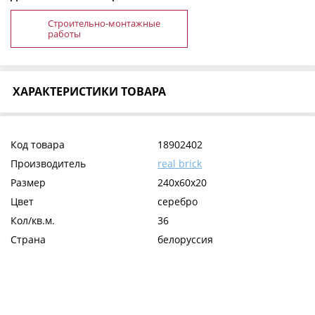
Строительно-монтажные
работы
ХАРАКТЕРИСТИКИ ТОВАРА
Код товара
18902402
Производитель
real brick
Размер
240х60х20
Цвет
серебро
Кол/кв.м.
36
Страна
белоруссия