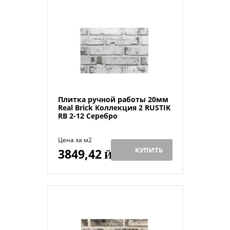
Плитка ручной работы 20мм
Real Brick Коллекция 2 RUSTIK
RB 2-12 Серебро
Цена за м2
КУПИТЬ
3849,42
Й