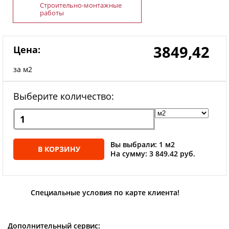
Строительно-монтажные
работы
3849,42
Цена:
за м2
Выберите количество:
Вы выбрали: 1 м2
В КОРЗИНУ
На сумму: 3 849.42 руб.
Специальные условия по карте клиента!
Дополнительный сервис: