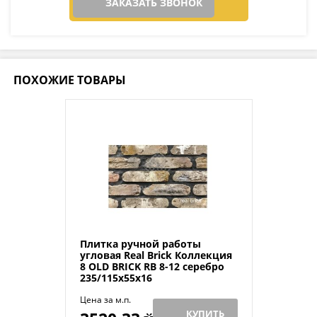
ЗАКАЗАТЬ ЗВОНОК
ПОХОЖИЕ ТОВАРЫ
Плитка ручной работы
угловая Real Brick Коллекция
8 OLD BRICK RB 8-12 серебро
235/115х55х16
Цена за м.п.
КУПИТЬ