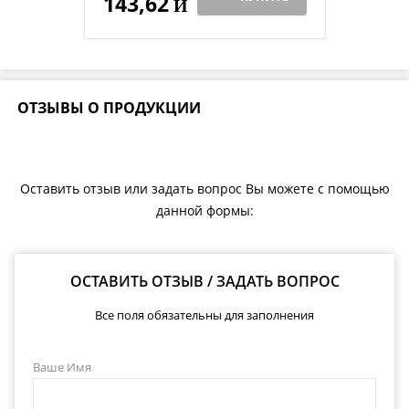
143,62
Й
ОТЗЫВЫ О ПРОДУКЦИИ
Оставить отзыв или задать вопрос Вы можете с помощью
данной формы:
ОСТАВИТЬ ОТЗЫВ / ЗАДАТЬ ВОПРОС
Все поля обязательны для заполнения
Ваше Имя