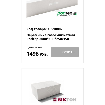
Код товара: 13510007
Перемычка газосиликатная
Poritep 3000*150*250/150
Цена за шт
1496
КУПИТЬ
РУБ.