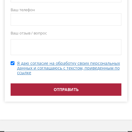
Ваш телефон
Ваш отзыв / вопрос
Я даю согласие на обработку своих персональных
данных и соглашаюсь с текстом, приведенным по
ссылке