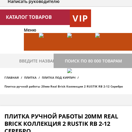
Написать руководителю
VIP
КАТАЛОГ ТОВАРОВ
Меню
ПОИСК ПО 80 000 ТОВАРАМ
ГЛАВНАЯ
ПЛИТКА
ПЛИТКА ПОД КИРПИЧ
Плитка ручной работы 20мм Real Brick Коллекция 2 RUSTIK RB 2-12 Серебро
ПЛИТКА РУЧНОЙ РАБОТЫ 20ММ REAL
BRICK КОЛЛЕКЦИЯ 2 RUSTIK RB 2-12
СЕРЕБРО