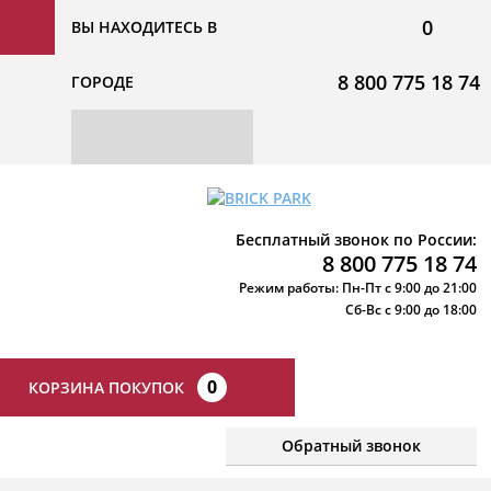
0
ВЫ НАХОДИТЕСЬ В
8 800 775 18 74
ГОРОДЕ
Бесплатный звонок по России:
8 800 775 18 74
Режим работы: Пн-Пт с 9:00 до 21:00
Сб-Вс с 9:00 до 18:00
0
КОРЗИНА ПОКУПОК
Обратный звонок