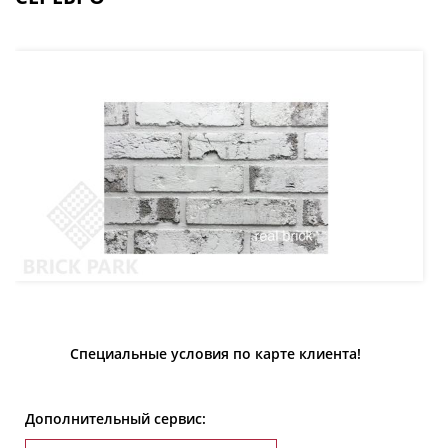
Специальные условия по карте клиента!
Дополнительный сервис: