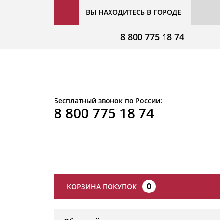
ВЫ НАХОДИТЕСЬ В ГОРОДЕ
8 800 775 18 74
Бесплатный звонок по России:
8 800 775 18 74
0
КОРЗИНА ПОКУПОК