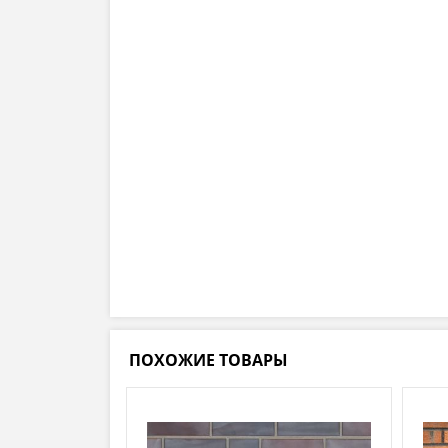
ПОХОЖИЕ ТОВАРЫ