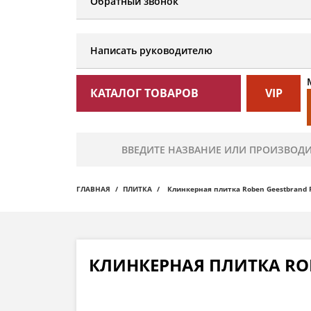
Обратный звонок
Написать руководителю
КАТАЛОГ ТОВАРОВ
VIP
ГЛАВНАЯ
ПЛИТКА
Клинкерная плитка Roben Geestbrand F
КЛИНКЕРНАЯ ПЛИТКА RO