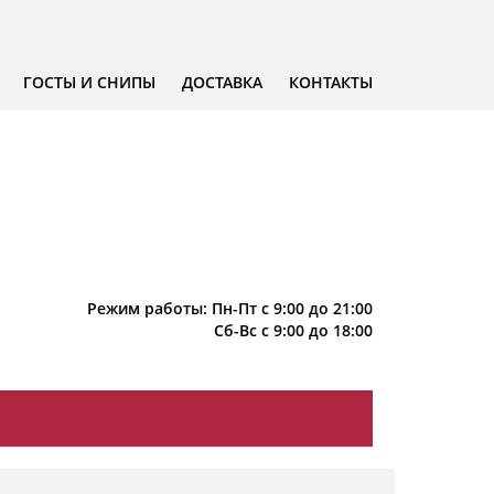
ГОСТЫ И СНИПЫ
ДОСТАВКА
КОНТАКТЫ
Режим работы: Пн-Пт с 9:00 до 21:00
Сб-Вс с 9:00 до 18:00