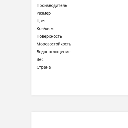
Производитель
Размер
Цвет
Кол/кв.м.
Поверхность
Морозостойкость
Водопоглощение
Вес
Страна