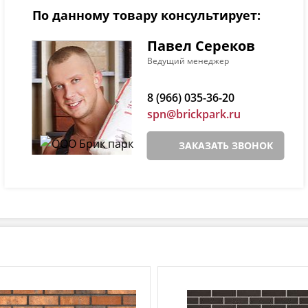
По данному товару консультирует:
Павел Сереков
Ведущий менеджер
8 (966) 035-36-20
spn@brickpark.ru
ЗАКАЗАТЬ ЗВОНОК