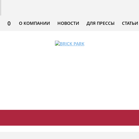
0
О КОМПАНИИ
НОВОСТИ
ДЛЯ ПРЕССЫ
СТАТЬИ