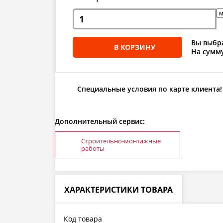
Вы выбра
В КОРЗИНУ
На сумму
Специальные условия по карте клиента!
Дополнительный сервис:
Строительно-монтажные
работы
ХАРАКТЕРИСТИКИ ТОВАРА
Код товара