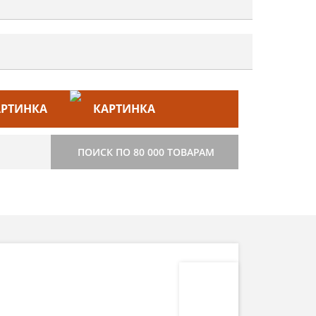
ЙС–ЛИСТ
СТРОИТЕЛЬСТВО
ПОИСК ПО 80 000 ТОВАРАМ