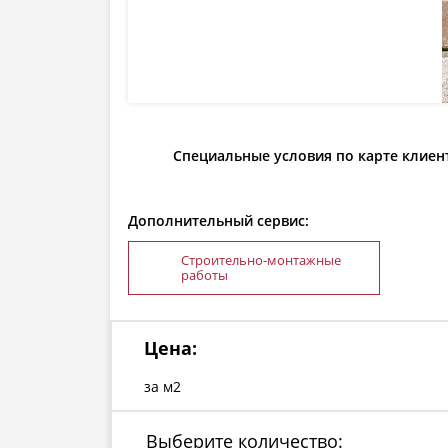
Специальные условия по карте клиен
Дополнительный сервис:
Строительно-монтажные
работы
Цена:
за м2
Выберите количество: