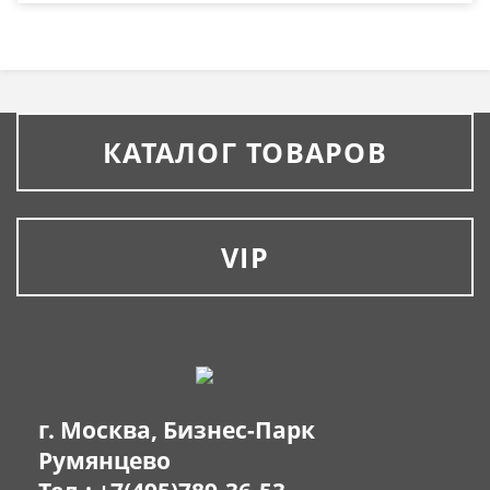
КАТАЛОГ ТОВАРОВ
VIP
г. Москва, Бизнес-Парк
Румянцево