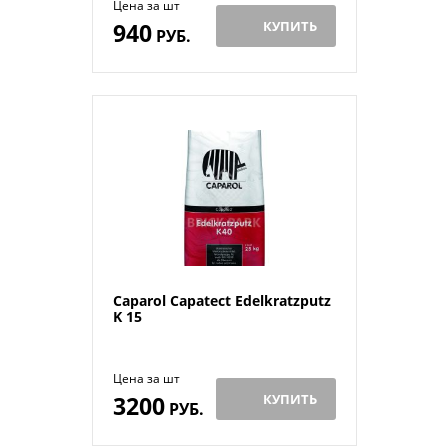
Цена за шт
940
КУПИТЬ
РУБ.
Caparol Capatect Edelkratzputz
K 15
Цена за шт
3200
КУПИТЬ
РУБ.