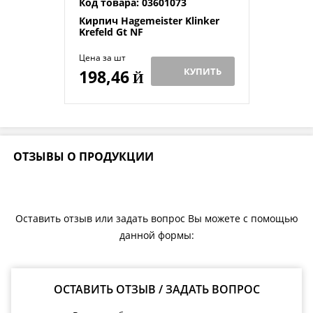
Код товара: 03601073
Кирпич Hagemeister Klinker
Krefeld Gt NF
Цена за шт
КУПИТЬ
198,46
Й
ОТЗЫВЫ О ПРОДУКЦИИ
Оставить отзыв или задать вопрос Вы можете с помощью
данной формы:
ОСТАВИТЬ ОТЗЫВ / ЗАДАТЬ ВОПРОС