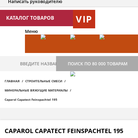
Написать руководителю
VIP
КАТАЛОГ ТОВАРОВ
Меню
ПОИСК ПО 80 000 ТОВАРАМ
ГЛАВНАЯ
СТРОИТЕЛЬНЫЕ СМЕСИ
МИНЕРАЛЬНЫЕ ВЯЖУЩИЕ МАТЕРИАЛЫ
Caparol Capatect Feinspachtel 195
CAPAROL CAPATECT FEINSPACHTEL 195