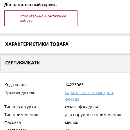
Дополнительный сервис:
Строительно-монтажные
работы
ХАРАКТЕРИСТИКИ ТОВАРА
СЕРТИФИКАТЫ
Код товара
14223063
Производитель
caparol система мокрого
фасада
Тип штукатурки
сухая , фасадная
Тип применения
для наружного применения
Фасовка
мешок