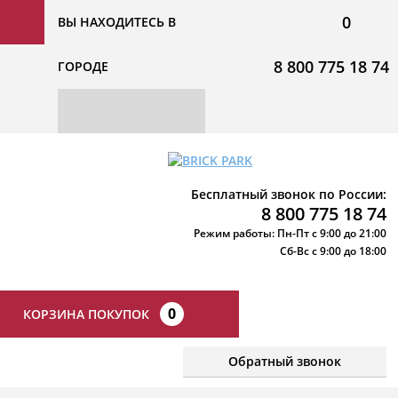
0
ВЫ НАХОДИТЕСЬ В
8 800 775 18 74
ГОРОДЕ
Бесплатный звонок по России:
8 800 775 18 74
Режим работы: Пн-Пт с 9:00 до 21:00
Сб-Вс с 9:00 до 18:00
0
КОРЗИНА ПОКУПОК
Обратный звонок