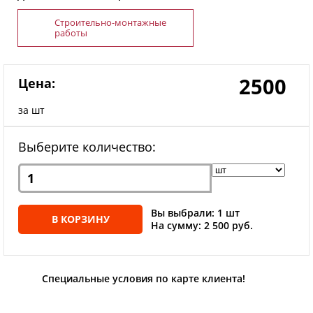
Строительно-монтажные
работы
2500
Цена:
за шт
Выберите количество:
Вы выбрали: 1 шт
В КОРЗИНУ
На сумму: 2 500 руб.
Специальные условия по карте клиента!