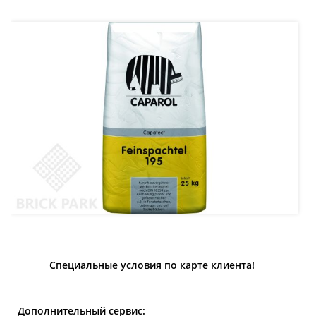
Специальные условия по карте клиента!
Дополнительный сервис: