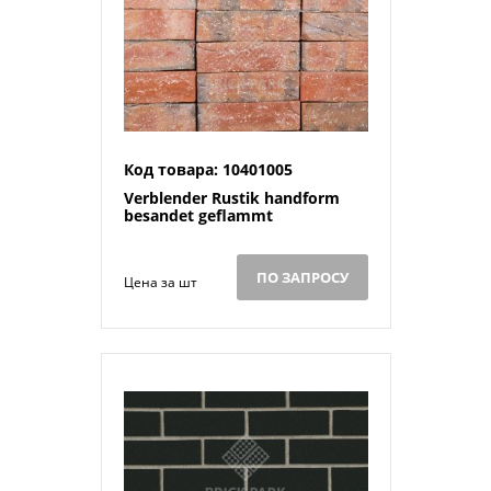
Код товара: 10401005
Verblender Rustik handform
besandet geflammt
ПО ЗАПРОСУ
Цена за шт