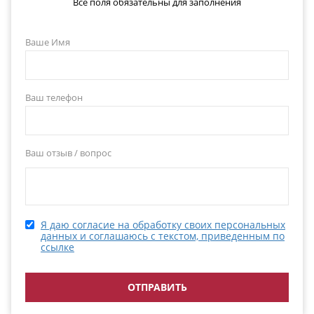
Все поля обязательны для заполнения
Ваше Имя
Ваш телефон
Ваш отзыв / вопрос
Я даю согласие на обработку своих персональных
данных и соглашаюсь с текстом, приведенным по
ссылке