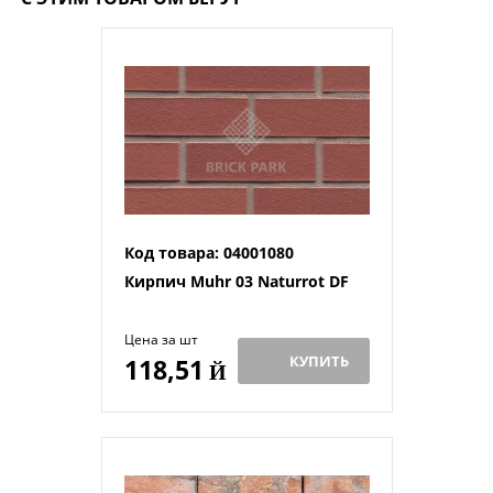
Код товара: 04001080
Кирпич Muhr 03 Naturrot DF
Цена за шт
КУПИТЬ
118,51
Й