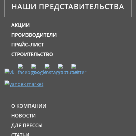
НАШИ ПРЕДСТАВИТЕЛЬСТВА
АКЦИИ
ПРОИЗВОДИТЕЛИ
ПРАЙС–ЛИСТ
СТРОИТЕЛЬСТВО
О КОМПАНИИ
НОВОСТИ
ДЛЯ ПРЕССЫ
СТАТЬИ