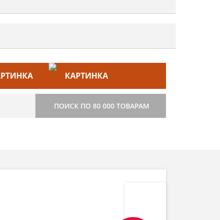
ЙС–ЛИСТ
СТРОИТЕЛЬСТВО
ПОИСК ПО 80 000 ТОВАРАМ