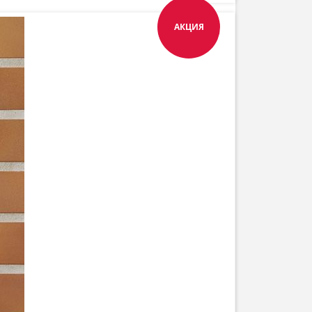
АКЦИЯ