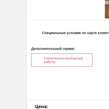
Специальные условия по карте клиен
Дополнительный сервис:
Строительно-монтажные
работы
Цена: