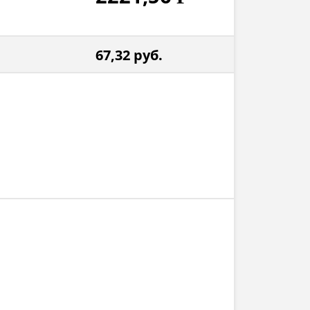
67,32
руб.