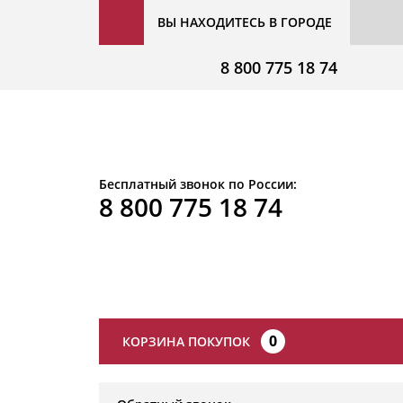
ВЫ НАХОДИТЕСЬ В ГОРОДЕ
8 800 775 18 74
Бесплатный звонок по России:
8 800 775 18 74
0
КОРЗИНА ПОКУПОК