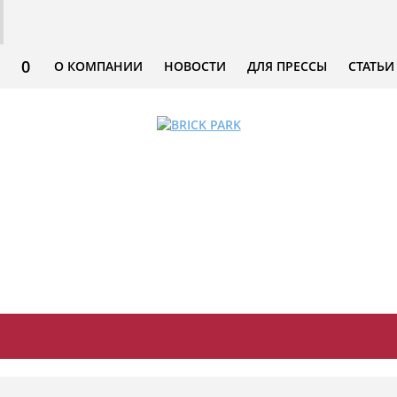
0
О КОМПАНИИ
НОВОСТИ
ДЛЯ ПРЕССЫ
СТАТЬИ