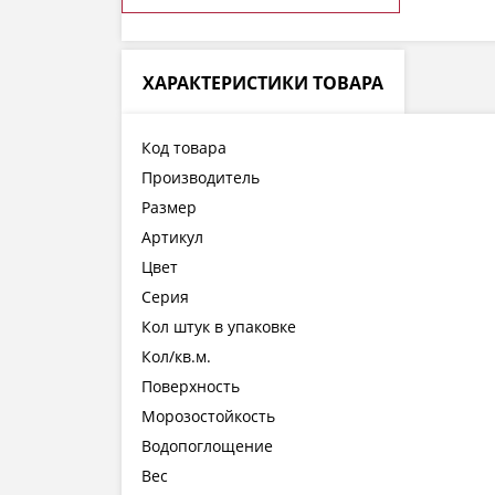
ХАРАКТЕРИСТИКИ ТОВАРА
Код товара
Производитель
Размер
Артикул
Цвет
Серия
Кол штук в упаковке
Кол/кв.м.
Поверхность
Морозостойкость
Водопоглощение
Вес