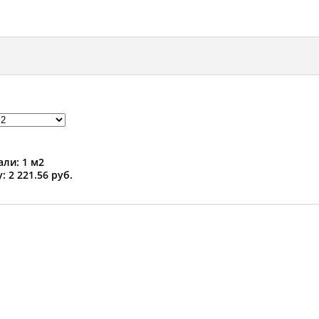
ли: 1 м2
: 2 221.56 руб.