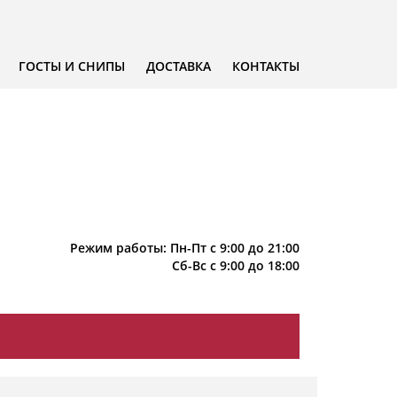
ГОСТЫ И СНИПЫ
ДОСТАВКА
КОНТАКТЫ
Режим работы: Пн-Пт с 9:00 до 21:00
Сб-Вс с 9:00 до 18:00