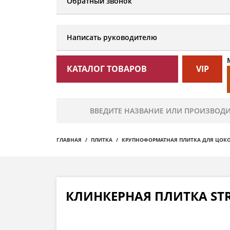
Обратный звонок
Написать руководителю
КАТАЛОГ ТОВАРОВ
VIP
ГЛАВНАЯ
ПЛИТКА
КРУПНОФОРМАТНАЯ ПЛИТКА ДЛЯ ЦОК
КЛИНКЕРНАЯ ПЛИТКА STR