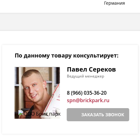
Германия
По данному товару консультирует:
Павел Сереков
Ведущий менеджер
8 (966) 035-36-20
spn@brickpark.ru
ЗАКАЗАТЬ ЗВОНОК