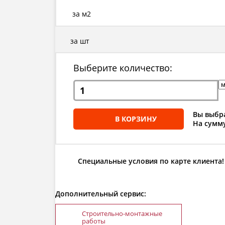
за м2
за шт
Выберите количество:
Вы выбра
В КОРЗИНУ
На сумму
Специальные условия по карте клиента!
Дополнительный сервис:
Строительно-монтажные
работы