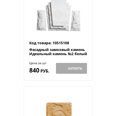
Код товара: 10515108
Фасадный замковый камень
Идеальный камень №2 белый
Цена за шт
840
КУПИТЬ
РУБ.