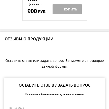
Цена за шт
900
КУПИТЬ
РУБ.
ОТЗЫВЫ О ПРОДУКЦИИ
Оставить отзыв или задать вопрос Вы можете с помощью
данной формы:
ОСТАВИТЬ ОТЗЫВ / ЗАДАТЬ ВОПРОС
Все поля обязательны для заполнения
Ваше Имя