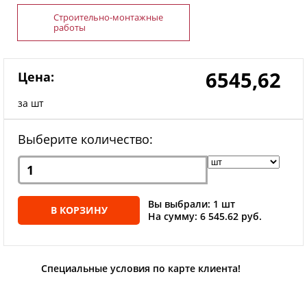
Строительно-монтажные
работы
6545,62
Цена:
за шт
Выберите количество:
Вы выбрали: 1 шт
В КОРЗИНУ
На сумму: 6 545.62 руб.
Специальные условия по карте клиента!