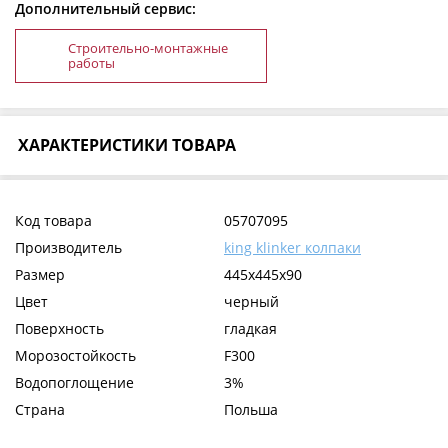
Дополнительный сервис:
Строительно-монтажные
работы
ХАРАКТЕРИСТИКИ ТОВАРА
Код товара
05707095
Производитель
king klinker колпаки
Размер
445x445x90
Цвет
черный
Поверхность
гладкая
Морозостойкость
F300
Водопоглощение
3%
Страна
Польша