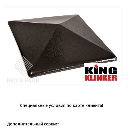
Специальные условия по карте клиента!
Дополнительный сервис: