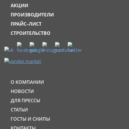
АКЦИИ
ПРОИЗВОДИТЕЛИ
ПРАЙС–ЛИСТ
СТРОИТЕЛЬСТВО
О КОМПАНИИ
НОВОСТИ
ДЛЯ ПРЕССЫ
СТАТЬИ
ГОСТЫ И СНИПЫ
КОНТАКТЫ