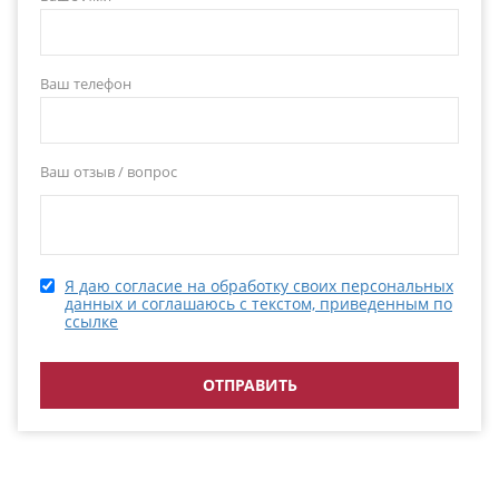
Ваш телефон
Ваш отзыв / вопрос
Я даю согласие на обработку своих персональных
данных и соглашаюсь с текстом, приведенным по
ссылке