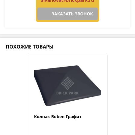
ЗАКАЗАТЬ ЗВОНОК
ПОХОЖИЕ ТОВАРЫ
Колпак Roben Графит