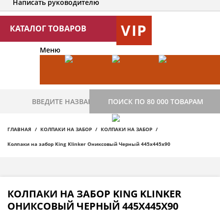
Написать руководителю
VIP
КАТАЛОГ ТОВАРОВ
Меню
ПОИСК ПО 80 000 ТОВАРАМ
ГЛАВНАЯ
КОЛПАКИ НА ЗАБОР
КОЛПАКИ НА ЗАБОР
Колпаки на забор King Klinker Ониксовый Черный 445x445x90
КОЛПАКИ НА ЗАБОР KING KLINKER
ОНИКСОВЫЙ ЧЕРНЫЙ 445X445X90