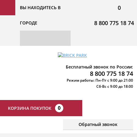
0
ВЫ НАХОДИТЕСЬ В
8 800 775 18 74
ГОРОДЕ
Бесплатный звонок по России:
8 800 775 18 74
Режим работы: Пн-Пт с 9:00 до 21:00
Сб-Вс с 9:00 до 18:00
0
КОРЗИНА ПОКУПОК
Обратный звонок