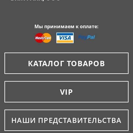
Мы принимаем к оплате:
КАТАЛОГ ТОВАРОВ
VIP
НАШИ ПРЕДСТАВИТЕЛЬСТВА