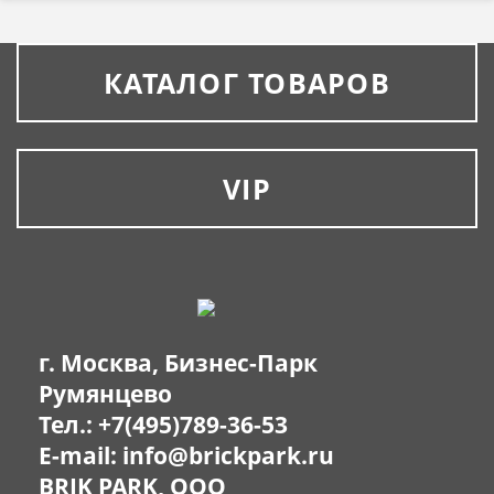
КАТАЛОГ ТОВАРОВ
VIP
г. Москва, Бизнес-Парк
Румянцево
Тел.:
+7(495)789-36-53
E-mail:
info@brickpark.ru
BRIK PARK, OOO