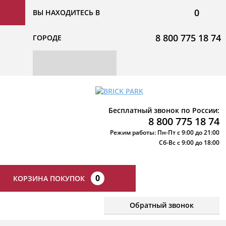
0
ВЫ НАХОДИТЕСЬ В
8 800 775 18 74
ГОРОДЕ
Бесплатный звонок по России:
8 800 775 18 74
Режим работы: Пн-Пт с 9:00 до 21:00
Сб-Вс с 9:00 до 18:00
0
КОРЗИНА ПОКУПОК
Обратный звонок