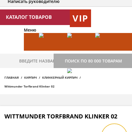
Написать руководителю
VIP
КАТАЛОГ ТОВАРОВ
Меню
ПОИСК ПО 80 000 ТОВАРАМ
ГЛАВНАЯ
КИРПИЧ
КЛИНКЕРНЫЙ КИРПИЧ
Wittmunder Torfbrand Klinker 02
WITTMUNDER TORFBRAND KLINKER 02