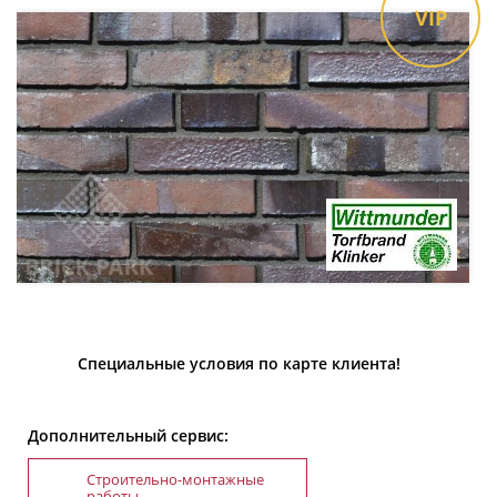
VIP
Специальные условия по карте клиента!
Дополнительный сервис:
Строительно-монтажные
работы