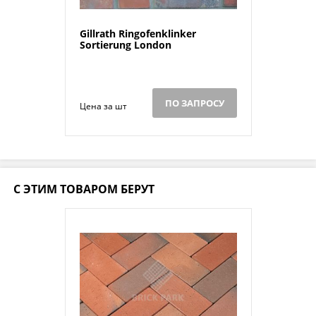
Gillrath Ringofenklinker
Sortierung London
ПО ЗАПРОСУ
Цена за шт
С ЭТИМ ТОВАРОМ БЕРУТ