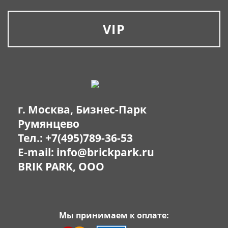
VIP
г. Москва, Бизнес-Парк
Румянцево
Тел.:
+7(495)789-36-53
E-mail:
info@brickpark.ru
BRIK PARK, OOO
Мы принимаем к оплате: