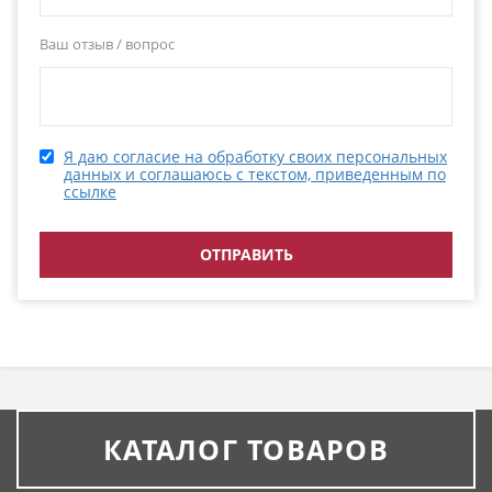
Ваш отзыв / вопрос
Я даю согласие на обработку своих персональных
данных и соглашаюсь с текстом, приведенным по
ссылке
КАТАЛОГ ТОВАРОВ