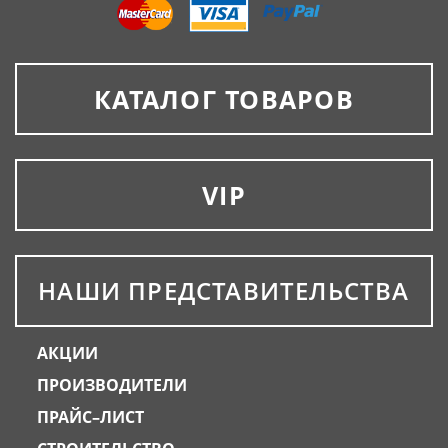
КАТАЛОГ ТОВАРОВ
VIP
НАШИ ПРЕДСТАВИТЕЛЬСТВА
АКЦИИ
ПРОИЗВОДИТЕЛИ
ПРАЙС–ЛИСТ