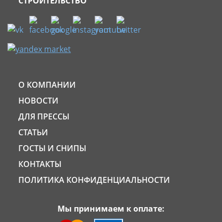
СТРОИТЕЛЬСТВО
О КОМПАНИИ
НОВОСТИ
ДЛЯ ПРЕССЫ
СТАТЬИ
ГОСТЫ И СНИПЫ
КОНТАКТЫ
ПОЛИТИКА КОНФИДЕНЦИАЛЬНОСТИ
Мы принимаем к оплате: