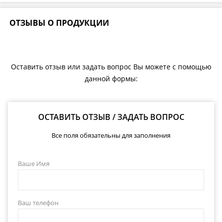
ОТЗЫВЫ О ПРОДУКЦИИ
Оставить отзыв или задать вопрос Вы можете с помощью
данной формы:
ОСТАВИТЬ ОТЗЫВ / ЗАДАТЬ ВОПРОС
Все поля обязательны для заполнения
Ваше Имя
Ваш телефон