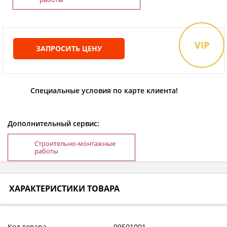
VIP
ЗАПРОСИТЬ ЦЕНУ
Специальные условия по карте клиента!
Дополнительный сервис:
Строительно-монтажные
работы
ХАРАКТЕРИСТИКИ ТОВАРА
Код товара
09501001