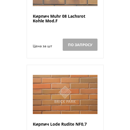
Кирпич Muhr 08 Lachsrot
Kohle Mod.F
ПО ЗАПРОСУ
Цена за шт
Кирпич Lode Rudite NF0,7