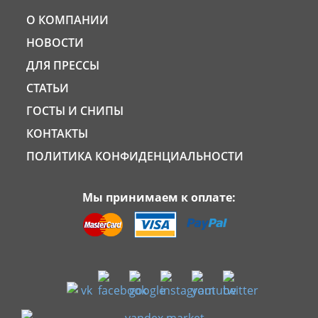
О КОМПАНИИ
НОВОСТИ
ДЛЯ ПРЕССЫ
СТАТЬИ
ГОСТЫ И СНИПЫ
КОНТАКТЫ
ПОЛИТИКА КОНФИДЕНЦИАЛЬНОСТИ
Мы принимаем к оплате: