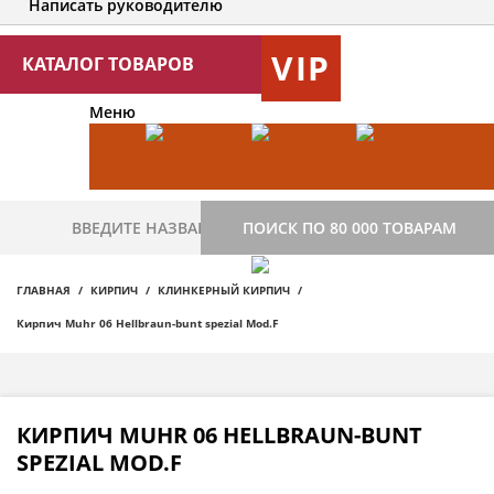
Написать руководителю
VIP
КАТАЛОГ ТОВАРОВ
Меню
ПОИСК ПО 80 000 ТОВАРАМ
ГЛАВНАЯ
КИРПИЧ
КЛИНКЕРНЫЙ КИРПИЧ
Кирпич Muhr 06 Hellbraun-bunt spezial Mod.F
КИРПИЧ MUHR 06 HELLBRAUN-BUNT
SPEZIAL MOD.F