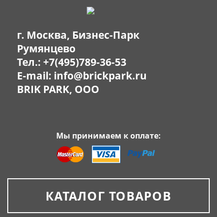
г. Москва, Бизнес-Парк
Румянцево
Тел.:
+7(495)789-36-53
E-mail:
info@brickpark.ru
BRIK PARK, OOO
Мы принимаем к оплате:
КАТАЛОГ ТОВАРОВ