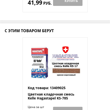
41,99
КУПИТЬ
РУБ.
С ЭТИМ ТОВАРОМ БЕРУТ
Код товара: 13409025
Цветная кладочная смесь
Kelle Hagastapel KS-785
Цена за шт