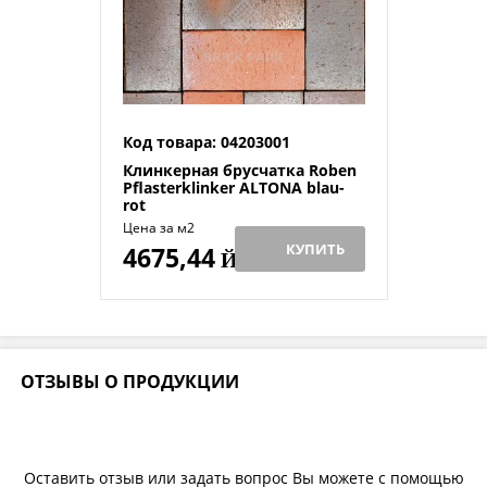
Код товара: 04203001
Клинкерная брусчатка Roben
Pflasterklinker ALTONA blau-
rot
Цена за м2
КУПИТЬ
4675,44
Й
ОТЗЫВЫ О ПРОДУКЦИИ
Оставить отзыв или задать вопрос Вы можете с помощью