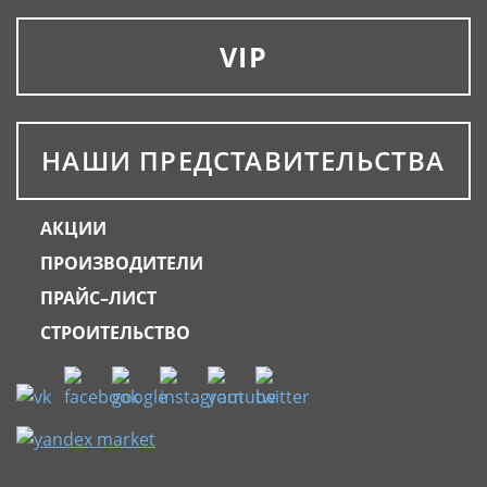
VIP
НАШИ ПРЕДСТАВИТЕЛЬСТВА
АКЦИИ
ПРОИЗВОДИТЕЛИ
ПРАЙС–ЛИСТ
СТРОИТЕЛЬСТВО