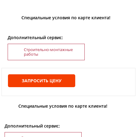
Специальные условия по карте клиента!
Дополнительный сервис:
Строительно-монтажные
работы
ЗАПРОСИТЬ ЦЕНУ
Специальные условия по карте клиента!
Дополнительный сервис: