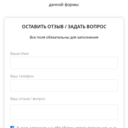
данной формы:
ОСТАВИТЬ ОТЗЫВ / ЗАДАТЬ ВОПРОС
Все поля обязательны для заполнения
Ваше Имя
Ваш телефон
Ваш отзыв / вопрос
Я даю согласие на обработку своих персональных