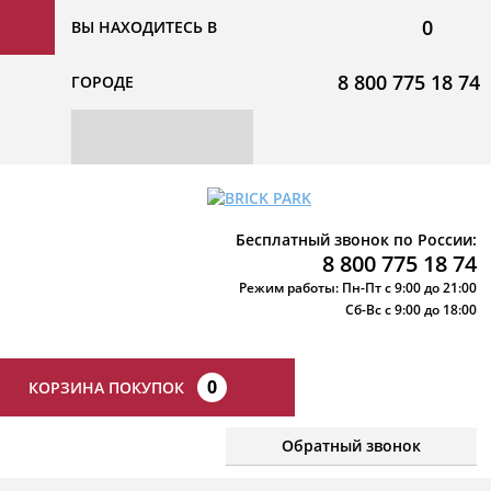
0
ВЫ НАХОДИТЕСЬ В
8 800 775 18 74
ГОРОДЕ
Бесплатный звонок по России:
8 800 775 18 74
Режим работы: Пн-Пт с 9:00 до 21:00
Сб-Вс с 9:00 до 18:00
0
КОРЗИНА ПОКУПОК
Обратный звонок