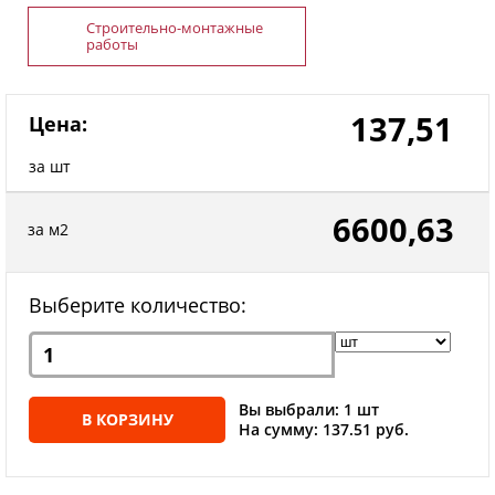
Строительно-монтажные
работы
137,51
Цена:
за шт
6600,63
за м2
Выберите количество:
Вы выбрали: 1 шт
В КОРЗИНУ
На сумму: 137.51 руб.