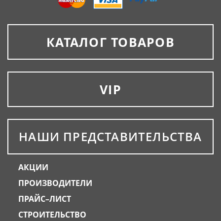
КАТАЛОГ ТОВАРОВ
VIP
НАШИ ПРЕДСТАВИТЕЛЬСТВА
АКЦИИ
ПРОИЗВОДИТЕЛИ
ПРАЙС–ЛИСТ
СТРОИТЕЛЬСТВО