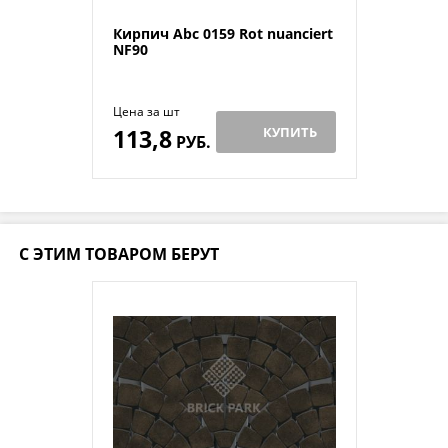
Кирпич Abc 0159 Rot nuanciert
NF90
Цена за шт
113,8
КУПИТЬ
РУБ.
С ЭТИМ ТОВАРОМ БЕРУТ