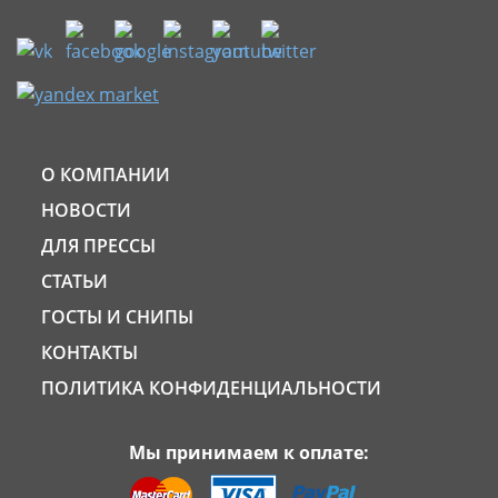
О КОМПАНИИ
НОВОСТИ
ДЛЯ ПРЕССЫ
СТАТЬИ
ГОСТЫ И СНИПЫ
КОНТАКТЫ
ПОЛИТИКА КОНФИДЕНЦИАЛЬНОСТИ
Мы принимаем к оплате: