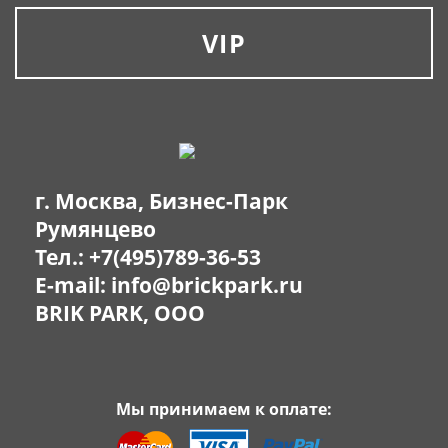
VIP
г. Москва, Бизнес-Парк
Румянцево
Тел.:
+7(495)789-36-53
E-mail:
info@brickpark.ru
BRIK PARK, OOO
Мы принимаем к оплате: