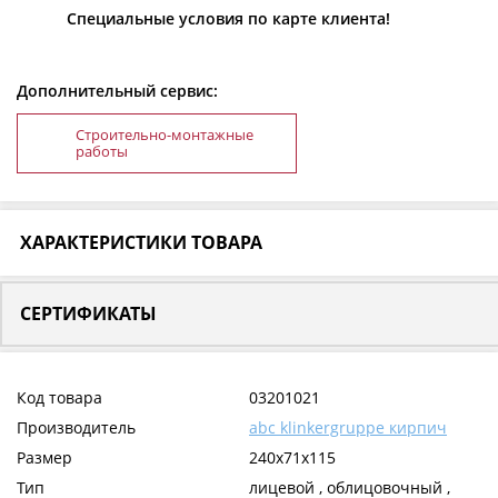
Специальные условия по карте клиента!
Дополнительный сервис:
Строительно-монтажные
работы
ХАРАКТЕРИСТИКИ ТОВАРА
СЕРТИФИКАТЫ
Код товара
03201021
Производитель
abc klinkergruppe кирпич
Размер
240x71x115
Тип
лицевой , облицовочный ,