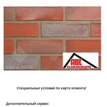
Специальные условия по карте клиента!
Дополнительный сервис: