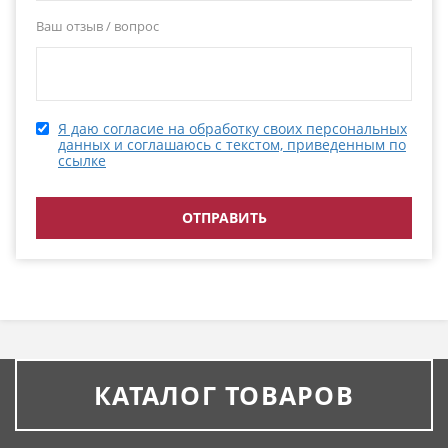
Ваш отзыв / вопрос
Я даю согласие на обработку своих персональных
данных и соглашаюсь с текстом, приведенным по
ссылке
КАТАЛОГ ТОВАРОВ