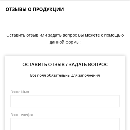
ОТЗЫВЫ О ПРОДУКЦИИ
Оставить отзыв или задать вопрос Вы можете с помощью
данной формы:
ОСТАВИТЬ ОТЗЫВ / ЗАДАТЬ ВОПРОС
Все поля обязательны для заполнения
Ваше Имя
Ваш телефон