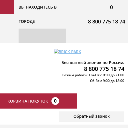
0
ВЫ НАХОДИТЕСЬ В
8 800 775 18 74
ГОРОДЕ
Бесплатный звонок по России:
8 800 775 18 74
Режим работы: Пн-Пт с 9:00 до 21:00
Сб-Вс с 9:00 до 18:00
0
КОРЗИНА ПОКУПОК
Обратный звонок