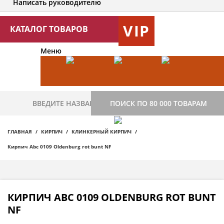
Написать руководителю
VIP
КАТАЛОГ ТОВАРОВ
Меню
ПОИСК ПО 80 000 ТОВАРАМ
ГЛАВНАЯ
КИРПИЧ
КЛИНКЕРНЫЙ КИРПИЧ
Кирпич Abc 0109 Oldenburg rot bunt NF
КИРПИЧ ABC 0109 OLDENBURG ROT BUNT
NF